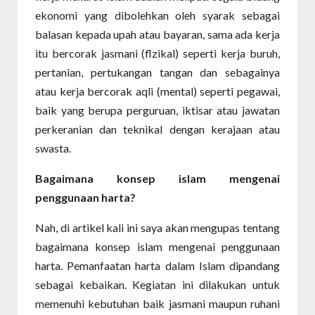
ekonomi yang dibolehkan oleh syarak sebagai
balasan kepada upah atau bayaran, sama ada kerja
itu bercorak jasmani (flzikal) seperti kerja buruh,
pertanian, pertukangan tangan dan sebagainya
atau kerja bercorak aqli (mental) seperti pegawai,
baik yang berupa perguruan, iktisar atau jawatan
perkeranian dan teknikal dengan kerajaan atau
swasta.
Bagaimana konsep islam mengenai
penggunaan harta?
Nah, di artikel kali ini saya akan mengupas tentang
bagaimana konsep islam mengenai penggunaan
harta. Pemanfaatan harta dalam Islam dipandang
sebagai kebaikan. Kegiatan ini dilakukan untuk
memenuhi kebutuhan baik jasmani maupun ruhani