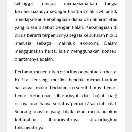
sehingga mampu memaksimalkan fungsi
kemanusiaannya sebagai hamba Allah swt untuk
mendapatkan kebahagiaan dunia dan akhirat atau
yang biasa disebut dengan Falâh. Kebahagiaan di
dunia berarti terpenuhinya segala kebutuhan hidup
manusia sebagai makhluk ekonomi. Dalam
menggunakan harta, Islam menggunakan konsep,
diantaranya adalah.
Pertama, menentukan prioritas pemanfaatan harta,
Ketika seorang muslim hendak memanfaatkan
hartanya, maka tindakan tersebut harus benar-
benar kebutuhan dharuriyyat dan hajiat bagi
dirinya atau hanya sebatas ‘pemanis’ saja tahsiniat.
Seorang muslim yang bijak akan mendahulukan
kebutuhan dharuriiyat-nya dibandingkan
tahsiniyat-nya.