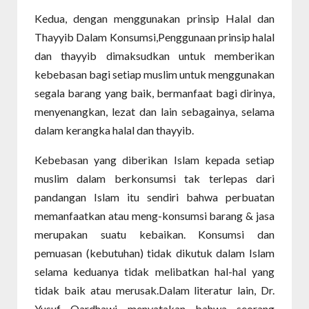
Kedua, dengan menggunakan prinsip Halal dan
Thayyib Dalam Konsumsi,Penggunaan prinsip halal
dan thayyib dimaksudkan untuk memberikan
kebebasan bagi setiap muslim untuk menggunakan
segala barang yang baik, bermanfaat bagi dirinya,
menyenangkan, lezat dan lain sebagainya, selama
dalam kerangka halal dan thayyib.
Kebebasan yang diberikan Islam kepada setiap
muslim dalam berkonsumsi tak terlepas dari
pandangan Islam itu sendiri bahwa perbuatan
memanfaatkan atau meng-konsumsi barang & jasa
merupakan suatu kebaikan. Konsumsi dan
pemuasan (kebutuhan) tidak dikutuk dalam Islam
selama keduanya tidak melibatkan hal-hal yang
tidak baik atau merusak.Dalam literatur lain, Dr.
Yusuf Qardhawi menyatakan bahwa seorang