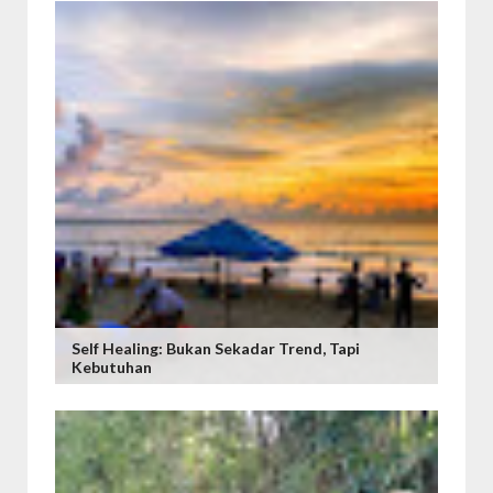
Self Healing: Bukan Sekadar Trend, Tapi
Kebutuhan