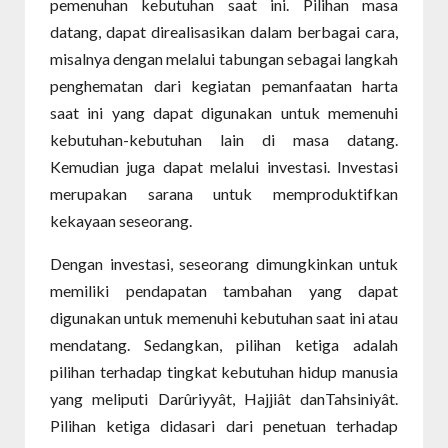
pemenuhan kebutuhan saat ini. Pilihan masa
datang, dapat direalisasikan dalam berbagai cara,
misalnya dengan melalui tabungan sebagai langkah
penghematan dari kegiatan pemanfaatan harta
saat ini yang dapat digunakan untuk memenuhi
kebutuhan-kebutuhan lain di masa datang.
Kemudian juga dapat melalui investasi. Investasi
merupakan sarana untuk memproduktifkan
kekayaan seseorang.
Dengan investasi, seseorang dimungkinkan untuk
memiliki pendapatan tambahan yang dapat
digunakan untuk memenuhi kebutuhan saat ini atau
mendatang. Sedangkan, pilihan ketiga adalah
pilihan terhadap tingkat kebutuhan hidup manusia
yang meliputi Darûriyyât, Hajjiât danTahsiniyât.
Pilihan ketiga didasari dari penetuan terhadap