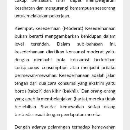
kesehatan dan mengurangi kemampuan seseorang
untuk melakukan pekerjaan.
Keempat, kesederhaan (Moderat) Kesederhanaan
bukan berarti menggambarkan kehidupan dalam
level terendah. Dalam sub-bahasan ini,
kesederhanaan diartikan konsumsi moderat yaitu
dengan menjauhi pola konsumsi berlebihan
conspicuous consumption atau menjauhi prilaku
bermewah-mewahan. Kesederhanaan adalah jalan
tengah dari dua cara konsumsi yang ekstrim yaitu
boros (tabzîr) dan kikir (bakhil). ”Dan orang-orang
yang apabila membelanjakan (harta), mereka tidak
berlebihan. Standar kemewahan setiap orang
berbeda sesuai dengan pendapatan mereka.
Dengan adanya pelarangan terhadap kemewahan