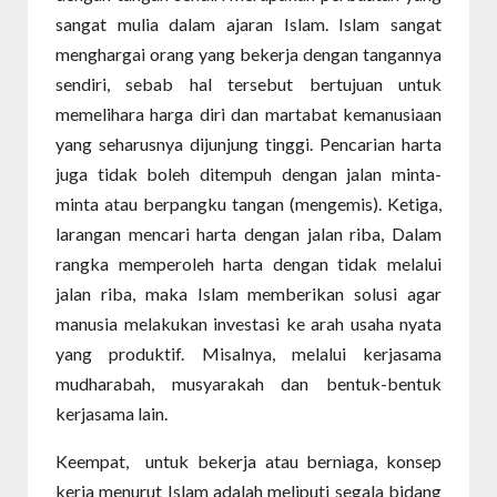
sangat mulia dalam ajaran Islam. Islam sangat
menghargai orang yang bekerja dengan tangannya
sendiri, sebab hal tersebut bertujuan untuk
memelihara harga diri dan martabat kemanusiaan
yang seharusnya dijunjung tinggi. Pencarian harta
juga tidak boleh ditempuh dengan jalan minta-
minta atau berpangku tangan (mengemis). Ketiga,
larangan mencari harta dengan jalan riba, Dalam
rangka memperoleh harta dengan tidak melalui
jalan riba, maka Islam memberikan solusi agar
manusia melakukan investasi ke arah usaha nyata
yang produktif. Misalnya, melalui kerjasama
mudharabah, musyarakah dan bentuk-bentuk
kerjasama lain.
Keempat, untuk bekerja atau berniaga, konsep
kerja menurut Islam adalah meliputi segala bidang