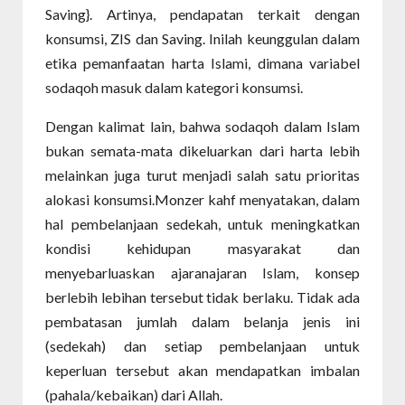
Saving}. Artinya, pendapatan terkait dengan
konsumsi, ZIS dan Saving. Inilah keunggulan dalam
etika pemanfaatan harta Islami, dimana variabel
sodaqoh masuk dalam kategori konsumsi.
Dengan kalimat lain, bahwa sodaqoh dalam Islam
bukan semata-mata dikeluarkan dari harta lebih
melainkan juga turut menjadi salah satu prioritas
alokasi konsumsi.Monzer kahf menyatakan, dalam
hal pembelanjaan sedekah, untuk meningkatkan
kondisi kehidupan masyarakat dan
menyebarluaskan ajaranajaran Islam, konsep
berlebih lebihan tersebut tidak berlaku. Tidak ada
pembatasan jumlah dalam belanja jenis ini
(sedekah) dan setiap pembelanjaan untuk
keperluan tersebut akan mendapatkan imbalan
(pahala/kebaikan) dari Allah.