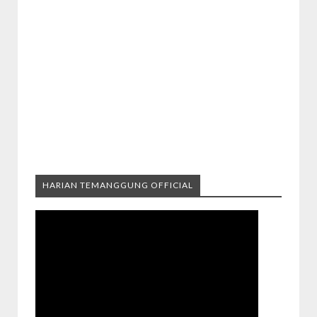
HARIAN TEMANGGUNG OFFICIAL