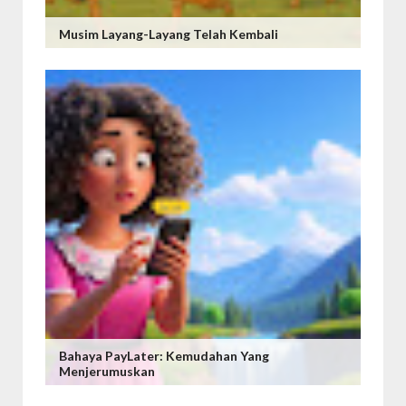
Musim Layang-Layang Telah Kembali
Bahaya PayLater: Kemudahan Yang
Menjerumuskan