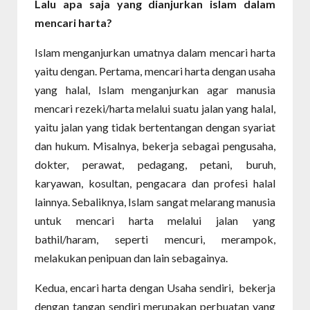
Lalu apa saja yang dianjurkan islam dalam
mencari harta?
Islam menganjurkan umatnya dalam mencari harta
yaitu dengan. Pertama, mencari harta dengan usaha
yang halal, Islam menganjurkan agar manusia
mencari rezeki/harta melalui suatu jalan yang halal,
yaitu jalan yang tidak bertentangan dengan syariat
dan hukum. Misalnya, bekerja sebagai pengusaha,
dokter, perawat, pedagang, petani, buruh,
karyawan, kosultan, pengacara dan profesi halal
lainnya. Sebaliknya, Islam sangat melarang manusia
untuk mencari harta melalui jalan yang
bathil/haram, seperti mencuri, merampok,
melakukan penipuan dan lain sebagainya.
Kedua, encari harta dengan Usaha sendiri, bekerja
dengan tangan sendiri merupakan perbuatan yang