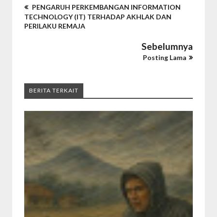
PENGARUH PERKEMBANGAN INFORMATION
TECHNOLOGY (IT) TERHADAP AKHLAK DAN
PERILAKU REMAJA
Sebelumnya
Posting Lama
BERITA TERKAIT