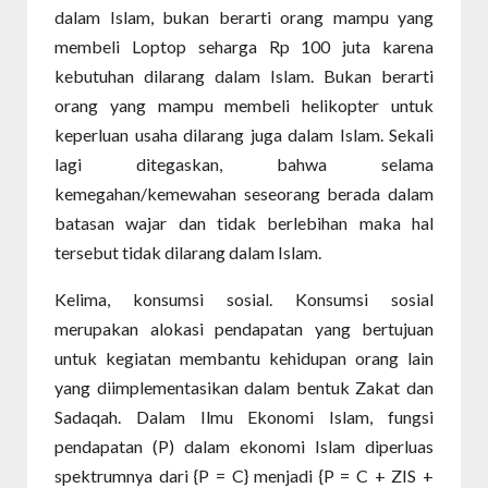
dalam Islam, bukan berarti orang mampu yang
membeli Loptop seharga Rp 100 juta karena
kebutuhan dilarang dalam Islam. Bukan berarti
orang yang mampu membeli helikopter untuk
keperluan usaha dilarang juga dalam Islam. Sekali
lagi ditegaskan, bahwa selama
kemegahan/kemewahan seseorang berada dalam
batasan wajar dan tidak berlebihan maka hal
tersebut tidak dilarang dalam Islam.
Kelima, konsumsi sosial. Konsumsi sosial
merupakan alokasi pendapatan yang bertujuan
untuk kegiatan membantu kehidupan orang lain
yang diimplementasikan dalam bentuk Zakat dan
Sadaqah. Dalam Ilmu Ekonomi Islam, fungsi
pendapatan (P) dalam ekonomi Islam diperluas
spektrumnya dari {P = C} menjadi {P = C + ZIS +