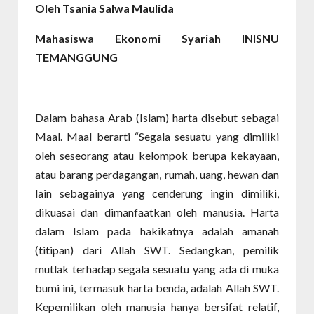
Oleh Tsania Salwa Maulida
Mahasiswa Ekonomi Syariah INISNU
TEMANGGUNG
Dalam bahasa Arab (Islam) harta disebut sebagai
Maal. Maal berarti “Segala sesuatu yang dimiliki
oleh seseorang atau kelompok berupa kekayaan,
atau barang perdagangan, rumah, uang, hewan dan
lain sebagainya yang cenderung ingin dimiliki,
dikuasai dan dimanfaatkan oleh manusia. Harta
dalam Islam pada hakikatnya adalah amanah
(titipan) dari Allah SWT. Sedangkan, pemilik
mutlak terhadap segala sesuatu yang ada di muka
bumi ini, termasuk harta benda, adalah Allah SWT.
Kepemilikan oleh manusia hanya bersifat relatif,