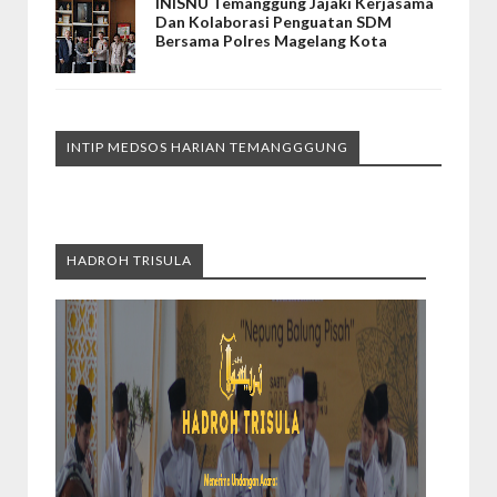
INISNU Temanggung Jajaki Kerjasama
Dan Kolaborasi Penguatan SDM
Bersama Polres Magelang Kota
INTIP MEDSOS HARIAN TEMANGGGUNG
HADROH TRISULA