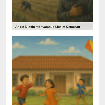
Angin Dingin Menyambut Musim Kemarau