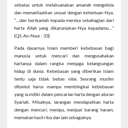
sebatas untuk melaksanakan amanah mengelola
dan memanfaatkan sesuai dengan ketentuan-Nya.
“…dan berikanlah kepada mereka sebahagian dari
harta Allah yang dikaruniakan-Nya kepadamu…”
{QS. An-Nuur : 33}.
Pada dasarnya Islam memberi kebebasan bagi
manusia untuk mencari dan mengusahakan
hartanya dalam rangka menjaga kelangsungan
hidup di dunia. Kebebasan yang diberikan Islam
tentu saja tidak bebas nilai. Seorang muslim
dituntut harus mampu membingkai kebebasan
yang ia miliki dalam pencarian harta dengan aturan
Syariah. Misalnya, larangan mendapatkan harta
dengan mencuri, menipu, menjual barang haram,
memakan hasil riba dan lain sebagainya.