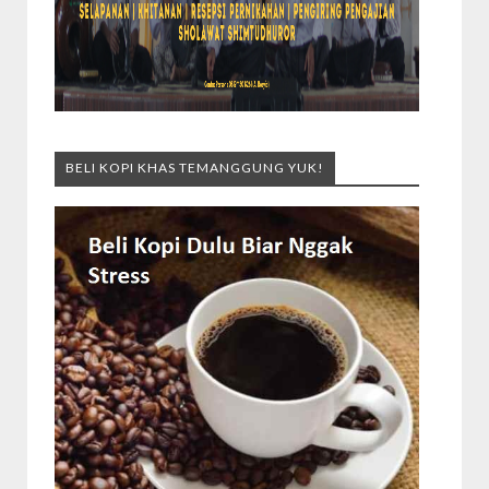
BELI KOPI KHAS TEMANGGUNG YUK!