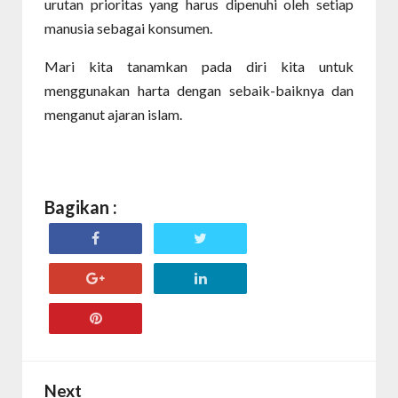
urutan prioritas yang harus dipenuhi oleh setiap
manusia sebagai konsumen.
Mari kita tanamkan pada diri kita untuk
menggunakan harta dengan sebaik-baiknya dan
menganut ajaran islam.
Bagikan :
Next