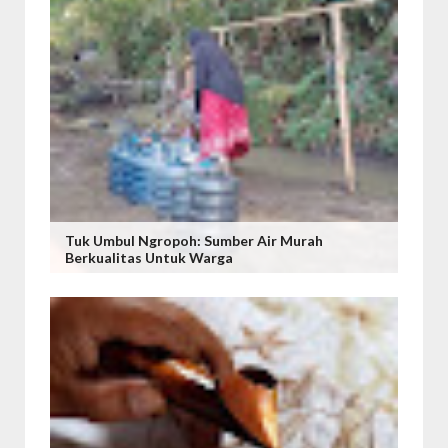
Tuk Umbul Ngropoh: Sumber Air Murah
Berkualitas Untuk Warga