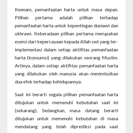
Keenam, pemanfaatan harta untuk masa depan.
Pilihan pertama adalah pilihan terhadap
pemanfaatan harta untuk kepentingan duniawi dan
ukhrawi. Keberadaan pilihan pertama merupakan
esensi dari kepercayaan kepada Allah swt yang ter-
implementasi dalam setiap aktifitas pemanfaatan
harta (konsumsi) yang dilakukan seorang Muslim.
Artinya, dalam setiap aktifitas pemanfaatan harta
yang dilakukan oleh manusia akan menimbulkan
dua efek terhadap kehidupannya.
Saat ini berarti segala pilihan pemanfaatan harta
ditujukan untuk memenuhi kebutuhan saat ini
(sekarang). Sedangkan, masa datang berarti
ditujukan untuk memenuhi kebutuhan di masa
mendatang yang telah diprediksi pada saat