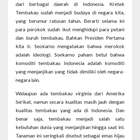
dari berbagai daerah di Indonesia. Kretek
Tembakau sudah menjadi budaya di negara kita,
yang berumur ratusan tahun. Berarti selama ini
para perokok sudah ikut menghidupi para petani
dan buruh tembakau. Bahkan Presiden Pertama
kita Ir. Seokarno mengatakan bahwa merokok
adalah ideologi. Soekarno paham betul bahwa
komoditi tembakau Indonesia adalah komoditi
yang menjanjikan yang tidak dimiliki oleh negara-
negara lain.
Walaupun ada tembakau virginia dari Amerika
Serikat, namun secara kualitas masih jauh dengan
kualitas tembakau yang ada di Indonesia. Dan
benar saja, tembakau menjadi salah satu
kebutuhan dunia yang menjanjikan hingga saat ini.
Tanaman ini seringkali disebut sebagai emas hijau