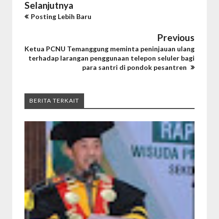
Selanjutnya
Posting Lebih Baru
Previous
Ketua PCNU Temanggung meminta peninjauan ulang
terhadap larangan penggunaan telepon seluler bagi
para santri di pondok pesantren
BERITA TERKAIT