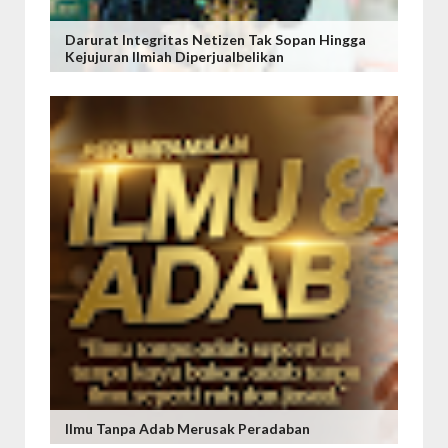
Darurat Integritas Netizen Tak Sopan Hingga
Kejujuran Ilmiah Diperjualbelikan
Ilmu Tanpa Adab Merusak Peradaban