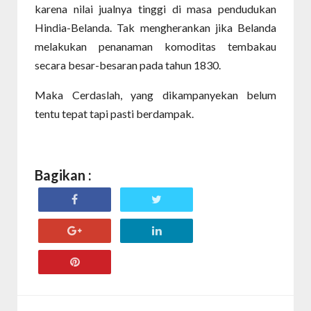
karena nilai jualnya tinggi di masa pendudukan
Hindia-Belanda. Tak mengherankan jika Belanda
melakukan penanaman komoditas tembakau
secara besar-besaran pada tahun 1830.
Maka Cerdaslah, yang dikampanyekan belum
tentu tepat tapi pasti berdampak.
Bagikan :