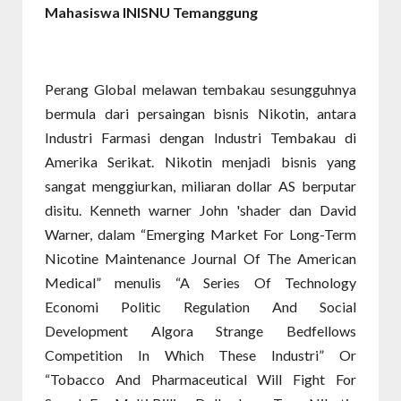
Mahasiswa INISNU Temanggung
Perang Global melawan tembakau sesungguhnya
bermula dari persaingan bisnis Nikotin, antara
Industri Farmasi dengan Industri Tembakau di
Amerika Serikat. Nikotin menjadi bisnis yang
sangat menggiurkan, miliaran dollar AS berputar
disitu. Kenneth warner John 'shader dan David
Warner, dalam “Emerging Market For Long-Term
Nicotine Maintenance Journal Of The American
Medical” menulis “A Series Of Technology
Economi Politic Regulation And Social
Development Algora Strange Bedfellows
Competition In Which These Industri” Or
“Tobacco And Pharmaceutical Will Fight For