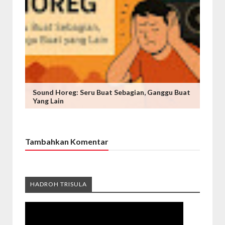
Sound Horeg: Seru Buat Sebagian, Ganggu Buat
Yang Lain
Tambahkan Komentar
HADROH TRISULA