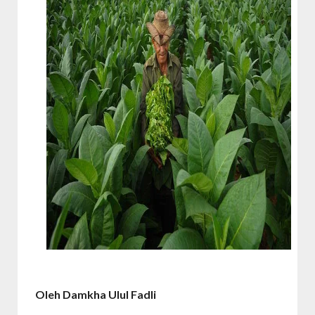
Oleh Damkha Ulul Fadli