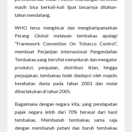
masih bisa berkali-kali lipat besarnya ditahun-
tahun mendatang.
WHO terus mengincar dan mengkampanyekan
Perang Global melawan tembakau apalagi
“Framework Convention On Tobacco Control”,
membuat Perjanjian Internasional Pengendalian
Tembakau yang bersifat menyeluruh dan mengatur
produksi, penjualan, distribusi iklan, hingga
perpajakan, tembakau telah diadopsi oleh majelis
kesehatan dunia pada tahun 2003 dan mulai
diberlakukan di tahun 2005.
Bagaimana dengan negara kita, yang pendapatan
pajak negara lebih dari 70% berasal dari hasil
tembakau. Membunuh tembakau sama saja
dengan membunuh petani dan buruh tembakau