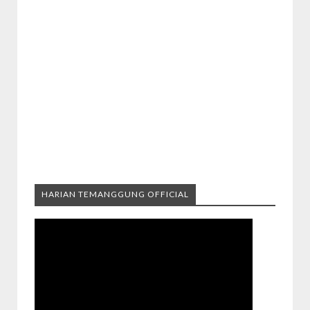
HARIAN TEMANGGUNG OFFICIAL