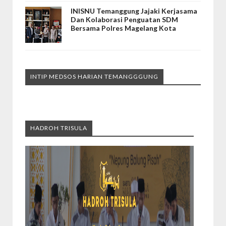
INISNU Temanggung Jajaki Kerjasama
Dan Kolaborasi Penguatan SDM
Bersama Polres Magelang Kota
INTIP MEDSOS HARIAN TEMANGGGUNG
HADROH TRISULA