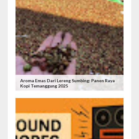
Aroma Emas Dari Lereng Sumbing: Panen Raya
Kopi Temanggung 2025