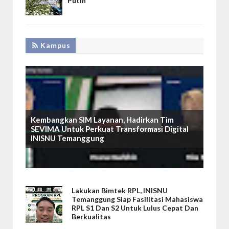
Putih
Kampus
Kembangkan SIM Layanan, Hadirkan Tim
SEVIMA Untuk Perkuat Transformasi Digital
INISNU Temanggung
Lakukan Bimtek RPL, INISNU
Temanggung Siap Fasilitasi Mahasiswa
RPL S1 Dan S2 Untuk Lulus Cepat Dan
Berkualitas