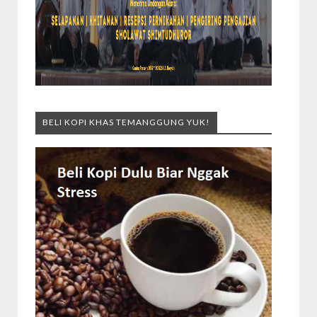
BELI KOPI KHAS TEMANGGUNG YUK!