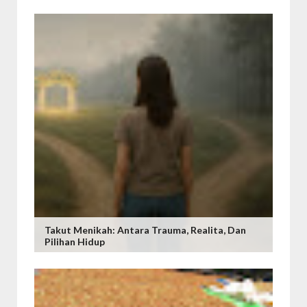
Takut Menikah: Antara Trauma, Realita, Dan
Pilihan Hidup