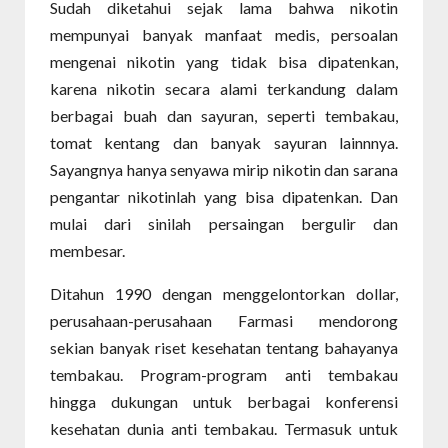
Sudah diketahui sejak lama bahwa nikotin
mempunyai banyak manfaat medis, persoalan
mengenai nikotin yang tidak bisa dipatenkan,
karena nikotin secara alami terkandung dalam
berbagai buah dan sayuran, seperti tembakau,
tomat kentang dan banyak sayuran lainnnya.
Sayangnya hanya senyawa mirip nikotin dan sarana
pengantar nikotinlah yang bisa dipatenkan. Dan
mulai dari sinilah persaingan bergulir dan
membesar.
Ditahun 1990 dengan menggelontorkan dollar,
perusahaan-perusahaan Farmasi mendorong
sekian banyak riset kesehatan tentang bahayanya
tembakau. Program-program anti tembakau
hingga dukungan untuk berbagai konferensi
kesehatan dunia anti tembakau. Termasuk untuk