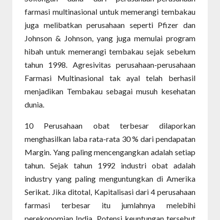
farmasi multinasional untuk memerangi tembakau
juga melibatkan perusahaan seperti Pfizer dan
Johnson & Johnson, yang juga memulai program
hibah untuk memerangi tembakau sejak sebelum
tahun 1998. Agresivitas perusahaan-perusahaan
Farmasi Multinasional tak ayal telah berhasil
menjadikan Tembakau sebagai musuh kesehatan
dunia.
10 Perusahaan obat terbesar dilaporkan
menghasilkan laba rata-rata 30 % dari pendapatan
Margin. Yang paling mencengangkan adalah setiap
tahun. Sejak tahun 1992 industri obat adalah
industry yang paling menguntungkan di Amerika
Serikat. Jika ditotal, Kapitalisasi dari 4 perusahaan
farmasi terbesar itu jumlahnya melebihi
perekonomian India. Potensi keuntungan tersebut