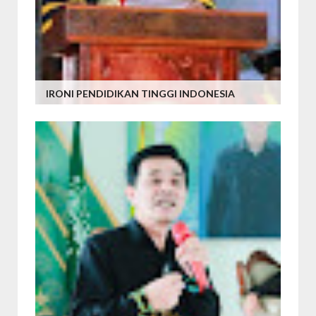
IRONI PENDIDIKAN TINGGI INDONESIA