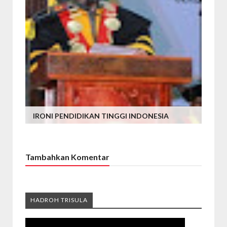
IRONI PENDIDIKAN TINGGI INDONESIA
Tambahkan Komentar
HADROH TRISULA