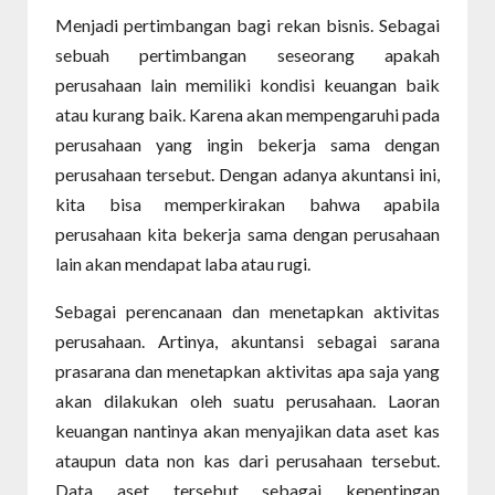
Menjadi pertimbangan bagi rekan bisnis. Sebagai
sebuah pertimbangan seseorang apakah
perusahaan lain memiliki kondisi keuangan baik
atau kurang baik. Karena akan mempengaruhi pada
perusahaan yang ingin bekerja sama dengan
perusahaan tersebut. Dengan adanya akuntansi ini,
kita bisa memperkirakan bahwa apabila
perusahaan kita bekerja sama dengan perusahaan
lain akan mendapat laba atau rugi.
Sebagai perencanaan dan menetapkan aktivitas
perusahaan. Artinya, akuntansi sebagai sarana
prasarana dan menetapkan aktivitas apa saja yang
akan dilakukan oleh suatu perusahaan. Laoran
keuangan nantinya akan menyajikan data aset kas
ataupun data non kas dari perusahaan tersebut.
Data aset tersebut sebagai kepentingan