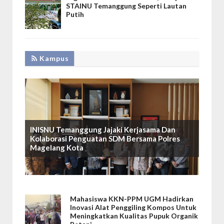
STAINU Temanggung Seperti Lautan
Putih
Kampus
INISNU Temanggung Jajaki Kerjasama Dan
Kolaborasi Penguatan SDM Bersama Polres
Magelang Kota
Mahasiswa KKN-PPM UGM Hadirkan
Inovasi Alat Penggiling Kompos Untuk
Meningkatkan Kualitas Pupuk Organik