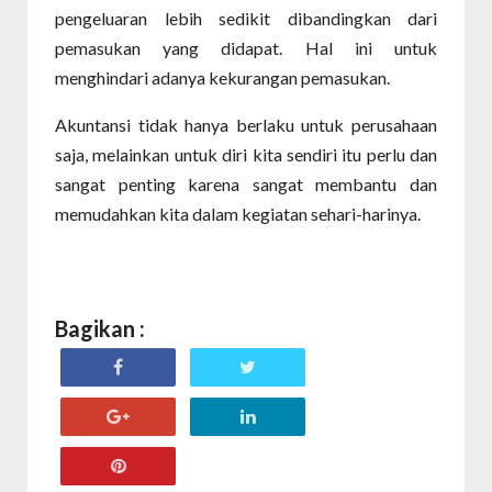
pengeluaran lebih sedikit dibandingkan dari
pemasukan yang didapat. Hal ini untuk
menghindari adanya kekurangan pemasukan.
Akuntansi tidak hanya berlaku untuk perusahaan
saja, melainkan untuk diri kita sendiri itu perlu dan
sangat penting karena sangat membantu dan
memudahkan kita dalam kegiatan sehari-harinya.
Bagikan :