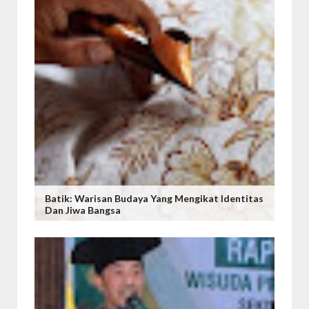
Batik: Warisan Budaya Yang Mengikat Identitas
Dan Jiwa Bangsa