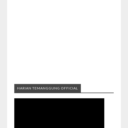
HARIAN TEMANGGUNG OFFICIAL