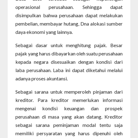
operasional perusahaan. Sehingga dapat
disimpulkan bahwa perusahaan dapat melakukan
pembelian, membayar hutang, Dna alokasi sumber
daya ekonomi yang lainnya.
Sebagai dasar untuk menghitung pajak. Besar
pajak yang harus dibayarkan oleh suatu perusahaan
kepada negara disesuaikan dengan kondisi dari
laba perusahaan. Laba ini dapat diketahui melalui
adanya proses akuntansi.
Sebagai sarana untuk memperoleh pinjaman dari
kreditor. Para kreditor memerlukan informasi
mengenai kondisi keuangan dan prospek
perusahaan di masa yang akan datang. Kreditor
sebagai sarana peminjaman modal tentu saja
memiliki persyaratan yang harus dipenuhi oleh