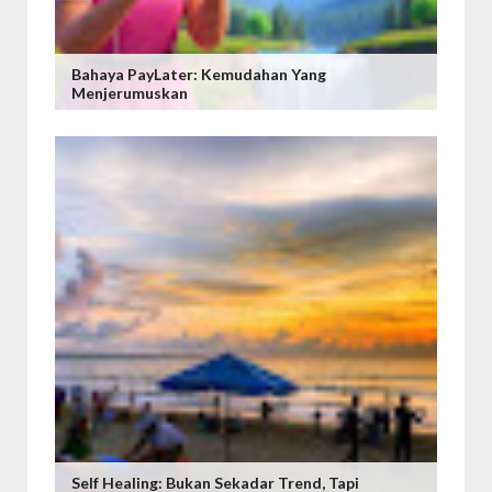
Bahaya PayLater: Kemudahan Yang
Menjerumuskan
Self Healing: Bukan Sekadar Trend, Tapi