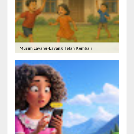
Musim Layang-Layang Telah Kembali