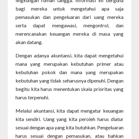
lingkungan rumah tangga. Informasi ini berguna
bagi mereka untuk mengetahui apa saja
pemasukan dan pengeluaran dari uang mereka
serta dapat mengawasi, mengontrol, dan
merencanakan keuangan mereka di masa yang
akan datang.
Dengan adanya akuntansi, kita dapat mengetahui
mana yang merupakan kebutuhan primer atau
kebutuhan pokok dan mana yang merupakan
kebutuhan yang tidak seharusnya dipenuhi. Dengan
begitu kita harus menentukan skala prioritas yang
harus terpenuhi.
Melalui akuntansi, kita dapat mengatur keuangan
kita sendiri. Uang yang kita peroleh harus diatur
sesuai dengan apa yang kita butuhkan. Pengeluaran
harus sesuai dengan pemasukan, atau bahkan