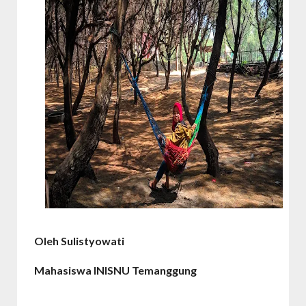
Oleh Sulistyowati
Mahasiswa INISNU Temanggung