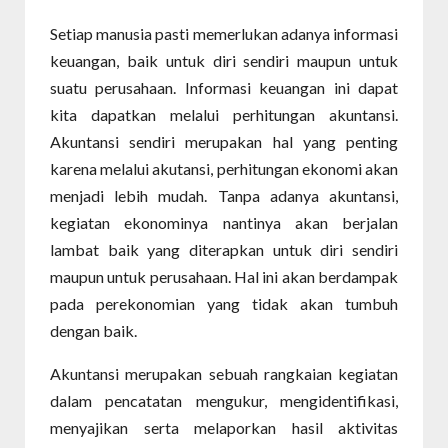
Setiap manusia pasti memerlukan adanya informasi
keuangan, baik untuk diri sendiri maupun untuk
suatu perusahaan. Informasi keuangan ini dapat
kita dapatkan melalui perhitungan akuntansi.
Akuntansi sendiri merupakan hal yang penting
karena melalui akutansi, perhitungan ekonomi akan
menjadi lebih mudah. Tanpa adanya akuntansi,
kegiatan ekonominya nantinya akan berjalan
lambat baik yang diterapkan untuk diri sendiri
maupun untuk perusahaan. Hal ini akan berdampak
pada perekonomian yang tidak akan tumbuh
dengan baik.
Akuntansi merupakan sebuah rangkaian kegiatan
dalam pencatatan mengukur, mengidentifikasi,
menyajikan serta melaporkan hasil aktivitas