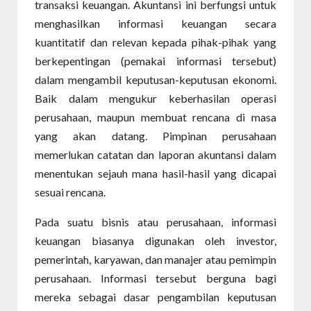
transaksi keuangan. Akuntansi ini berfungsi untuk
menghasilkan informasi keuangan secara
kuantitatif dan relevan kepada pihak-pihak yang
berkepentingan (pemakai informasi tersebut)
dalam mengambil keputusan-keputusan ekonomi.
Baik dalam mengukur keberhasilan operasi
perusahaan, maupun membuat rencana di masa
yang akan datang. Pimpinan perusahaan
memerlukan catatan dan laporan akuntansi dalam
menentukan sejauh mana hasil-hasil yang dicapai
sesuai rencana.
Pada suatu bisnis atau perusahaan, informasi
keuangan biasanya digunakan oleh investor,
pemerintah, karyawan, dan manajer atau pemimpin
perusahaan. Informasi tersebut berguna bagi
mereka sebagai dasar pengambilan keputusan