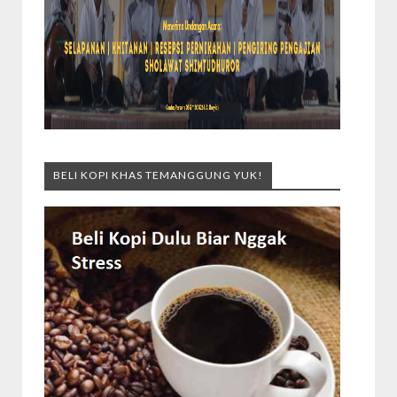
BELI KOPI KHAS TEMANGGUNG YUK!