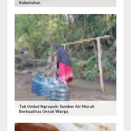
Kebutuhan
Tuk Umbul Ngropoh: Sumber Air Murah
Berkualitas Untuk Warga