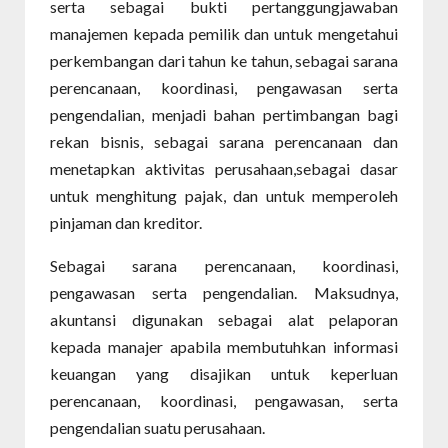
serta sebagai bukti pertanggungjawaban
manajemen kepada pemilik dan untuk mengetahui
perkembangan dari tahun ke tahun, sebagai sarana
perencanaan, koordinasi, pengawasan serta
pengendalian, menjadi bahan pertimbangan bagi
rekan bisnis, sebagai sarana perencanaan dan
menetapkan aktivitas perusahaan,sebagai dasar
untuk menghitung pajak, dan untuk memperoleh
pinjaman dan kreditor.
Sebagai sarana perencanaan, koordinasi,
pengawasan serta pengendalian. Maksudnya,
akuntansi digunakan sebagai alat pelaporan
kepada manajer apabila membutuhkan informasi
keuangan yang disajikan untuk keperluan
perencanaan, koordinasi, pengawasan, serta
pengendalian suatu perusahaan.