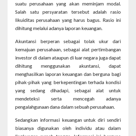
suatu perusahaan yang akan meminjam modal.
Salah satu persyaratan tersebut adalah rasio
likuiditas perusahaan yang harus bagus. Rasio ini
dihitung melalui adanya laporan keuangan.
Akuntansi berperan sebagai tolak ukur dari
kemajuan perusahaan, sebagai alat pertimbangan
investor di dalam ataupun di luar negara juga dapat
dihitung menggunakan akuntansi, dapat
menghasilkan laporan keuangan dan berguna bagi
pihak-pihak yang berkepentingan terhada kondisi
yang sedang dihadapi, sebagai alat untuk
mendeteksi serta mencegah adanya
pengalahgunaan dana dalam sebuah perusahaan.
Sedangkan informasi keuangan untuk diri sendiri
biasanya digunakan oleh individu atau dalam