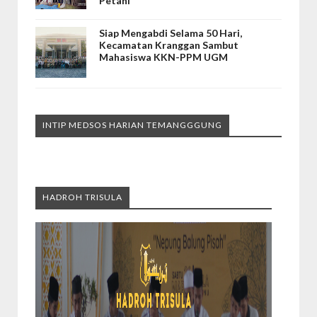
Petani
Siap Mengabdi Selama 50 Hari,
Kecamatan Kranggan Sambut
Mahasiswa KKN-PPM UGM
INTIP MEDSOS HARIAN TEMANGGGUNG
HADROH TRISULA