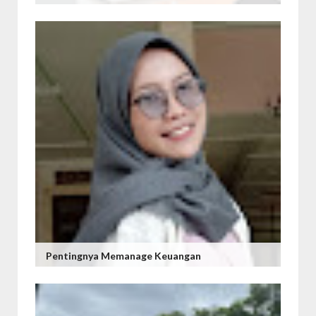
Pentingnya Memanage Keuangan