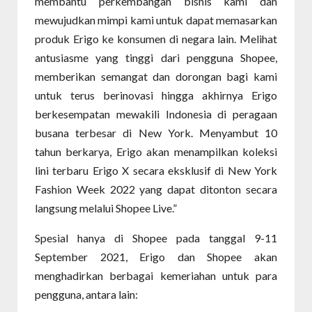
membantu perkembangan bisnis kami dan
mewujudkan mimpi kami untuk dapat memasarkan
produk Erigo ke konsumen di negara lain. Melihat
antusiasme yang tinggi dari pengguna Shopee,
memberikan semangat dan dorongan bagi kami
untuk terus berinovasi hingga akhirnya Erigo
berkesempatan mewakili Indonesia di peragaan
busana terbesar di New York. Menyambut 10
tahun berkarya, Erigo akan menampilkan koleksi
lini terbaru Erigo X secara eksklusif di New York
Fashion Week 2022 yang dapat ditonton secara
langsung melalui Shopee Live.”
Spesial hanya di Shopee pada tanggal 9-11
September 2021, Erigo dan Shopee akan
menghadirkan berbagai kemeriahan untuk para
pengguna, antara lain: