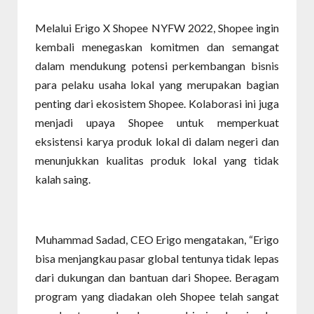
Melalui Erigo X Shopee NYFW 2022, Shopee ingin
kembali menegaskan komitmen dan semangat
dalam mendukung potensi perkembangan bisnis
para pelaku usaha lokal yang merupakan bagian
penting dari ekosistem Shopee. Kolaborasi ini juga
menjadi upaya Shopee untuk memperkuat
eksistensi karya produk lokal di dalam negeri dan
menunjukkan kualitas produk lokal yang tidak
kalah saing.
Muhammad Sadad, CEO Erigo mengatakan, “Erigo
bisa menjangkau pasar global tentunya tidak lepas
dari dukungan dan bantuan dari Shopee. Beragam
program yang diadakan oleh Shopee telah sangat