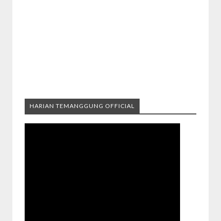
HARIAN TEMANGGUNG OFFICIAL