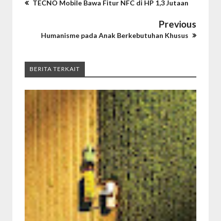
TECNO Mobile Bawa Fitur NFC di HP 1,3 Jutaan
Previous
Humanisme pada Anak Berkebutuhan Khusus
BERITA TERKAIT