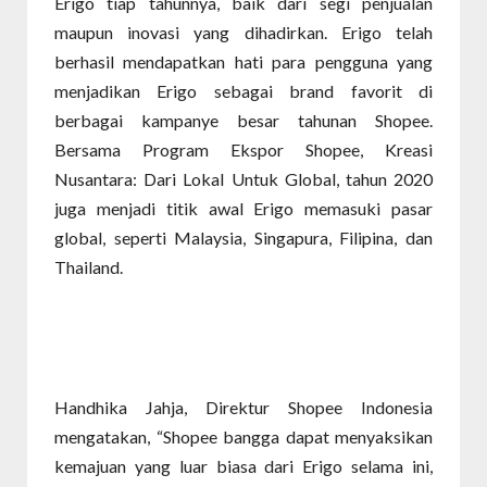
Erigo tiap tahunnya, baik dari segi penjualan
maupun inovasi yang dihadirkan. Erigo telah
berhasil mendapatkan hati para pengguna yang
menjadikan Erigo sebagai brand favorit di
berbagai kampanye besar tahunan Shopee.
Bersama Program Ekspor Shopee, Kreasi
Nusantara: Dari Lokal Untuk Global, tahun 2020
juga menjadi titik awal Erigo memasuki pasar
global, seperti Malaysia, Singapura, Filipina, dan
Thailand.
Handhika Jahja, Direktur Shopee Indonesia
mengatakan, “Shopee bangga dapat menyaksikan
kemajuan yang luar biasa dari Erigo selama ini,