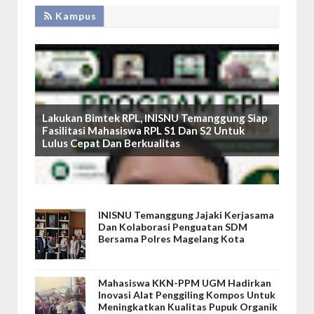
Kampus
Lakukan Bimtek RPL, INISNU Temanggung Siap
Fasilitasi Mahasiswa RPL S1 Dan S2 Untuk
Lulus Cepat Dan Berkualitas
INISNU Temanggung Jajaki Kerjasama
Dan Kolaborasi Penguatan SDM
Bersama Polres Magelang Kota
Mahasiswa KKN-PPM UGM Hadirkan
Inovasi Alat Penggiling Kompos Untuk
Meningkatkan Kualitas Pupuk Organik