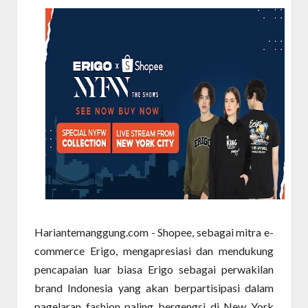
Hariantemanggung.com - Shopee, sebagai mitra e-
commerce Erigo, mengapresiasi dan mendukung
pencapaian luar biasa Erigo sebagai perwakilan
brand Indonesia yang akan berpartisipasi dalam
pagelaran fashion paling bergengsi di New York