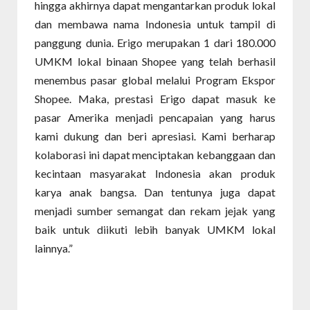
hingga akhirnya dapat mengantarkan produk lokal
dan membawa nama Indonesia untuk tampil di
panggung dunia. Erigo merupakan 1 dari 180.000
UMKM lokal binaan Shopee yang telah berhasil
menembus pasar global melalui Program Ekspor
Shopee. Maka, prestasi Erigo dapat masuk ke
pasar Amerika menjadi pencapaian yang harus
kami dukung dan beri apresiasi. Kami berharap
kolaborasi ini dapat menciptakan kebanggaan dan
kecintaan masyarakat Indonesia akan produk
karya anak bangsa. Dan tentunya juga dapat
menjadi sumber semangat dan rekam jejak yang
baik untuk diikuti lebih banyak UMKM lokal
lainnya.”