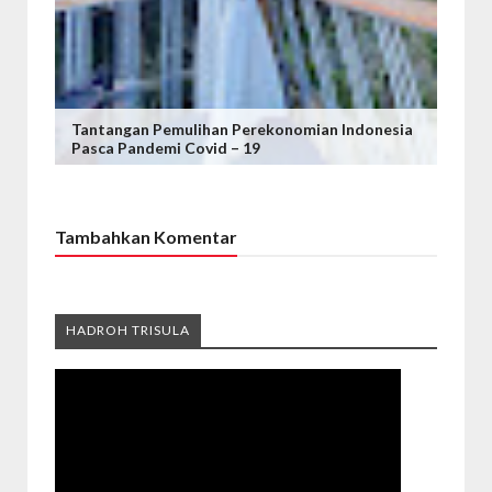
Tantangan Pemulihan Perekonomian Indonesia
Pasca Pandemi Covid – 19
Tambahkan Komentar
HADROH TRISULA