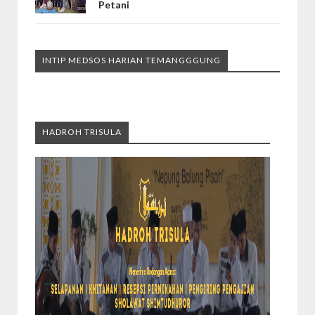
Petani
INTIP MEDSOS HARIAN TEMANGGGUNG
HADROH TRISULA