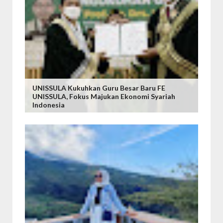
UNISSULA Kukuhkan Guru Besar Baru FE
UNISSULA, Fokus Majukan Ekonomi Syariah
Indonesia