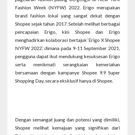
Fashion Week (NYFW) 2022. Erigo merupakan
brand fashion lokal yang sangat dekat dengan
Shopee sejak tahun 2017. Setelah melihat berbagai
pencapaian Erigo, kini Shopee dan Erigo
menghadirkan kolaborasi bertajuk ‘Erigo X Shopee
NYFW 2022’, dimana pada 9-11 September 2021,
pengguna dapat ikut mendukung kesuksesan Erigo
serta menikmati serangkaian kemeriahan
bersamaan dengan kampanye Shopee 9.9 Super
Shopping Day, secara eksklusif hanya di Shopee.
Dengan semangat juang dan potensi yang dimiliki,
Shopee melihat kemajuan yang signifikan dari