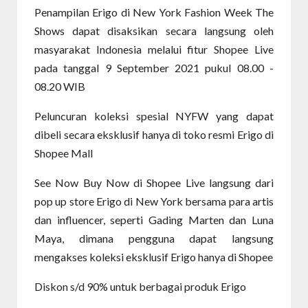
Penampilan Erigo di New York Fashion Week The
Shows dapat disaksikan secara langsung oleh
masyarakat Indonesia melalui fitur Shopee Live
pada tanggal 9 September 2021 pukul 08.00 -
08.20 WIB
Peluncuran koleksi spesial NYFW yang dapat
dibeli secara eksklusif hanya di toko resmi Erigo di
Shopee Mall
See Now Buy Now di Shopee Live langsung dari
pop up store Erigo di New York bersama para artis
dan influencer, seperti Gading Marten dan Luna
Maya, dimana pengguna dapat langsung
mengakses koleksi eksklusif Erigo hanya di Shopee
Diskon s/d 90% untuk berbagai produk Erigo