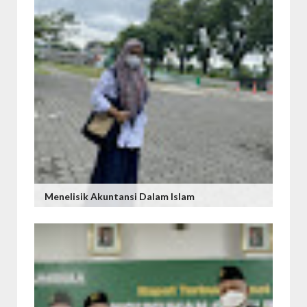
Menelisik Akuntansi Dalam Islam