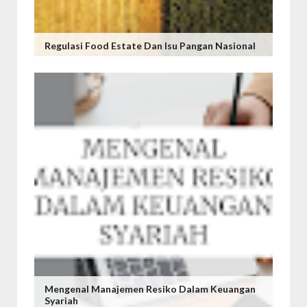
Regulasi Food Estate Dan Isu Pangan Nasional
Mengenal Manajemen Resiko Dalam Keuangan
Syariah