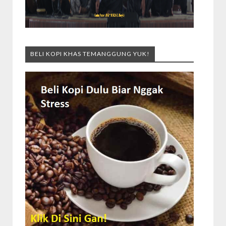
BELI KOPI KHAS TEMANGGUNG YUK!