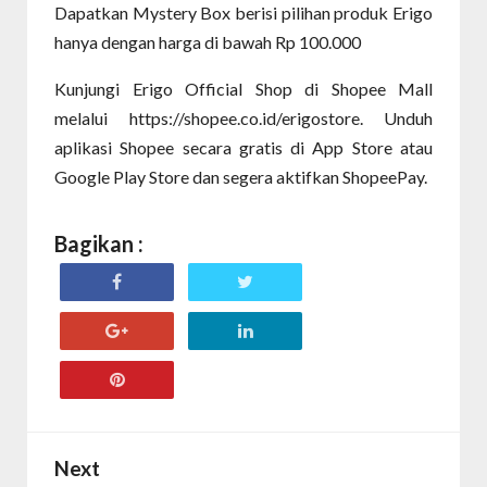
Dapatkan Mystery Box berisi pilihan produk Erigo
hanya dengan harga di bawah Rp 100.000
Kunjungi Erigo Official Shop di Shopee Mall
melalui https://shopee.co.id/erigostore. Unduh
aplikasi Shopee secara gratis di App Store atau
Google Play Store dan segera aktifkan ShopeePay.
Bagikan :
Next