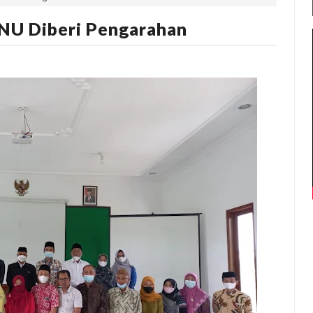
NU Diberi Pengarahan