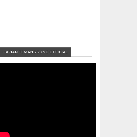
HARIAN TEMANGGUNG OFFICIAL