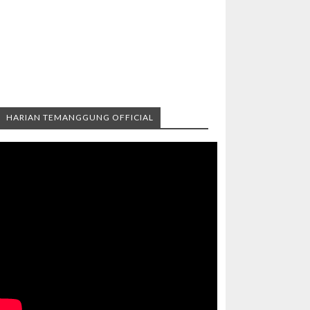
HARIAN TEMANGGUNG OFFICIAL