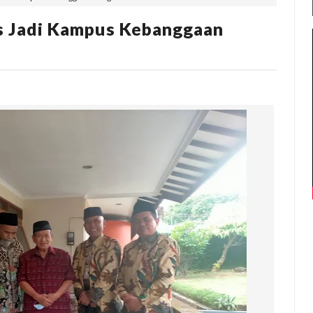
s Jadi Kampus Kebanggaan