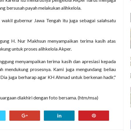
ng bersusah payah melakukan alihkelola.
wakil gubernur Jawa Tengah itu juga sebagai salahsatu
ung H. Nur Makhsun menyampaikan terima kasih atas
ung untuk proses alihkelola Akper.
ggung menyampaikan terima kasih dan apresiasi kepada
dah mendukung prosesnya. Kami juga mengundang beliau
Dia juga berharap agar KH Ahmad untuk berkenan hadir,"
uargaan diakhiri dengan foto bersama. (htm/msa)