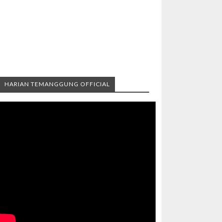
HARIAN TEMANGGUNG OFFICIAL