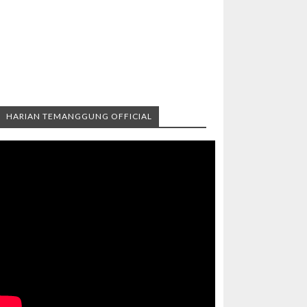
HARIAN TEMANGGUNG OFFICIAL