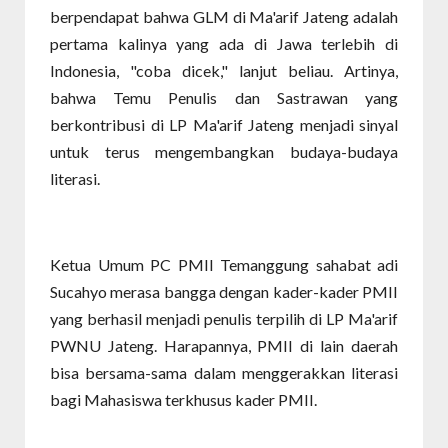
berpendapat bahwa GLM di Ma'arif Jateng adalah
pertama kalinya yang ada di Jawa terlebih di
Indonesia, "coba dicek," lanjut beliau. Artinya,
bahwa Temu Penulis dan Sastrawan yang
berkontribusi di LP Ma'arif Jateng menjadi sinyal
untuk terus mengembangkan budaya-budaya
literasi.
Ketua Umum PC PMII Temanggung sahabat adi
Sucahyo merasa bangga dengan kader-kader PMII
yang berhasil menjadi penulis terpilih di LP Ma'arif
PWNU Jateng. Harapannya, PMII di lain daerah
bisa bersama-sama dalam menggerakkan literasi
bagi Mahasiswa terkhusus kader PMII.