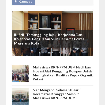
Kampus
INISNU Temanggung Jajaki Kerjasama Dan
Kolaborasi Penguatan SDM Bersama Polres
Magelang Kota
Mahasiswa KKN-PPM UGM Hadirkan
Inovasi Alat Penggiling Kompos Untuk
Meningkatkan Kualitas Pupuk Organik
Petani
Siap Mengabdi Selama 50 Hari,
Kecamatan Kranggan Sambut
Mahasiswa KKN-PPM UGM