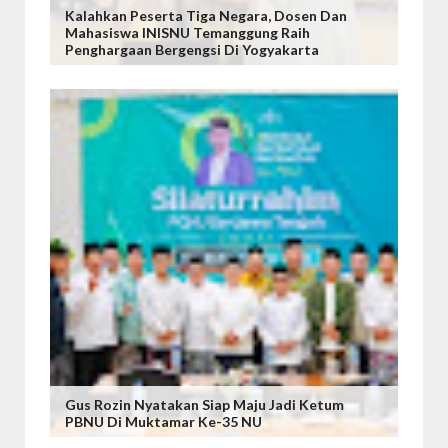
Kalahkan Peserta Tiga Negara, Dosen Dan
Mahasiswa INISNU Temanggung Raih
Penghargaan Bergengsi Di Yogyakarta
Gus Rozin Nyatakan Siap Maju Jadi Ketum
PBNU Di Muktamar Ke-35 NU