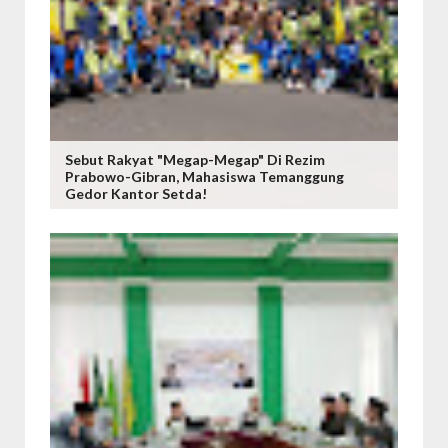
Sebut Rakyat "Megap-Megap" Di Rezim
Prabowo-Gibran, Mahasiswa Temanggung
Gedor Kantor Setda!