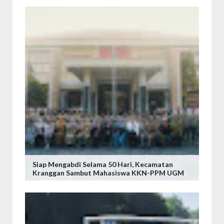
Siap Mengabdi Selama 50 Hari, Kecamatan
Kranggan Sambut Mahasiswa KKN-PPM UGM