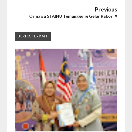
Previous
Ormawa STAINU Temanggung Gelar Rakor
BERITA TERKAIT