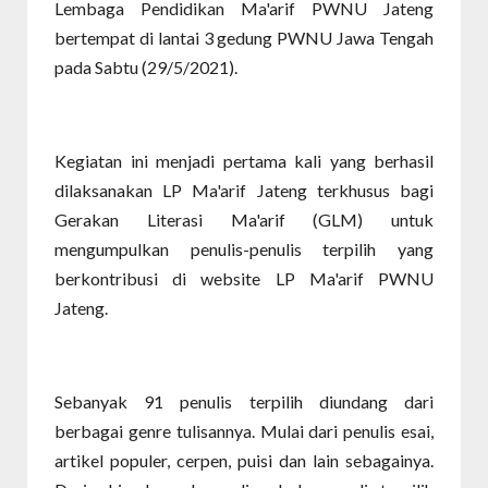
Lembaga Pendidikan Ma'arif PWNU Jateng
bertempat di lantai 3 gedung PWNU Jawa Tengah
pada Sabtu (29/5/2021).
Kegiatan ini menjadi pertama kali yang berhasil
dilaksanakan LP Ma'arif Jateng terkhusus bagi
Gerakan Literasi Ma'arif (GLM) untuk
mengumpulkan penulis-penulis terpilih yang
berkontribusi di website LP Ma'arif PWNU
Jateng.
Sebanyak 91 penulis terpilih diundang dari
berbagai genre tulisannya. Mulai dari penulis esai,
artikel populer, cerpen, puisi dan lain sebagainya.