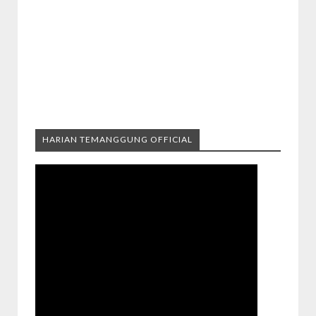
HARIAN TEMANGGUNG OFFICIAL