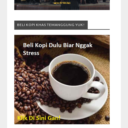
BELI KOPI KHAS TEMANGGUNG YUK!