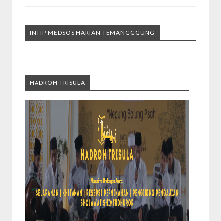
INTIP MEDSOS HARIAN TEMANGGGUNG
HADROH TRISULA