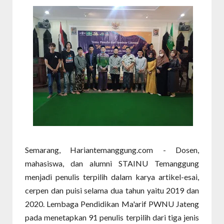
Semarang, Hariantemanggung.com - Dosen,
mahasiswa, dan alumni STAINU Temanggung
menjadi penulis terpilih dalam karya artikel-esai,
cerpen dan puisi selama dua tahun yaitu 2019 dan
2020. Lembaga Pendidikan Ma'arif PWNU Jateng
pada menetapkan 91 penulis terpilih dari tiga jenis