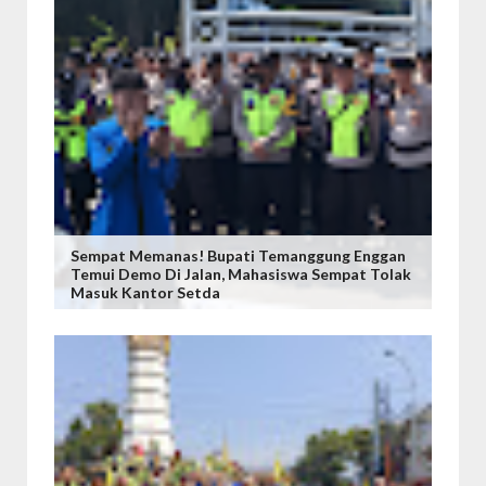
Sempat Memanas! Bupati Temanggung Enggan
Temui Demo Di Jalan, Mahasiswa Sempat Tolak
Masuk Kantor Setda