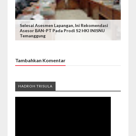
Selesai Asesmen Lapangan, Ini Rekomendasi
Asesor BAN-PT Pada Prodi S2 HKI INISNU
Temanggung
Tambahkan Komentar
HADROH TRISULA