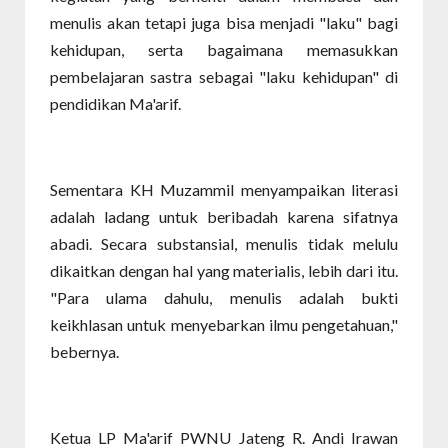
menulis akan tetapi juga bisa menjadi "laku" bagi
kehidupan, serta bagaimana memasukkan
pembelajaran sastra sebagai "laku kehidupan" di
pendidikan Ma'arif.
Sementara KH Muzammil menyampaikan literasi
adalah ladang untuk beribadah karena sifatnya
abadi. Secara substansial, menulis tidak melulu
dikaitkan dengan hal yang materialis, lebih dari itu.
"Para ulama dahulu, menulis adalah bukti
keikhlasan untuk menyebarkan ilmu pengetahuan,"
bebernya.
Ketua LP Ma'arif PWNU Jateng R. Andi Irawan