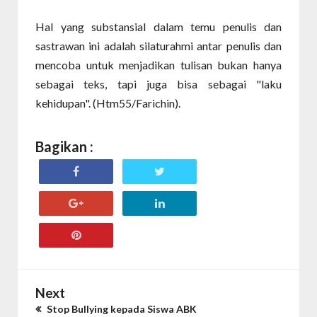
Hal yang substansial dalam temu penulis dan
sastrawan ini adalah silaturahmi antar penulis dan
mencoba untuk menjadikan tulisan bukan hanya
sebagai teks, tapi juga bisa sebagai "laku
kehidupan". (Htm55/Farichin).
Bagikan :
Next
Stop Bullying kepada Siswa ABK