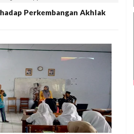
rhadap Perkembangan Akhlak