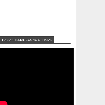
HARIAN TEMANGGUNG OFFICIAL