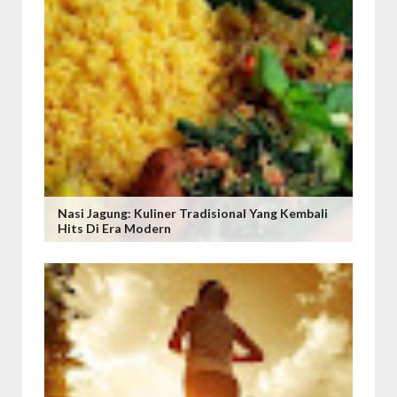
Nasi Jagung: Kuliner Tradisional Yang Kembali
Hits Di Era Modern