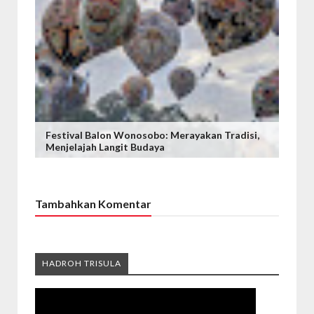
Festival Balon Wonosobo: Merayakan Tradisi,
Menjelajah Langit Budaya
Tambahkan Komentar
HADROH TRISULA