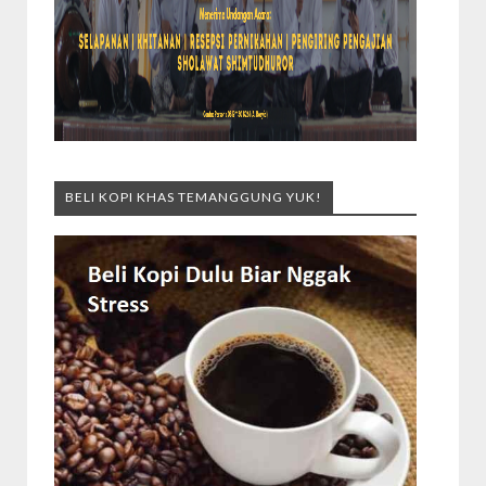
BELI KOPI KHAS TEMANGGUNG YUK!