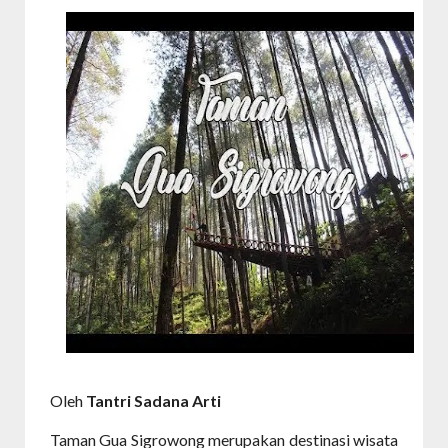
Oleh
Tantri Sadana Arti
Taman Gua Sigrowong merupakan destinasi wisata