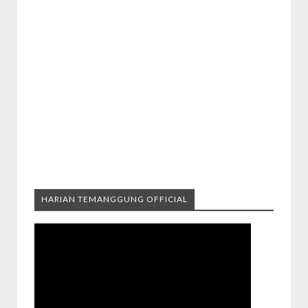
HARIAN TEMANGGUNG OFFICIAL