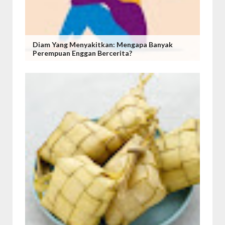
Diam Yang Menyakitkan: Mengapa Banyak
Perempuan Enggan Bercerita?