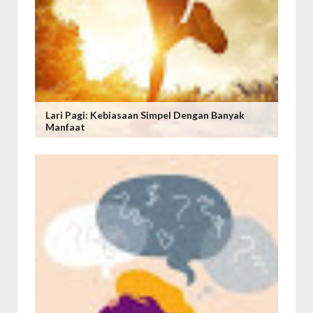
Lari Pagi: Kebiasaan Simpel Dengan Banyak
Manfaat