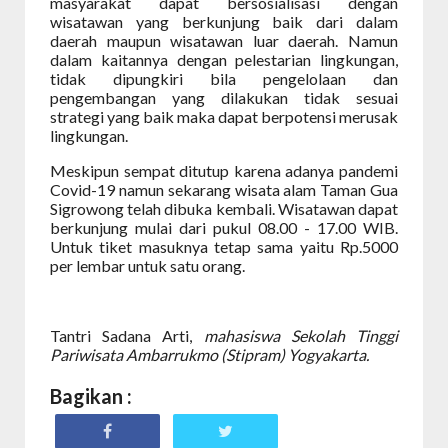
masyarakat dapat bersosialisasi dengan
wisatawan yang berkunjung baik dari dalam
daerah maupun wisatawan luar daerah. Namun
dalam kaitannya dengan pelestarian lingkungan,
tidak dipungkiri bila pengelolaan dan
pengembangan yang dilakukan tidak sesuai
strategi yang baik maka dapat berpotensi merusak
lingkungan.
Meskipun sempat ditutup karena adanya pandemi
Covid-19 namun sekarang wisata alam Taman Gua
Sigrowong telah dibuka kembali. Wisatawan dapat
berkunjung mulai dari pukul 08.00 - 17.00 WIB.
Untuk tiket masuknya tetap sama yaitu Rp.5000
per lembar untuk satu orang.
Tantri Sadana Arti,
mahasiswa Sekolah Tinggi
Pariwisata Ambarrukmo (Stipram) Yogyakarta.
Bagikan :