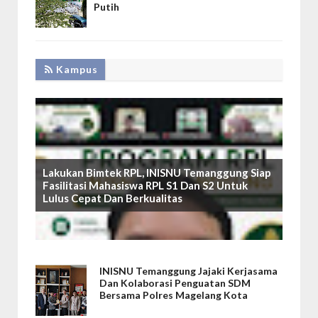
Putih
Kampus
Lakukan Bimtek RPL, INISNU Temanggung Siap
Fasilitasi Mahasiswa RPL S1 Dan S2 Untuk
Lulus Cepat Dan Berkualitas
INISNU Temanggung Jajaki Kerjasama
Dan Kolaborasi Penguatan SDM
Bersama Polres Magelang Kota