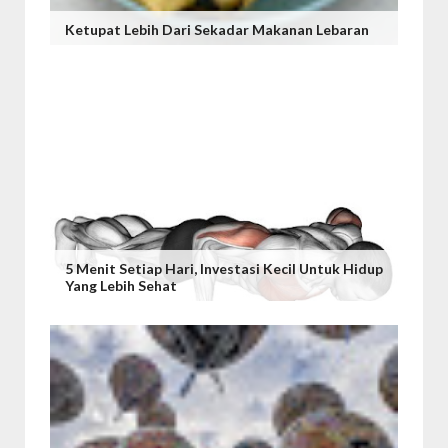
Ketupat Lebih Dari Sekadar Makanan Lebaran
5 Menit Setiap Hari, Investasi Kecil Untuk Hidup
Yang Lebih Sehat