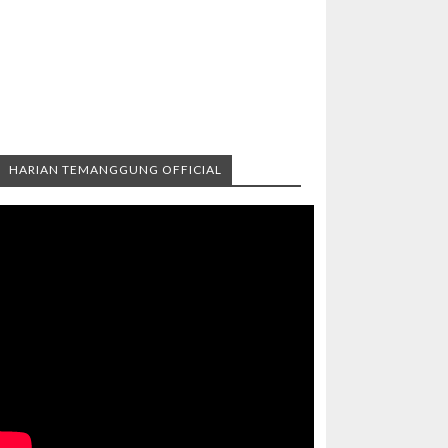
HARIAN TEMANGGUNG OFFICIAL