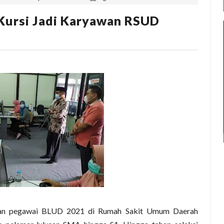
Kursi Jadi Karyawan RSUD
aan pegawai BLUD 2021 di Rumah Sakit Umum Daerah