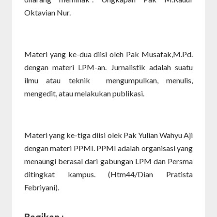
Oktavian Nur.
Materi yang ke-dua diisi oleh Pak Musafak,M.Pd.
dengan materi LPM-an. Jurnalistik adalah suatu
ilmu atau teknik mengumpulkan, menulis,
mengedit, atau melakukan publikasi.
Materi yang ke-tiga diisi olek Pak Yulian Wahyu Aji
dengan materi PPMI. PPMI adalah organisasi yang
menaungi berasal dari gabungan LPM dan Persma
ditingkat kampus. (Htm44/Dian Pratista
Febriyani).