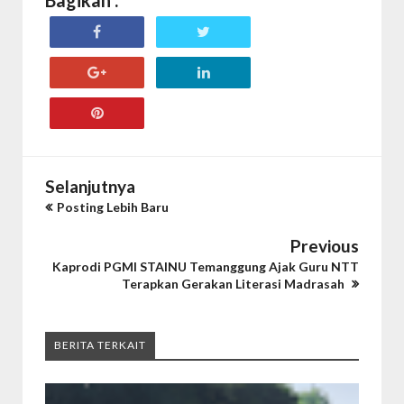
Bagikan :
Selanjutnya
Posting Lebih Baru
Previous
Kaprodi PGMI STAINU Temanggung Ajak Guru NTT
Terapkan Gerakan Literasi Madrasah
BERITA TERKAIT