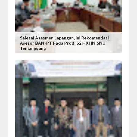
Selesai Asesmen Lapangan, Ini Rekomendasi
Asesor BAN-PT Pada Prodi S2 HKI INISNU
Temanggung