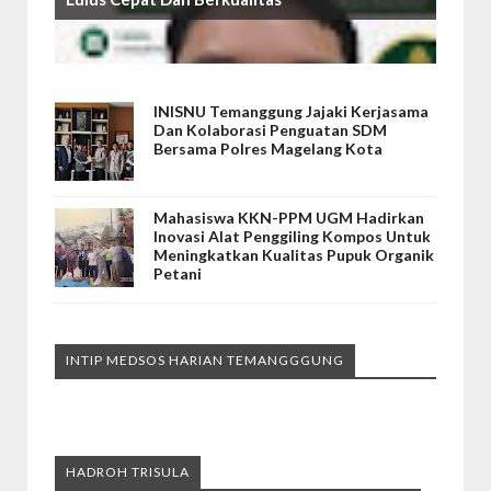
INISNU Temanggung Jajaki Kerjasama
Dan Kolaborasi Penguatan SDM
Bersama Polres Magelang Kota
Mahasiswa KKN-PPM UGM Hadirkan
Inovasi Alat Penggiling Kompos Untuk
Meningkatkan Kualitas Pupuk Organik
Petani
INTIP MEDSOS HARIAN TEMANGGGUNG
HADROH TRISULA