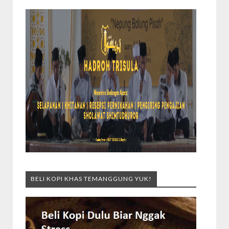
BELI KOPI KHAS TEMANGGUNG YUK!