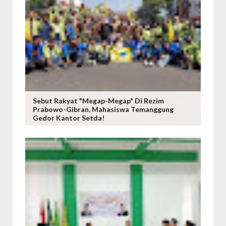
Sebut Rakyat "Megap-Megap" Di Rezim
Prabowo-Gibran, Mahasiswa Temanggung
Gedor Kantor Setda!