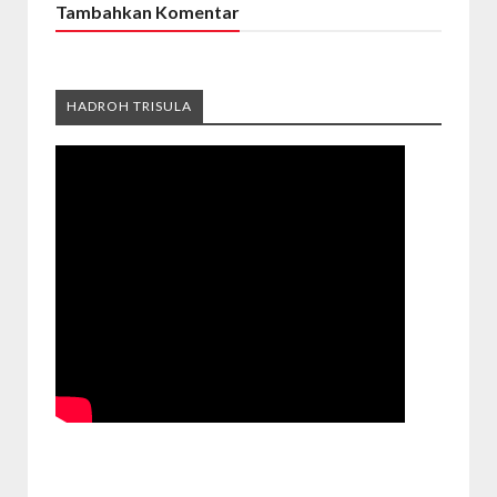
Tambahkan Komentar
HADROH TRISULA