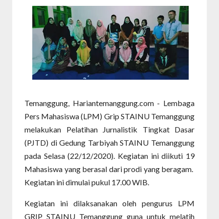
Temanggung, Hariantemanggung.com - Lembaga
Pers Mahasiswa (LPM) Grip STAINU Temanggung
melakukan Pelatihan Jurnalistik Tingkat Dasar
(PJTD) di Gedung Tarbiyah STAINU Temanggung
pada Selasa (22/12/2020). Kegiatan ini diikuti 19
Mahasiswa yang berasal dari prodi yang beragam.
Kegiatan ini dimulai pukul 17.00 WIB.
Kegiatan ini dilaksanakan oleh pengurus LPM
GRIP STAINU Temanggung guna untuk melatih