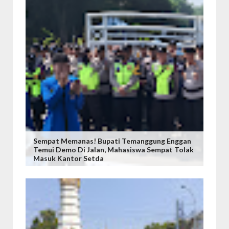
Sempat Memanas! Bupati Temanggung Enggan
Temui Demo Di Jalan, Mahasiswa Sempat Tolak
Masuk Kantor Setda