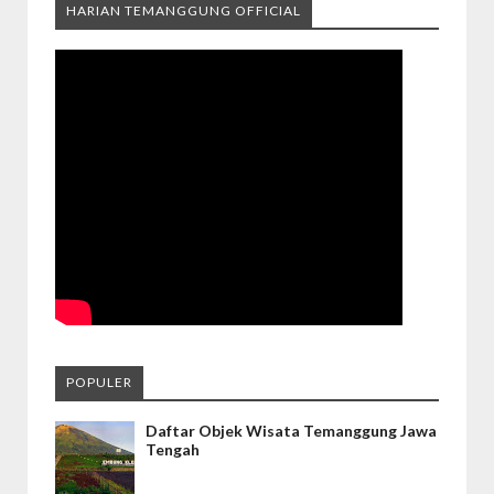
HARIAN TEMANGGUNG OFFICIAL
POPULER
Daftar Objek Wisata Temanggung Jawa
Tengah