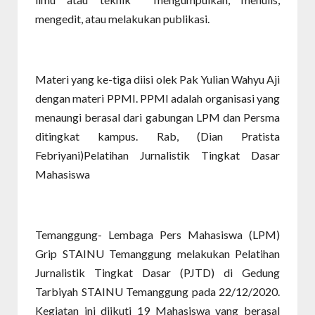
mengedit, atau melakukan publikasi.
Materi yang ke-tiga diisi olek Pak Yulian Wahyu Aji
dengan materi PPMI. PPMI adalah organisasi yang
menaungi berasal dari gabungan LPM dan Persma
ditingkat kampus. Rab, (Dian Pratista
Febriyani)Pelatihan Jurnalistik Tingkat Dasar
Mahasiswa
Temanggung- Lembaga Pers Mahasiswa (LPM)
Grip STAINU Temanggung melakukan Pelatihan
Jurnalistik Tingkat Dasar (PJTD) di Gedung
Tarbiyah STAINU Temanggung pada 22/12/2020.
Kegiatan ini diikuti 19 Mahasiswa yang berasal