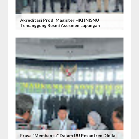
Akreditasi Prodi Magister HKI INISNU
Temanggung Resmi Asesmen Lapangan
Frasa “Membantu” Dalam UU Pesantren Dinilai