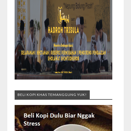
BELI KOPI KHAS TEMANGGUNG YUK!