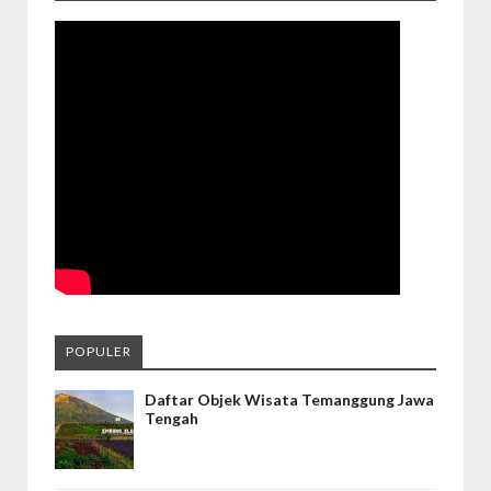
POPULER
Daftar Objek Wisata Temanggung Jawa
Tengah