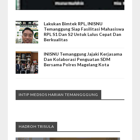
Lakukan Bimtek RPL, INISNU
Temanggung Siap Fasilitasi Mahasiswa
RPL S1 Dan S2 Untuk Lulus Cepat Dan
Berkualitas
INISNU Temanggung Jajaki Kerjasama
Dan Kolaborasi Penguatan SDM
Bersama Polres Magelang Kota
INTIP MEDSOS HARIAN TEMANGGGUNG
HADROH TRISULA