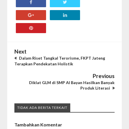
Next
Dalam Riset Tangkal Terorisme, FKPT Jateng
Terapkan Pendekatan Holistik
Previous
Diklat GLM di SMP Al Bayan Hasilkan Banyak
Produk Literasi
TIDAK ADA BERITA TERKAIT
Tambahkan Komentar