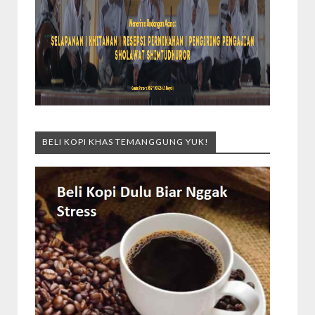
BELI KOPI KHAS TEMANGGUNG YUK!