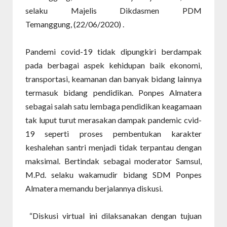
selaku Majelis Dikdasmen PDM
Temanggung,
(22/06/2020) .
Pandemi covid-19 tidak dipungkiri berdampak
pada berbagai aspek kehidupan baik ekonomi,
transportasi, keamanan dan banyak bidang lainnya
termasuk bidang pendidikan. Ponpes Almatera
sebagai salah satu lembaga pendidikan keagamaan
tak luput turut merasakan dampak pandemic cvid-
19 seperti proses pembentukan karakter
keshalehan santri menjadi tidak terpantau dengan
maksimal. Bertindak sebagai moderator Samsul,
M.Pd. selaku wakamudir bidang SDM Ponpes
Almatera memandu berjalannya diskusi.
“Diskusi virtual ini dilaksanakan dengan tujuan