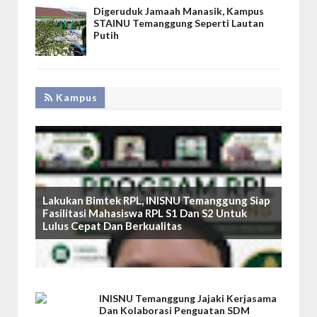
Digeruduk Jamaah Manasik, Kampus
STAINU Temanggung Seperti Lautan
Putih
Kampus
Lakukan Bimtek RPL, INISNU Temanggung Siap
Fasilitasi Mahasiswa RPL S1 Dan S2 Untuk
Lulus Cepat Dan Berkualitas
INISNU Temanggung Jajaki Kerjasama
Dan Kolaborasi Penguatan SDM