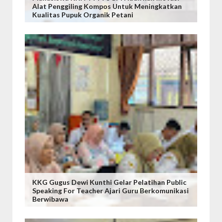
Alat Penggiling Kompos Untuk Meningkatkan
Kualitas Pupuk Organik Petani
KKG Gugus Dewi Kunthi Gelar Pelatihan Public
Speaking For Teacher Ajari Guru Berkomunikasi
Berwibawa