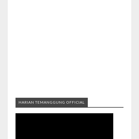
HARIAN TEMANGGUNG OFFICIAL