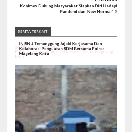
Konimex Dukung Masyarakat Siapkan Diri Hadapi
Pandemi dan ‘New Normal’
BERITA TERKAIT
INISNU Temanggung Jajaki Kerjasama Dan
Kolaborasi Penguatan SDM Bersama Polres
Magelang Kota