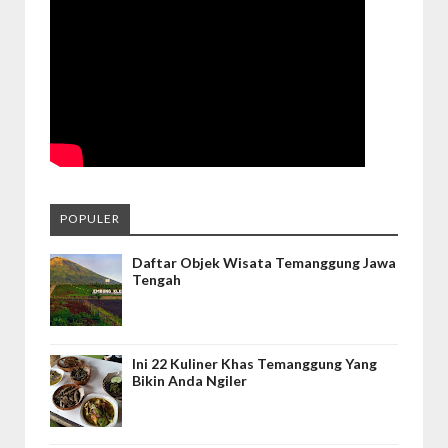
POPULER
Daftar Objek Wisata Temanggung Jawa
Tengah
Ini 22 Kuliner Khas Temanggung Yang
Bikin Anda Ngiler