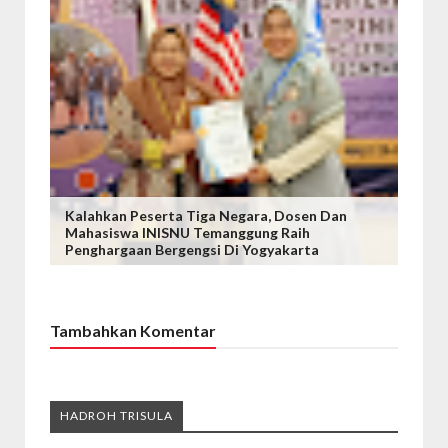
Kalahkan Peserta Tiga Negara, Dosen Dan
Mahasiswa INISNU Temanggung Raih
Penghargaan Bergengsi Di Yogyakarta
Tambahkan Komentar
HADROH TRISULA