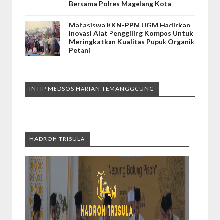
Bersama Polres Magelang Kota
Mahasiswa KKN-PPM UGM Hadirkan
Inovasi Alat Penggiling Kompos Untuk
Meningkatkan Kualitas Pupuk Organik
Petani
INTIP MEDSOS HARIAN TEMANGGGUNG
HADROH TRISULA