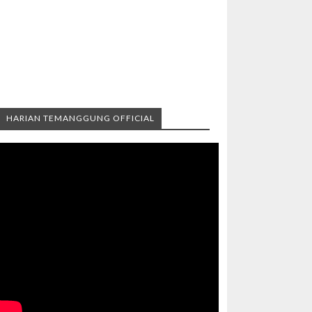
HARIAN TEMANGGUNG OFFICIAL