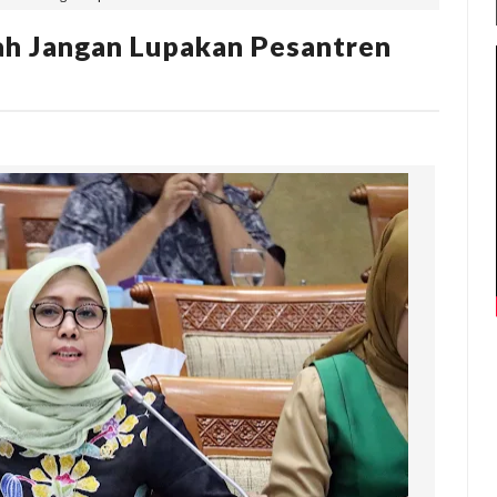
ah Jangan Lupakan Pesantren