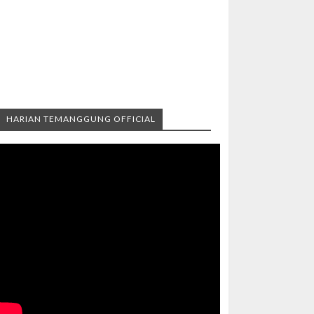
HARIAN TEMANGGUNG OFFICIAL