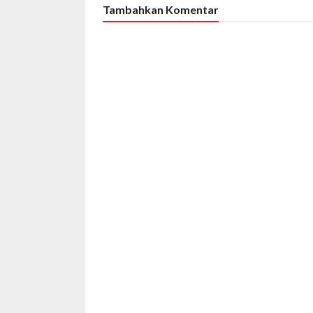
Tambahkan Komentar