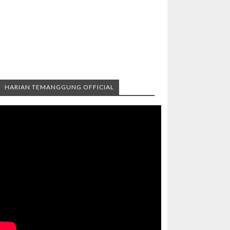
HARIAN TEMANGGUNG OFFICIAL