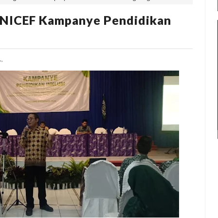
 UNICEF Kampanye Pendidikan
,