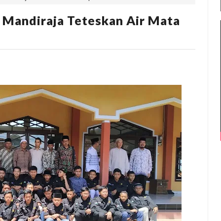
 Mandiraja Teteskan Air Mata