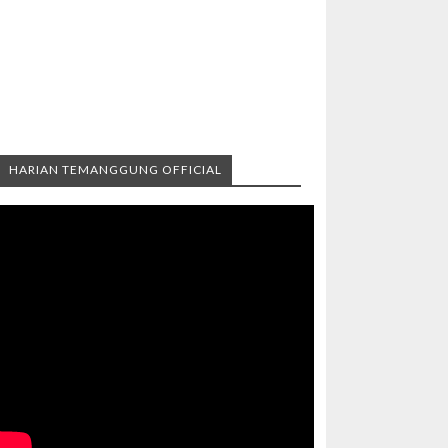
HARIAN TEMANGGUNG OFFICIAL