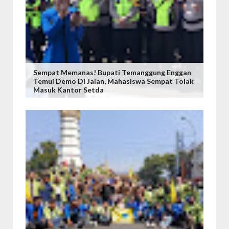
Sempat Memanas! Bupati Temanggung Enggan
Temui Demo Di Jalan, Mahasiswa Sempat Tolak
Masuk Kantor Setda