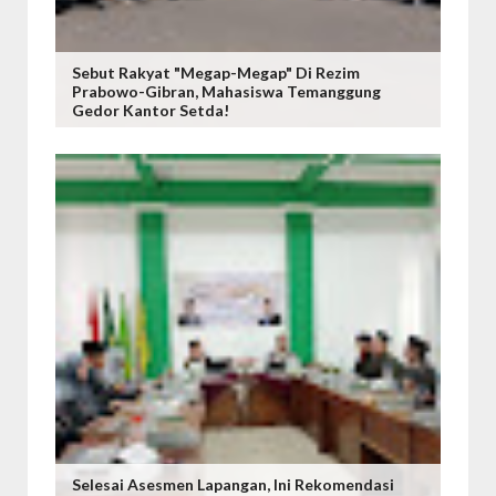
Sebut Rakyat "Megap-Megap" Di Rezim
Prabowo-Gibran, Mahasiswa Temanggung
Gedor Kantor Setda!
Selesai Asesmen Lapangan, Ini Rekomendasi