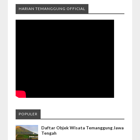
HARIAN TEMANGGUNG OFFICIAL
POPULER
Daftar Objek Wisata Temanggung Jawa
Tengah