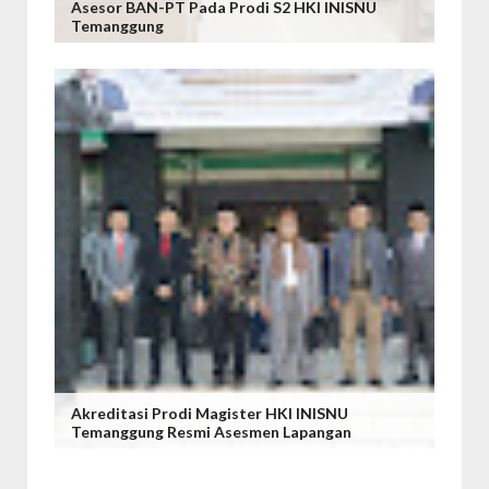
Asesor BAN-PT Pada Prodi S2 HKI INISNU
Temanggung
Akreditasi Prodi Magister HKI INISNU
Temanggung Resmi Asesmen Lapangan