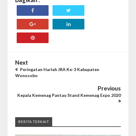
Next
Peringatan Harlah JRA Ke-3 Kabupaten
Wonosobo
Previous
Kepala Kemenag Pantau Stand Kemenag Expo 2020
BERITA TERKAIT