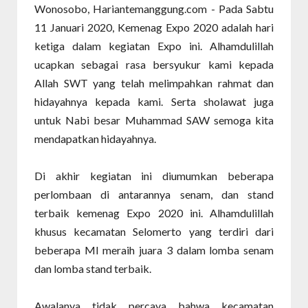
Wonosobo, Hariantemanggung.com - Pada Sabtu
11 Januari 2020, Kemenag Expo 2020 adalah hari
ketiga dalam kegiatan Expo ini. Alhamdulillah
ucapkan sebagai rasa bersyukur kami kepada
Allah SWT yang telah melimpahkan rahmat dan
hidayahnya kepada kami. Serta sholawat juga
untuk Nabi besar Muhammad SAW semoga kita
mendapatkan hidayahnya.
Di akhir kegiatan ini diumumkan beberapa
perlombaan di antarannya senam, dan stand
terbaik kemenag Expo 2020 ini. Alhamdulillah
khusus kecamatan Selomerto yang terdiri dari
beberapa MI meraih juara 3 dalam lomba senam
dan lomba stand terbaik.
Awalanya tidak percaya bahwa kecamatan