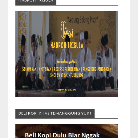
HADROH TRISULA
BELI KOPI KHAS TEMANGGUNG YUK!