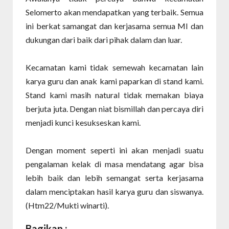
Selomerto akan mendapatkan yang terbaik. Semua
ini berkat samangat dan kerjasama semua MI dan
dukungan dari baik dari pihak dalam dan luar.
Kecamatan kami tidak semewah kecamatan lain
karya guru dan anak kami paparkan di stand kami.
Stand kami masih natural tidak memakan biaya
berjuta juta. Dengan niat bismillah dan percaya diri
menjadi kunci kesukseskan kami.
Dengan moment seperti ini akan menjadi suatu
pengalaman kelak di masa mendatang agar bisa
lebih baik dan lebih semangat serta kerjasama
dalam menciptakan hasil karya guru dan siswanya.
(Htm22/Mukti winarti).
Bagikan :