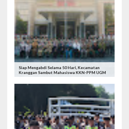
Siap Mengabdi Selama 50 Hari, Kecamatan
Kranggan Sambut Mahasiswa KKN-PPM UGM