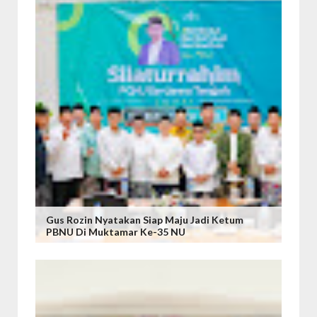
Gus Rozin Nyatakan Siap Maju Jadi Ketum
PBNU Di Muktamar Ke-35 NU