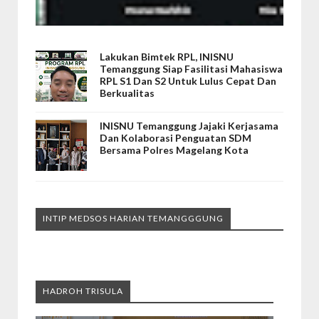
Lakukan Bimtek RPL, INISNU
Temanggung Siap Fasilitasi Mahasiswa
RPL S1 Dan S2 Untuk Lulus Cepat Dan
Berkualitas
INISNU Temanggung Jajaki Kerjasama
Dan Kolaborasi Penguatan SDM
Bersama Polres Magelang Kota
INTIP MEDSOS HARIAN TEMANGGGUNG
HADROH TRISULA