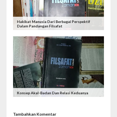
Hakikat Manusia Dari Berbagai Perspektif
Dalam Pandangan Filsafat
Konsep Akal-Badan Dan Relasi Keduanya
Tambahkan Komentar