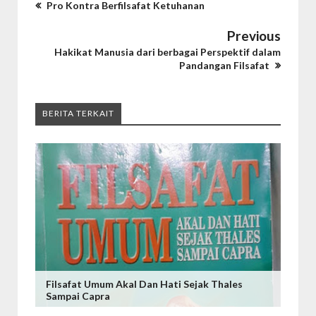
Pro Kontra Berfilsafat Ketuhanan
Previous
Hakikat Manusia dari berbagai Perspektif dalam
Pandangan Filsafat
BERITA TERKAIT
Filsafat Umum Akal Dan Hati Sejak Thales
Sampai Capra