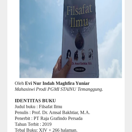
Oleh
Evi Nur Indah Maghfira Yuniar
Mahasiswi Prodi PGMI STAINU Temanggung.
IDENTITAS BUKU
Judul buku : Filsafat Ilmu
Penulis : Prof. Dr. Amsal Bakhtiar, M.A.
Penerbit : PT Raja Grafindo Persada
Tahun Terbit : 2019
Tebal Buku: XIV + 266 halaman.