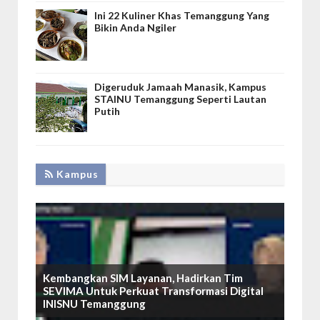
Ini 22 Kuliner Khas Temanggung Yang
Bikin Anda Ngiler
Digeruduk Jamaah Manasik, Kampus
STAINU Temanggung Seperti Lautan
Putih
Kampus
Kembangkan SIM Layanan, Hadirkan Tim
SEVIMA Untuk Perkuat Transformasi Digital
INISNU Temanggung