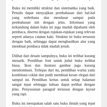
Buku ini memiliki struktur dan sistematika yang baik.
Penulis dapat menyajikan pembahasan dari hal-hal
yang sederhana dan mendasar sampai pada
pembahasan inti dengan jelas. Informasi yang
terkandung dalam buku ini juga mudah dipahami oleh
pembaca, disertsi dengan rujukan-rujukan yang relevan
seperti adanya catatan kaki. Struktur isi buku tersusun
dengan baik, sehingga dapat menghasilkan alur yang
membuat pembaca tidak mudah jenuh.
Dilihat dari desain sampulnya, buku ini terlihat kurang
menarik. Pemilihan font untuk judul buku terlihat
biasa. Ikon dan ilustrasi gambar juga kurang
mendominasi. Terlepas dari itu, pemilihan warna yaitu
kombinasi coklat dan putih membuat kesan elegan dari
sampul ini. Pemilihan kertas untuk setiap halaman
sangat tepat sehingga tulisan dapat terlihat dengan
jelas. Penyusunan paragraf tersusun dengan
layout
yang rapi.
Buku ini merupakan salah satu buku ilmiah yang tepat