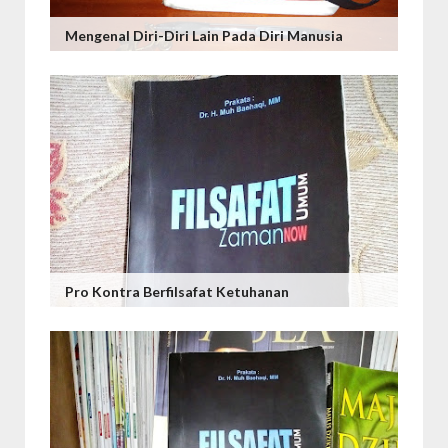
Mengenal Diri-Diri Lain Pada Diri Manusia
Pro Kontra Berfilsafat Ketuhanan