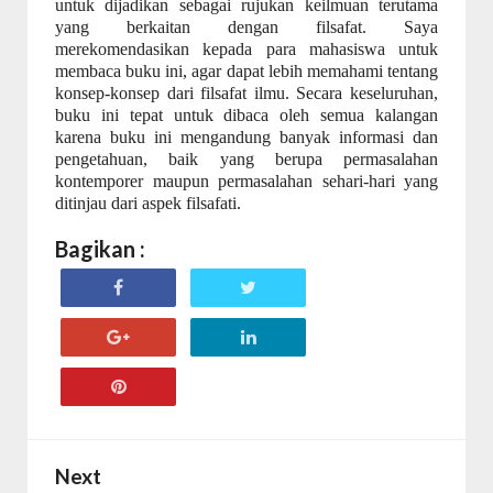
untuk dijadikan sebagai rujukan keilmuan terutama
yang berkaitan dengan filsafat. Saya
merekomendasikan kepada para mahasiswa untuk
membaca buku ini, agar dapat lebih memahami tentang
konsep-konsep dari filsafat ilmu. Secara keseluruhan,
buku ini tepat untuk dibaca oleh semua kalangan
karena buku ini mengandung banyak informasi dan
pengetahuan, baik yang berupa permasalahan
kontemporer maupun permasalahan sehari-hari yang
ditinjau dari aspek filsafati.
Bagikan :
Next