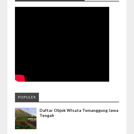
POPULER
Daftar Objek Wisata Temanggung Jawa
Tengah