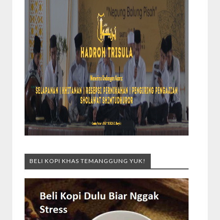
BELI KOPI KHAS TEMANGGUNG YUK!