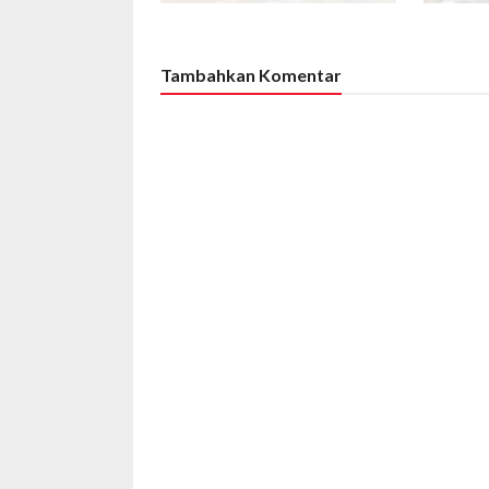
Tambahkan Komentar