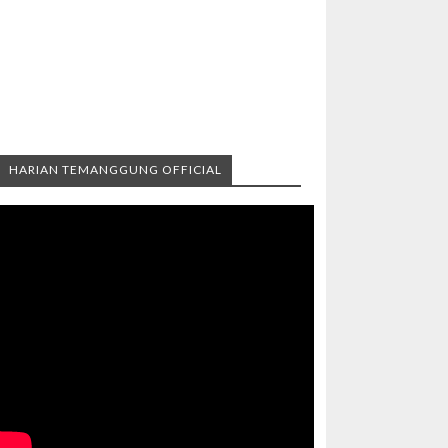
HARIAN TEMANGGUNG OFFICIAL