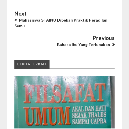
Next
Mahasiswa STAINU Dibekali Praktik Peradilan
Semu
Previous
Bahasa Ibu Yang Terlupakan
BERITA TERKAIT