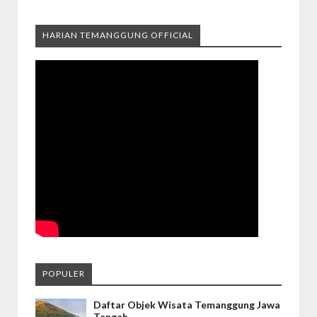
HARIAN TEMANGGUNG OFFICIAL
POPULER
Daftar Objek Wisata Temanggung Jawa
Tengah