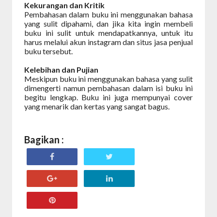
Kekurangan dan Kritik
Pembahasan dalam buku ini menggunakan bahasa
yang sulit dipahami, dan jika kita ingin membeli
buku ini sulit untuk mendapatkannya, untuk itu
harus melalui akun instagram dan situs jasa penjual
buku tersebut.
Kelebihan dan Pujian
Meskipun buku ini menggunakan bahasa yang sulit
dimengerti namun pembahasan dalam isi buku ini
begitu lengkap. Buku ini juga mempunyai cover
yang menarik dan kertas yang sangat bagus.
Bagikan :