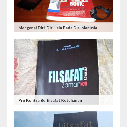
Mengenal Diri-Diri Lain Pada Diri Manusia
Pro Kontra Berfilsafat Ketuhanan