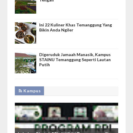
Ini 22 Kuliner Khas Temanggung Yang
Bikin Anda Ngiler
Digeruduk Jamaah Manasik, Kampus
STAINU Temanggung Seperti Lautan
Putih
Kampus