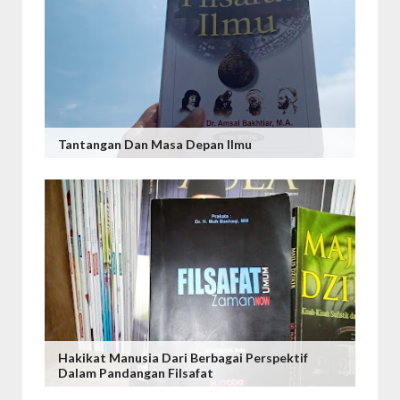
Tantangan Dan Masa Depan Ilmu
Hakikat Manusia Dari Berbagai Perspektif
Dalam Pandangan Filsafat