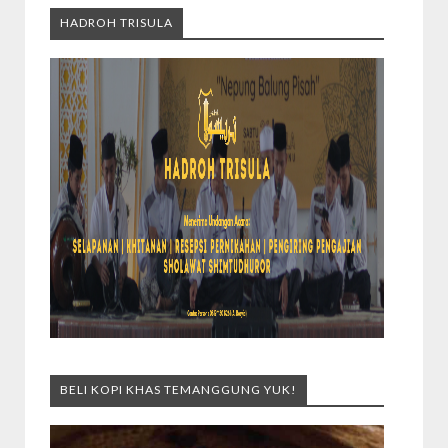
HADROH TRISULA
BELI KOPI KHAS TEMANGGUNG YUK!