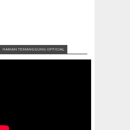
HARIAN TEMANGGUNG OFFICIAL