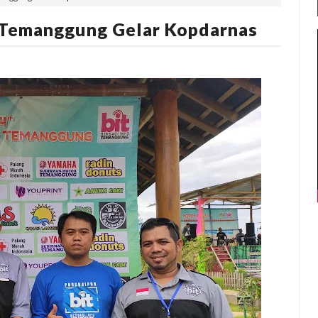
 Temanggung Gelar Kopdarnas