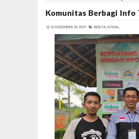
Komunitas Berbagi Info
DI
DESEMBER 29, 2019
BERITA,
SOSIAL,