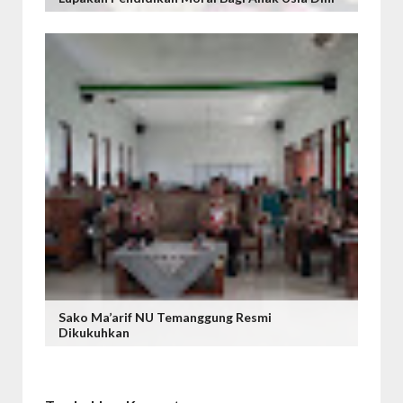
Sako Ma’arif NU Temanggung Resmi
Dikukuhkan