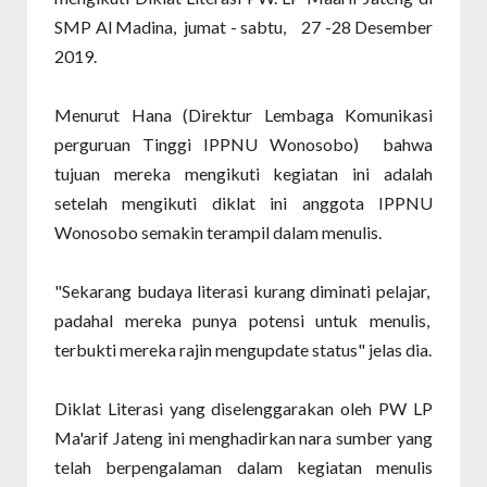
SMP Al Madina, jumat - sabtu, 27 -28 Desember
2019.
Menurut Hana (Direktur Lembaga Komunikasi
perguruan Tinggi IPPNU Wonosobo) bahwa
tujuan mereka mengikuti kegiatan ini adalah
setelah mengikuti diklat ini anggota IPPNU
Wonosobo semakin terampil dalam menulis.
"Sekarang budaya literasi kurang diminati pelajar,
padahal mereka punya potensi untuk menulis,
terbukti mereka rajin mengupdate status" jelas dia.
Diklat Literasi yang diselenggarakan oleh PW LP
Ma'arif Jateng ini menghadirkan nara sumber yang
telah berpengalaman dalam kegiatan menulis