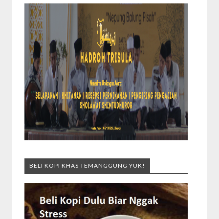
BELI KOPI KHAS TEMANGGUNG YUK!