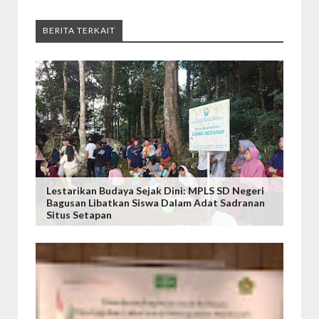
BERITA TERKAIT
Lestarikan Budaya Sejak Dini: MPLS SD Negeri
Bagusan Libatkan Siswa Dalam Adat Sadranan
Situs Setapan