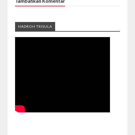
Tambahkan Komentar
HADROH TRISULA