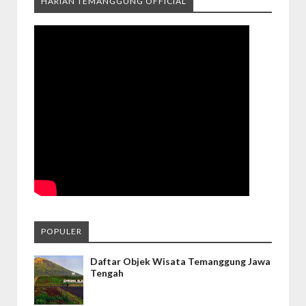
HARIAN TEMANGGUNG OFFICIAL
POPULER
Daftar Objek Wisata Temanggung Jawa
Tengah