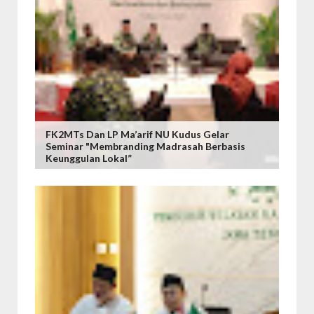
FK2MTs Dan LP Ma’arif NU Kudus Gelar
Seminar "Membranding Madrasah Berbasis
Keunggulan Lokal”