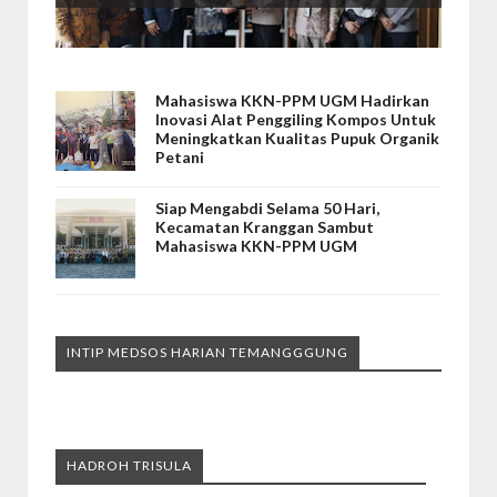
Mahasiswa KKN-PPM UGM Hadirkan
Inovasi Alat Penggiling Kompos Untuk
Meningkatkan Kualitas Pupuk Organik
Petani
Siap Mengabdi Selama 50 Hari,
Kecamatan Kranggan Sambut
Mahasiswa KKN-PPM UGM
INTIP MEDSOS HARIAN TEMANGGGUNG
HADROH TRISULA