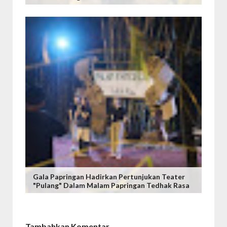
Gala Papringan Hadirkan Pertunjukan Teater
"Pulang" Dalam Malam Papringan Tedhak Rasa
Tambahkan Komentar