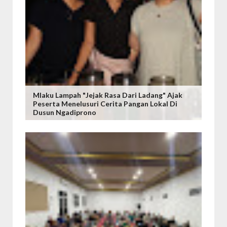
Mlaku Lampah "Jejak Rasa Dari Ladang" Ajak
Peserta Menelusuri Cerita Pangan Lokal Di
Dusun Ngadiprono