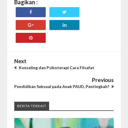
Bagikan :
Next
Konseling dan Psikoterapi Cara Filsafat
Previous
Pendidikan Seksual pada Anak PAUD, Pentingkah?
BERITA TERKAIT