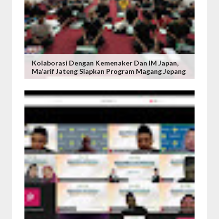
Kolaborasi Dengan Kemenaker Dan IM Japan,
Ma’arif Jateng Siapkan Program Magang Jepang