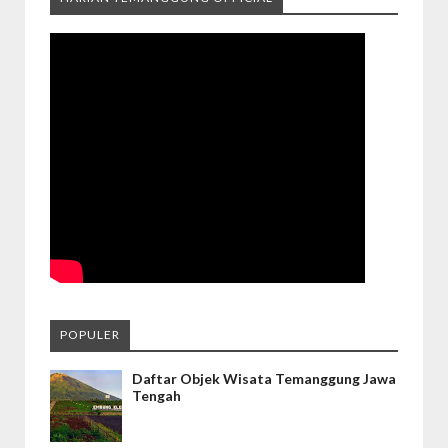
POPULER
Daftar Objek Wisata Temanggung Jawa
Tengah