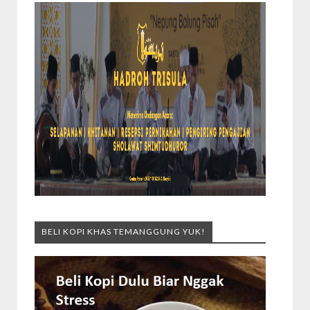
BELI KOPI KHAS TEMANGGUNG YUK!