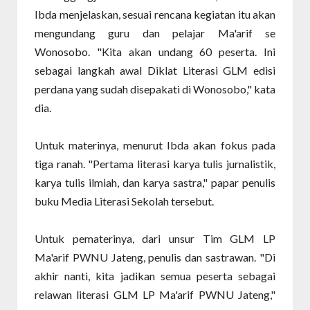
Ibda menjelaskan, sesuai rencana kegiatan itu akan
mengundang guru dan pelajar Ma'arif se
Wonosobo. "Kita akan undang 60 peserta. Ini
sebagai langkah awal Diklat Literasi GLM edisi
perdana yang sudah disepakati di Wonosobo," kata
dia.
Untuk materinya, menurut Ibda akan fokus pada
tiga ranah. "Pertama literasi karya tulis jurnalistik,
karya tulis ilmiah, dan karya sastra," papar penulis
buku Media Literasi Sekolah tersebut.
Untuk pematerinya, dari unsur Tim GLM LP
Ma'arif PWNU Jateng, penulis dan sastrawan. "Di
akhir nanti, kita jadikan semua peserta sebagai
relawan literasi GLM LP Ma'arif PWNU Jateng,"