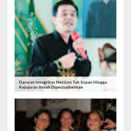
Darurat Integritas Netizen Tak Sopan Hingga
Kejujuran Ilmiah Diperjualbelikan