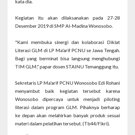
kata dia.
Kegiatan itu akan dilaksanakan pada 27-28
Desember 2019 di SMP Al-Madina Wonosobo.
"Kami membuka sinergi dan kolaborasi Diklat
Literasi GLM di LP Ma'arif PCNU se Jawa Tengah.
Bagi yang berminat bisa langsung menghubungi
TIM GLM," papar dosen STAINU Temanggung itu.
Sekretaris LP Ma'arif PCNU Wonosobo Edi Rohani
menyambut baik kegiatan tersebut karena
Wonosobo dipercaya untuk menjadi piloting
literasi dalam program GLM. Pihaknya berharap
ke depan akan melahirkan banyak produk sesuai
materi dalam pelatihan tersebut. (Tb44/Fikri).