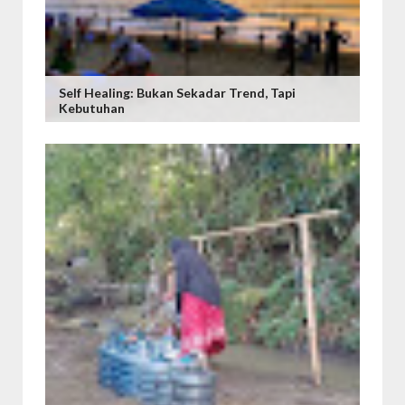
Self Healing: Bukan Sekadar Trend, Tapi
Kebutuhan