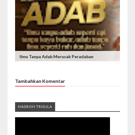
Ilmu Tanpa Adab Merusak Peradaban
Tambahkan Komentar
HADROH TRISULA