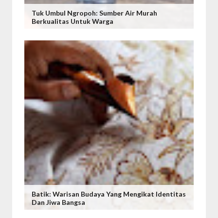
Tuk Umbul Ngropoh: Sumber Air Murah
Berkualitas Untuk Warga
Batik: Warisan Budaya Yang Mengikat Identitas
Dan Jiwa Bangsa