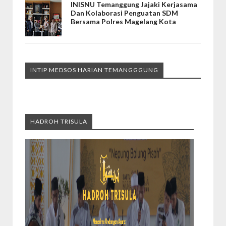
INISNU Temanggung Jajaki Kerjasama
Dan Kolaborasi Penguatan SDM
Bersama Polres Magelang Kota
INTIP MEDSOS HARIAN TEMANGGGUNG
HADROH TRISULA