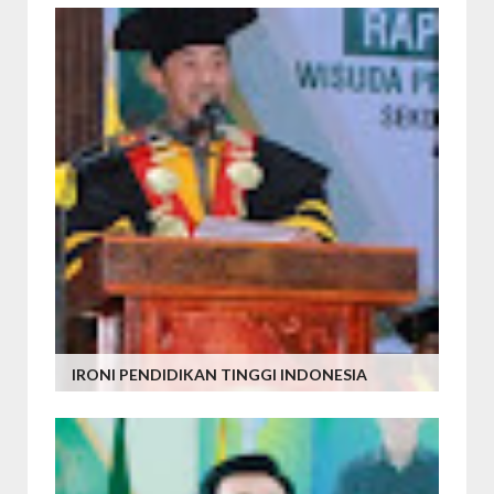
IRONI PENDIDIKAN TINGGI INDONESIA