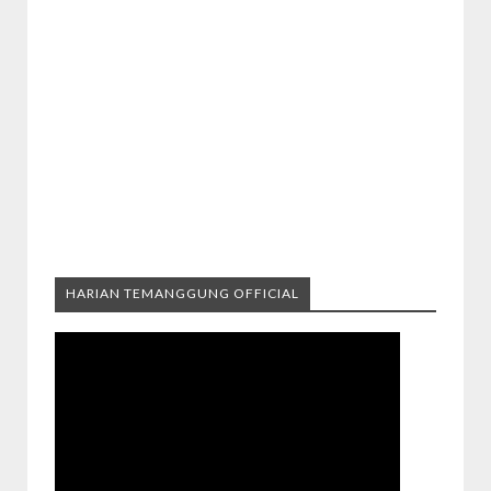
HARIAN TEMANGGUNG OFFICIAL