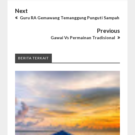
Next
Guru RA Gemawang Temanggung Punguti Sampah
Previous
Gawai Vs Permainan Tradisional
BERITA TERKAIT