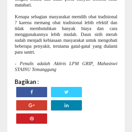
matahari.
Kenapa sebagian masyarakat memilih obat tradisional
? karena memang obat tradisional lebih efektif dan
tidak membutuhkan banyak biaya dan cara
menggunakannya lebih mudah. Daun sirih merah
sudah menjadi kebiasaan masyarakat untuk mengobati
beberapa penyakit, terutama gatal-gatal yang dialami
para santri.
- Penulis adalah Aktivis LPM GRIP, Mahasiswi
STAINU Temanggung
Bagikan :