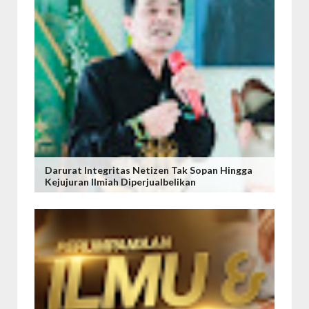
Darurat Integritas Netizen Tak Sopan Hingga
Kejujuran Ilmiah Diperjualbelikan