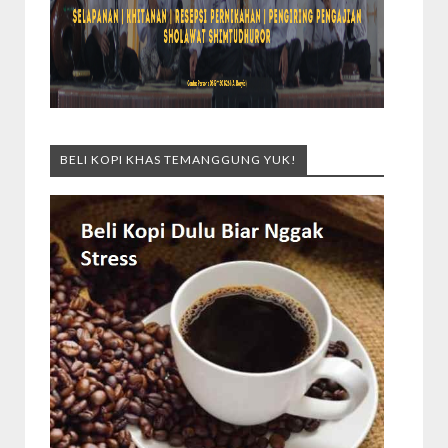
BELI KOPI KHAS TEMANGGUNG YUK!