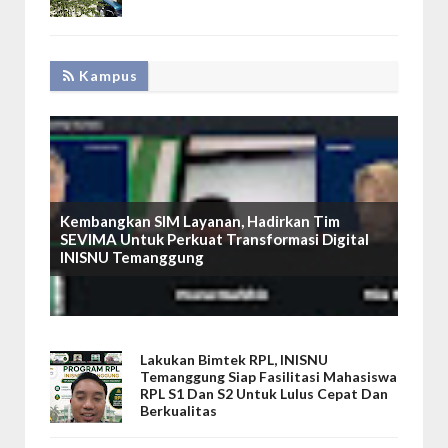
Kampus
Kembangkan SIM Layanan, Hadirkan Tim
SEVIMA Untuk Perkuat Transformasi Digital
INISNU Temanggung
Lakukan Bimtek RPL, INISNU
Temanggung Siap Fasilitasi Mahasiswa
RPL S1 Dan S2 Untuk Lulus Cepat Dan
Berkualitas