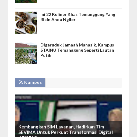
Ini 22 Kuliner Khas Temanggung Yang
Bikin Anda Ngiler
Digeruduk Jamaah Manasik, Kampus
STAINU Temanggung Seperti Lautan
Putih
Kampus
Kembangkan SIM Layanan, Hadirkan Tim
SEVIMA Untuk Perkuat Transformasi Digital