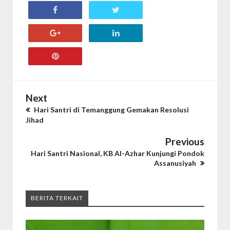
Next
Hari Santri di Temanggung Gemakan Resolusi
Jihad
Previous
Hari Santri Nasional, KB Al-Azhar Kunjungi Pondok
Assanusiyah
BERITA TERKAIT