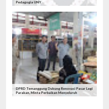
Pedagogia UNY
DPRD Temanggung Dukung Renovasi Pasar Legi
Parakan, Minta Perbaikan Menyeluruh