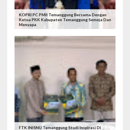
KOPRI PC PMII Temanggung Bersama Dengan
Ketua PKK Kabupaten Temanggung Semeja Dan
Menyapa
FTK INISNU Temanggung Studi Inspirasi Di