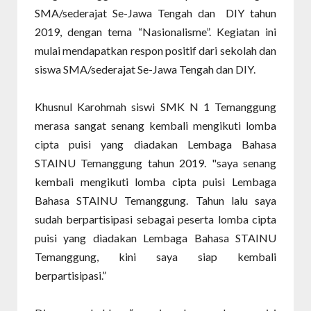
SMA/sederajat Se-Jawa Tengah dan DIY tahun
2019, dengan tema “Nasionalisme”. Kegiatan ini
mulai mendapatkan respon positif dari sekolah dan
siswa SMA/sederajat Se-Jawa Tengah dan DIY.
Khusnul Karohmah siswi SMK N 1 Temanggung
merasa sangat senang kembali mengikuti lomba
cipta puisi yang diadakan Lembaga Bahasa
STAINU Temanggung tahun 2019. "saya senang
kembali mengikuti lomba cipta puisi Lembaga
Bahasa STAINU Temanggung. Tahun lalu saya
sudah berpartisipasi sebagai peserta lomba cipta
puisi yang diadakan Lembaga Bahasa STAINU
Temanggung, kini saya siap kembali
berpartisipasi.”