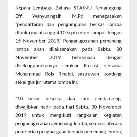
Kepala Lembaga Bahasa STAINU Temanggung
Effi Wahyuningsih, M.Pd menegasakan
“pendaftaran dan pengumpulan berkas lomba
dibuka mulai tanggal 10 September sampai dengan
15 November 2019.” Penganugerahan pemenang
lomba akan dilaksanakan pada Sabtu, 30
November 2019 bersamaan dengan
diselenggarakannya seminar literasi bersama
Muhammad Rois Rinaldi, sastrawan kondang
sekaligus juri utama lomba ini.
“10 besar peserta dan satu pendamping
diwajibkan hadir pada hari Sabtu, 30 November
2019 untuk mengikuti rangkaian kegiatan
penganugerahan pemenang lomba, seminar literasi,
pemberian penghargaan kepada pemenang lomba,