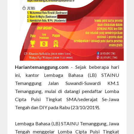
Hariantemanggung.com
- Sejak beberapa hari
ini, kantor Lembaga Bahasa (LB) STAINU
Temanggung Jalan Suwandi-Suwardi KM.1
Temanggung, mulai di datangi pendaftar Lomba
Cipta Puisi Tingkat SMA/sederajat Se-Jawa
Tengah dan DIY pada Rabu (23/10/2019).
Lembaga Bahasa (LB) STAINU Temanggung, Jawa
Tengah menggelar Lomba Cipta Puisi Tingkat