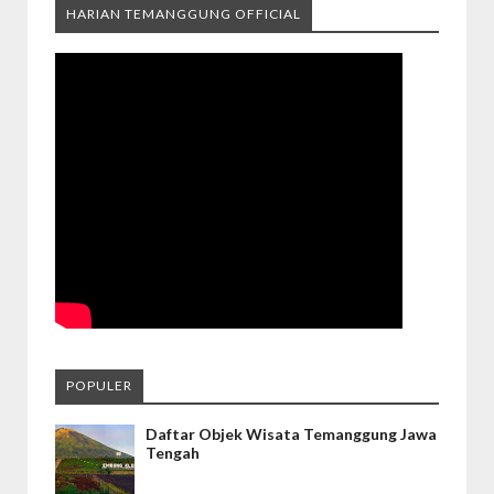
HARIAN TEMANGGUNG OFFICIAL
POPULER
Daftar Objek Wisata Temanggung Jawa
Tengah