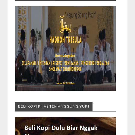
BELI KOPI KHAS TEMANGGUNG YUK!