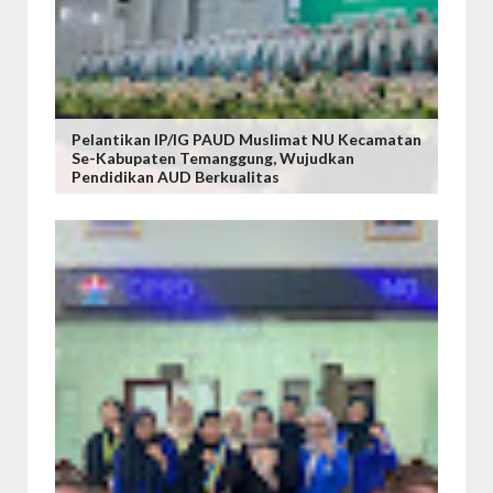
Pelantikan IP/IG PAUD Muslimat NU Kecamatan
Se-Kabupaten Temanggung, Wujudkan
Pendidikan AUD Berkualitas