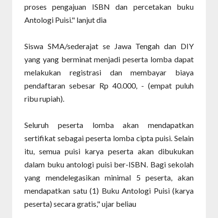
proses pengajuan ISBN dan percetakan buku
Antologi Puisi." lanjut dia
Siswa SMA/sederajat se Jawa Tengah dan DIY
yang yang berminat menjadi peserta lomba dapat
melakukan registrasi dan membayar biaya
pendaftaran sebesar Rp 40.000, - (empat puluh
ribu rupiah).
Seluruh peserta lomba akan mendapatkan
sertifikat sebagai peserta lomba cipta puisi. Selain
itu, semua puisi karya peserta akan dibukukan
dalam buku antologi puisi ber-ISBN. Bagi sekolah
yang mendelegasikan minimal 5 peserta, akan
mendapatkan satu (1) Buku Antologi Puisi (karya
peserta) secara gratis," ujar beliau