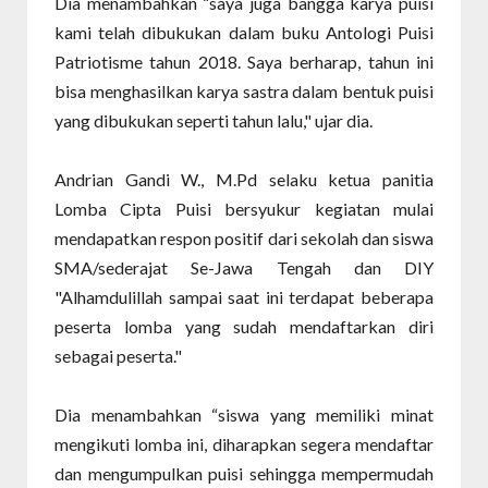
Dia menambahkan “saya juga bangga karya puisi
kami telah dibukukan dalam buku Antologi Puisi
Patriotisme tahun 2018. Saya berharap, tahun ini
bisa menghasilkan karya sastra dalam bentuk puisi
yang dibukukan seperti tahun lalu," ujar dia.
Andrian Gandi W., M.Pd selaku ketua panitia
Lomba Cipta Puisi bersyukur kegiatan mulai
mendapatkan respon positif dari sekolah dan siswa
SMA/sederajat Se-Jawa Tengah dan DIY
"Alhamdulillah sampai saat ini terdapat beberapa
peserta lomba yang sudah mendaftarkan diri
sebagai peserta."
Dia menambahkan “siswa yang memiliki minat
mengikuti lomba ini, diharapkan segera mendaftar
dan mengumpulkan puisi sehingga mempermudah