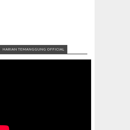
HARIAN TEMANGGUNG OFFICIAL