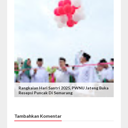
Rangkaian Hari Santri 2025, PWNU Jateng Buka
Resepsi Puncak Di Semarang
Tambahkan Komentar