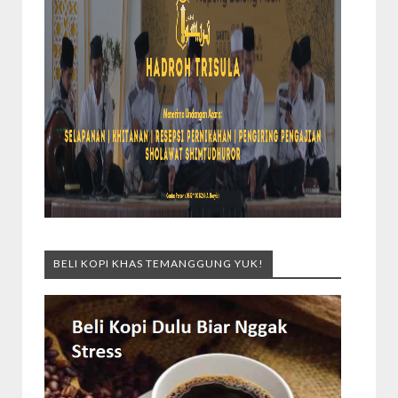
BELI KOPI KHAS TEMANGGUNG YUK!