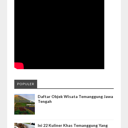
POPULER
Daftar Objek Wisata Temanggung Jawa
Tengah
Ini 22 Kuliner Khas Temanggung Yang