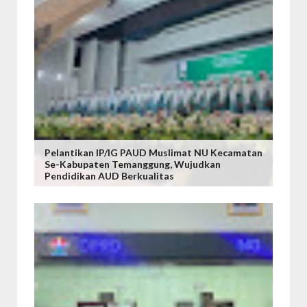
Pelantikan IP/IG PAUD Muslimat NU Kecamatan
Se-Kabupaten Temanggung, Wujudkan
Pendidikan AUD Berkualitas