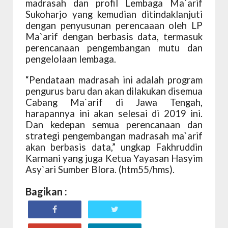
madrasah dan profil Lembaga Ma`arif
Sukoharjo yang kemudian ditindaklanjuti
dengan penyusunan perencaaan oleh LP
Ma`arif dengan berbasis data, termasuk
perencanaan pengembangan mutu dan
pengelolaan lembaga.
“Pendataan madrasah ini adalah program
pengurus baru dan akan dilakukan disemua
Cabang Ma`arif di Jawa Tengah,
harapannya ini akan selesai di 2019 ini.
Dan kedepan semua perencanaan dan
strategi pengembangan madrasah ma`arif
akan berbasis data,” ungkap Fakhruddin
Karmani yang juga Ketua Yayasan Hasyim
Asy`ari Sumber Blora. (htm55/hms).
Bagikan :