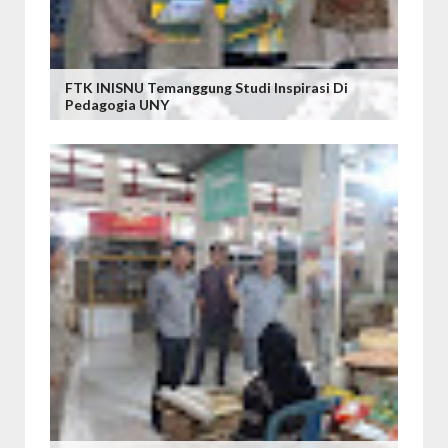
FTK INISNU Temanggung Studi Inspirasi Di
Pedagogia UNY