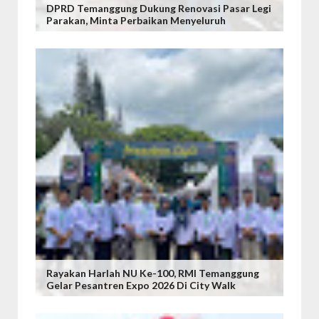
DPRD Temanggung Dukung Renovasi Pasar Legi
Parakan, Minta Perbaikan Menyeluruh
Rayakan Harlah NU Ke-100, RMI Temanggung
Gelar Pesantren Expo 2026 Di City Walk