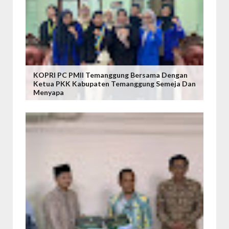
KOPRI PC PMII Temanggung Bersama Dengan
Ketua PKK Kabupaten Temanggung Semeja Dan
Menyapa