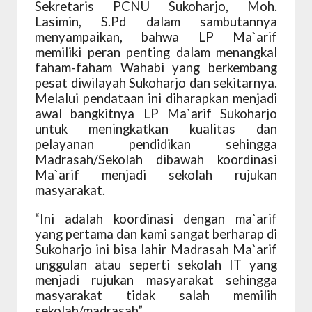
Sekretaris PCNU Sukoharjo, Moh.
Lasimin, S.Pd dalam sambutannya
menyampaikan, bahwa LP Ma`arif
memiliki peran penting dalam menangkal
faham-faham Wahabi yang berkembang
pesat diwilayah Sukoharjo dan sekitarnya.
Melalui pendataan ini diharapkan menjadi
awal bangkitnya LP Ma`arif Sukoharjo
untuk meningkatkan kualitas dan
pelayanan pendidikan sehingga
Madrasah/Sekolah dibawah koordinasi
Ma`arif menjadi sekolah rujukan
masyarakat.
“Ini adalah koordinasi dengan ma`arif
yang pertama dan kami sangat berharap di
Sukoharjo ini bisa lahir Madrasah Ma`arif
unggulan atau seperti sekolah IT yang
menjadi rujukan masyarakat sehingga
masyarakat tidak salah memilih
sekolah/madrasah”.