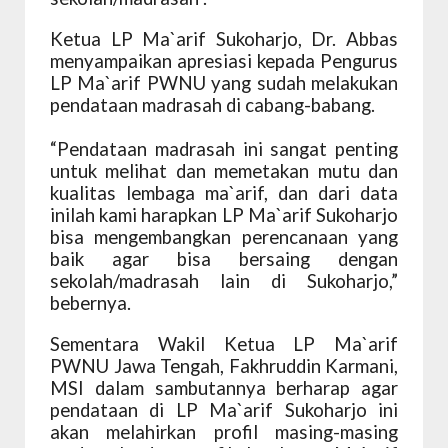
Ketua LP Ma`arif Sukoharjo, Dr. Abbas
menyampaikan apresiasi kepada Pengurus
LP Ma`arif PWNU yang sudah melakukan
pendataan madrasah di cabang-babang.
“Pendataan madrasah ini sangat penting
untuk melihat dan memetakan mutu dan
kualitas lembaga ma`arif, dan dari data
inilah kami harapkan LP Ma`arif Sukoharjo
bisa mengembangkan perencanaan yang
baik agar bisa bersaing dengan
sekolah/madrasah lain di Sukoharjo,”
bebernya.
Sementara Wakil Ketua LP Ma`arif
PWNU Jawa Tengah, Fakhruddin Karmani,
MSI dalam sambutannya berharap agar
pendataan di LP Ma`arif Sukoharjo ini
akan melahirkan profil masing-masing