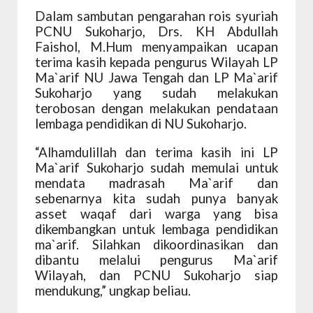
Dalam sambutan pengarahan rois syuriah
PCNU Sukoharjo, Drs. KH Abdullah
Faishol, M.Hum menyampaikan ucapan
terima kasih kepada pengurus Wilayah LP
Ma`arif NU Jawa Tengah dan LP Ma`arif
Sukoharjo yang sudah melakukan
terobosan dengan melakukan pendataan
lembaga pendidikan di NU Sukoharjo.
“Alhamdulillah dan terima kasih ini LP
Ma`arif Sukoharjo sudah memulai untuk
mendata madrasah Ma`arif dan
sebenarnya kita sudah punya banyak
asset waqaf dari warga yang bisa
dikembangkan untuk lembaga pendidikan
ma`arif. Silahkan dikoordinasikan dan
dibantu melalui pengurus Ma`arif
Wilayah, dan PCNU Sukoharjo siap
mendukung,” ungkap beliau.