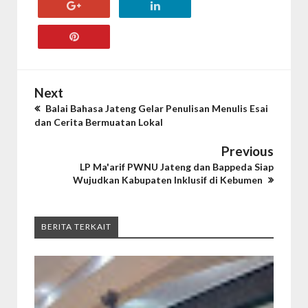
Next
Balai Bahasa Jateng Gelar Penulisan Menulis Esai
dan Cerita Bermuatan Lokal
Previous
LP Ma'arif PWNU Jateng dan Bappeda Siap
Wujudkan Kabupaten Inklusif di Kebumen
BERITA TERKAIT