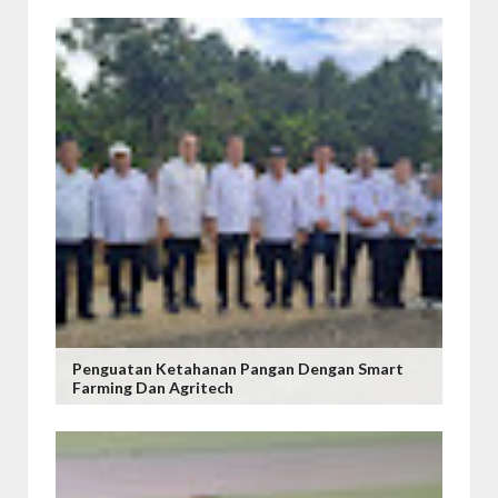
Penguatan Ketahanan Pangan Dengan Smart
Farming Dan Agritech