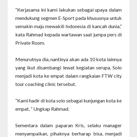
“Kerjasama ini kami lakukan sebagai upaya dalam
mendukung segmen E-Sport pada khususnya untuk
semakin maju mewakili Indonesia di kancah dunia,”
kata Rahmad kepada wartawan saat jumpa pers di
Private Room.
Menurutnya dia, nantinya akan ada 10 kota lainnya
yang ikut disambangi lewat kegiatan serupa. Solo
menjadi kota ke empat dalam rangkaian FTW city
tour coaching clinic tersebut.
“Kami hadir di kota solo sebagai kunjungan kota ke
empat, ” Ungkap Rahmad.
Sementara dalam paparan Kris, selaku manager
menyampaikan, pihaknya berharap bisa, menjadi