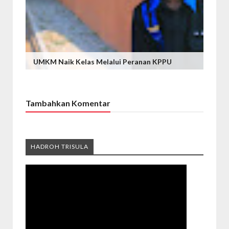
UMKM Naik Kelas Melalui Peranan KPPU
Tambahkan Komentar
HADROH TRISULA