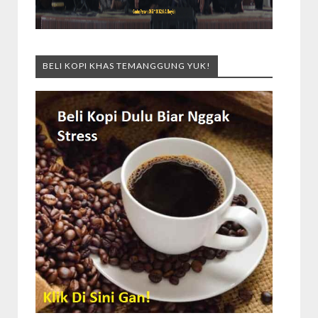
BELI KOPI KHAS TEMANGGUNG YUK!