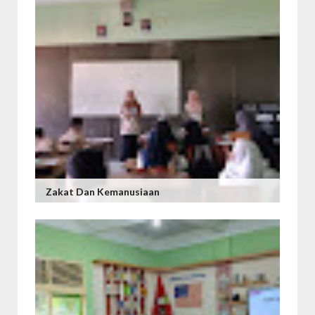
Zakat Dan Kemanusiaan