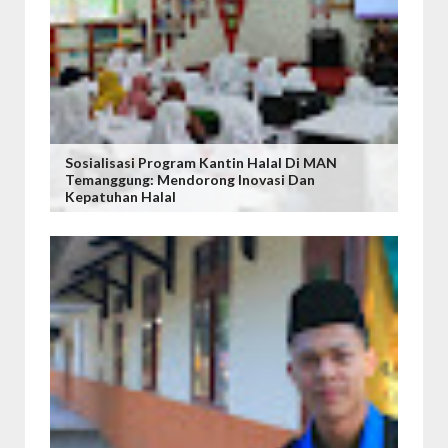
Sosialisasi Program Kantin Halal Di MAN
Temanggung: Mendorong Inovasi Dan
Kepatuhan Halal