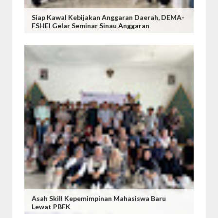
Siap Kawal Kebijakan Anggaran Daerah, DEMA-
FSHEI Gelar Seminar Sinau Anggaran
Asah Skill Kepemimpinan Mahasiswa Baru
Lewat PBFK