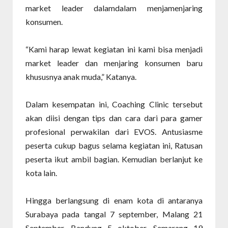
market leader dalamdalam menjamenjaring
konsumen.
“Kami harap lewat kegiatan ini kami bisa menjadi
market leader dan menjaring konsumen baru
khususnya anak muda,” Katanya.
Dalam kesempatan ini, Coaching Clinic tersebut
akan diisi dengan tips dan cara dari para gamer
profesional perwakilan dari EVOS. Antusiasme
peserta cukup bagus selama kegiatan ini, Ratusan
peserta ikut ambil bagian. Kemudian berlanjut ke
kota lain.
Hingga berlangsung di enam kota di antaranya
Surabaya pada tangal 7 september, Malang 21
September, Bandung 5 oktober, Semarang 19