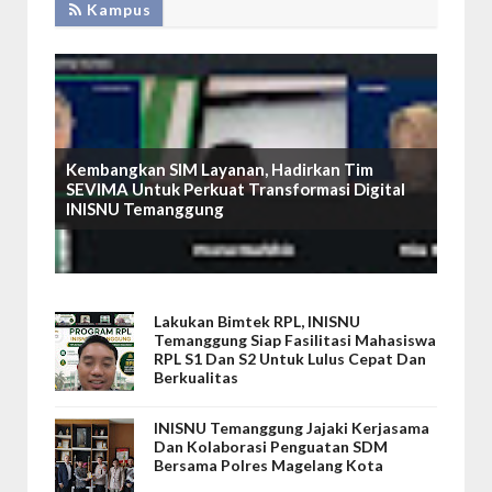
Kampus
Kembangkan SIM Layanan, Hadirkan Tim
SEVIMA Untuk Perkuat Transformasi Digital
INISNU Temanggung
Lakukan Bimtek RPL, INISNU
Temanggung Siap Fasilitasi Mahasiswa
RPL S1 Dan S2 Untuk Lulus Cepat Dan
Berkualitas
INISNU Temanggung Jajaki Kerjasama
Dan Kolaborasi Penguatan SDM
Bersama Polres Magelang Kota