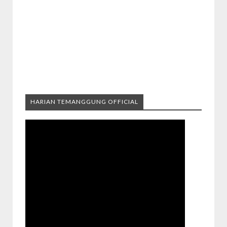
HARIAN TEMANGGUNG OFFICIAL