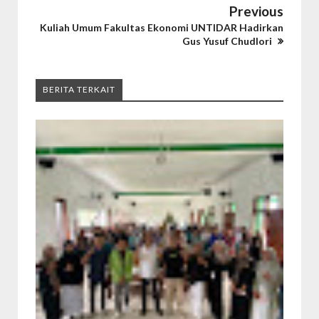
Previous
Kuliah Umum Fakultas Ekonomi UNTIDAR Hadirkan
Gus Yusuf Chudlori
BERITA TERKAIT