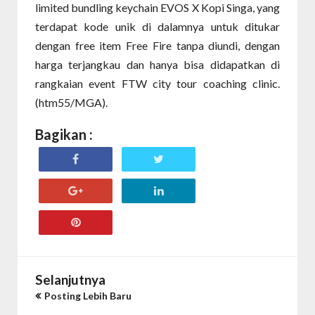
limited bundling keychain EVOS X Kopi Singa, yang
terdapat kode unik di dalamnya untuk ditukar
dengan free item Free Fire tanpa diundi, dengan
harga terjangkau dan hanya bisa didapatkan di
rangkaian event FTW city tour coaching clinic.
(htm55/MGA).
Bagikan :
Selanjutnya
Posting Lebih Baru