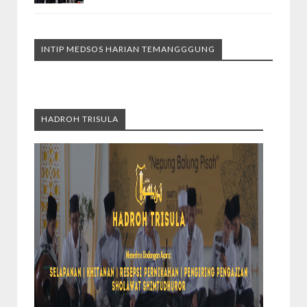
INTIP MEDSOS HARIAN TEMANGGGUNG
HADROH TRISULA