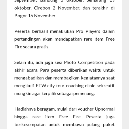
oktober, Cirebon 2 November, dan terakhir di
Bogor 16 November .
Peserta berhasil menaklukan Pro Players dalam
pertandingan akan mendapatkan rare item Free
Fire secara gratis.
Selain itu, ada juga sesi Photo Competition pada
akhir acara. Para peserta diberikan waktu untuk
mengabadikan dan membagikan kegiatannya saat
mengikuti FTW city tour coaching clinic sekreatif
mungkin agar terpilih sebagai pemenang.
Hadiahnya beragam, mulai dari voucher Upnormal
hingga rare item Free Fire. Peserta juga
berkesempatan untuk membawa pulang paket