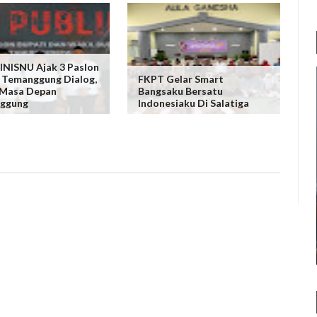
NISNU Ajak 3 Paslon
 Temanggung Dialog,
FKPT Gelar Smart
 Masa Depan
Bangsaku Bersatu
ggung
Indonesiaku Di Salatiga