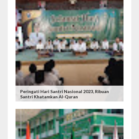
Peringati Hari Santri Nasional 2023, Ribuan
Santri Khatamkan Al-Quran