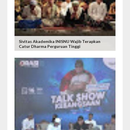
Sivitas Akademika INISNU Wajib Terapkan
Catur Dharma Perguruan Tinggi