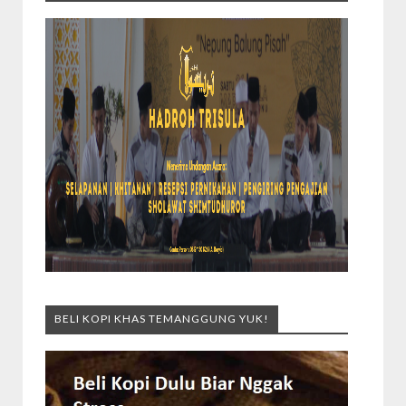
BELI KOPI KHAS TEMANGGUNG YUK!