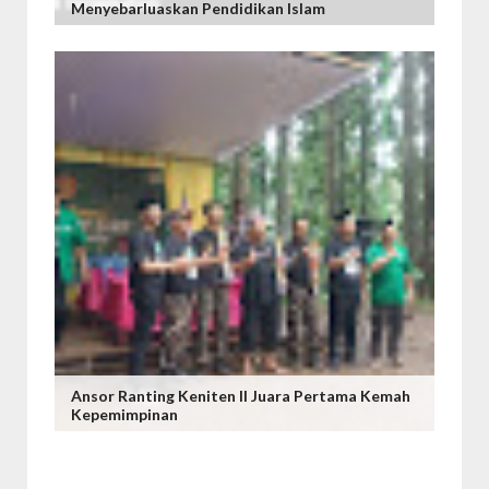
Menyebarluaskan Pendidikan Islam
Ansor Ranting Keniten II Juara Pertama Kemah
Kepemimpinan