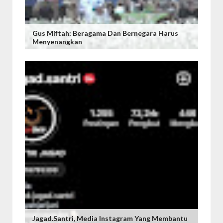
Gus Miftah: Beragama Dan Bernegara Harus
Menyenangkan
Jagad.santri, Media Instagram Yang Membantu