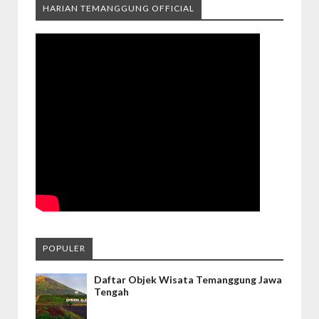
HARIAN TEMANGGUNG OFFICIAL
POPULER
Daftar Objek Wisata Temanggung Jawa
Tengah