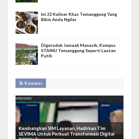
Ini 22 Kuliner Khas Temanggung Yang
Bikin Anda Ngiler
Digeruduk Jamaah Manasik, Kampus
STAINU Temanggung Seperti Lautan
Putih
Kampus
Kembangkan SIM Layanan, Hadirkan Tim
SEVIMA Untuk Perkuat Transformasi Digital