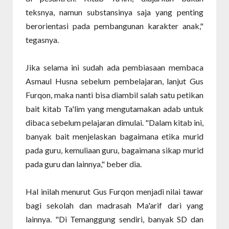
teksnya, namun substansinya saja yang penting
berorientasi pada pembangunan karakter anak,"
tegasnya.
Jika selama ini sudah ada pembiasaan membaca
Asmaul Husna sebelum pembelajaran, lanjut Gus
Furqon, maka nanti bisa diambil salah satu petikan
bait kitab Ta'lim yang mengutamakan adab untuk
dibaca sebelum pelajaran dimulai. "Dalam kitab ini,
banyak bait menjelaskan bagaimana etika murid
pada guru, kemuliaan guru, bagaimana sikap murid
pada guru dan lainnya," beber dia.
Hal inilah menurut Gus Furqon menjadi nilai tawar
bagi sekolah dan madrasah Ma'arif dari yang
lainnya. "Di Temanggung sendiri, banyak SD dan