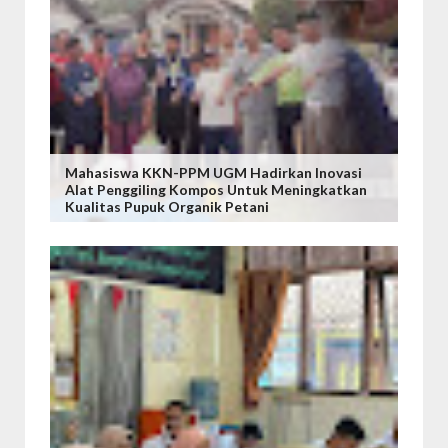
Mahasiswa KKN-PPM UGM Hadirkan Inovasi
Alat Penggiling Kompos Untuk Meningkatkan
Kualitas Pupuk Organik Petani