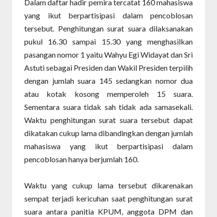
Dalam daftar hadir pemira tercatat 160 mahasiswa
yang ikut berpartisipasi dalam pencoblosan
tersebut. Penghitungan surat suara dilaksanakan
pukul 16.30 sampai 15.30 yang menghasilkan
pasangan nomor 1 yaitu Wahyu Egi Widayat dan Sri
Astuti sebagai Presiden dan Wakil Presiden terpilih
dengan jumlah suara 145 sedangkan nomor dua
atau kotak kosong memperoleh 15 suara.
Sementara suara tidak sah tidak ada samasekali.
Waktu penghitungan surat suara tersebut dapat
dikatakan cukup lama dibandingkan dengan jumlah
mahasiswa yang ikut berpartisipasi dalam
pencoblosan hanya berjumlah 160.
Waktu yang cukup lama tersebut dikarenakan
sempat terjadi kericuhan saat penghitungan surat
suara antara panitia KPUM, anggota DPM dan