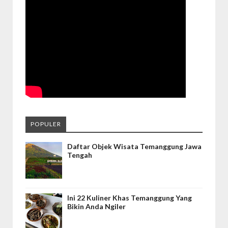
POPULER
Daftar Objek Wisata Temanggung Jawa
Tengah
Ini 22 Kuliner Khas Temanggung Yang
Bikin Anda Ngiler