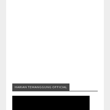
HARIAN TEMANGGUNG OFFICIAL