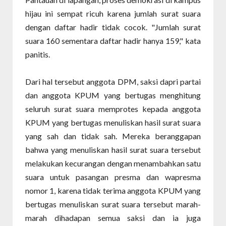
hijau ini sempat ricuh karena jumlah surat suara
dengan daftar hadir tidak cocok. "Jumlah surat
suara 160 sementara daftar hadir hanya 159," kata
panitis.
Dari hal tersebut anggota DPM, saksi dapri partai
dan anggota KPUM yang bertugas menghitung
seluruh surat suara memprotes kepada anggota
KPUM yang bertugas menuliskan hasil surat suara
yang sah dan tidak sah. Mereka beranggapan
bahwa yang menuliskan hasil surat suara tersebut
melakukan kecurangan dengan menambahkan satu
suara untuk pasangan presma dan wapresma
nomor 1, karena tidak terima anggota KPUM yang
bertugas menuliskan surat suara tersebut marah-
marah dihadapan semua saksi dan ia juga