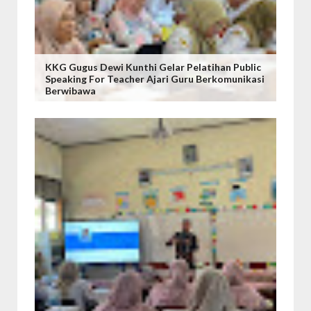
KKG Gugus Dewi Kunthi Gelar Pelatihan Public
Speaking For Teacher Ajari Guru Berkomunikasi
Berwibawa