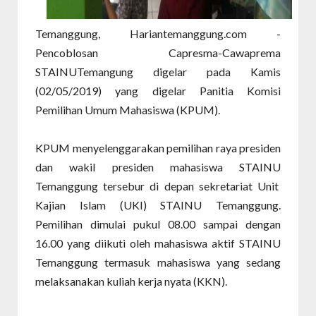
Temanggung, Hariantemanggung.com -
Pencoblosan Capresma-Cawaprema
STAINUTemangung digelar pada Kamis
(02/05/2019) yang digelar Panitia Komisi
Pemilihan Umum Mahasiswa (KPUM).
KPUM menyelenggarakan pemilihan raya presiden
dan wakil presiden mahasiswa STAINU
Temanggung tersebur di depan sekretariat Unit
Kajian Islam (UKI) STAINU Temanggung.
Pemilihan dimulai pukul 08.00 sampai dengan
16.00 yang diikuti oleh mahasiswa aktif STAINU
Temanggung termasuk mahasiswa yang sedang
melaksanakan kuliah kerja nyata (KKN).