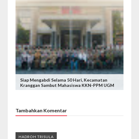
Siap Mengabdi Selama 50 Hari, Kecamatan
Kranggan Sambut Mahasiswa KKN-PPM UGM
Tambahkan Komentar
HADROH TRISULA