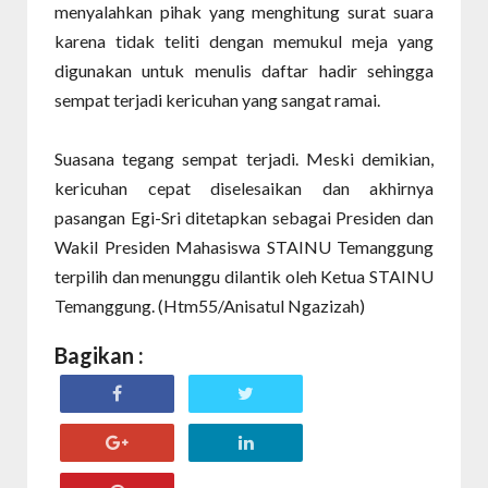
menyalahkan pihak yang menghitung surat suara
karena tidak teliti dengan memukul meja yang
digunakan untuk menulis daftar hadir sehingga
sempat terjadi kericuhan yang sangat ramai.
Suasana tegang sempat terjadi. Meski demikian,
kericuhan cepat diselesaikan dan akhirnya
pasangan Egi-Sri ditetapkan sebagai Presiden dan
Wakil Presiden Mahasiswa STAINU Temanggung
terpilih dan menunggu dilantik oleh Ketua STAINU
Temanggung. (Htm55/Anisatul Ngazizah)
Bagikan :