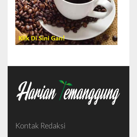
Kontak Redaksi