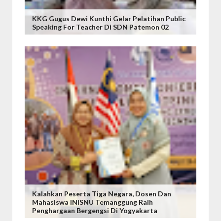
KKG Gugus Dewi Kunthi Gelar Pelatihan Public
Speaking For Teacher Di SDN Patemon 02
Kalahkan Peserta Tiga Negara, Dosen Dan
Mahasiswa INISNU Temanggung Raih
Penghargaan Bergengsi Di Yogyakarta