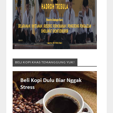
BELI KOPI KHAS TEMANGGUNG YUK!