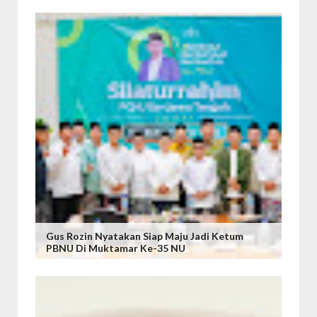
Gus Rozin Nyatakan Siap Maju Jadi Ketum
PBNU Di Muktamar Ke-35 NU