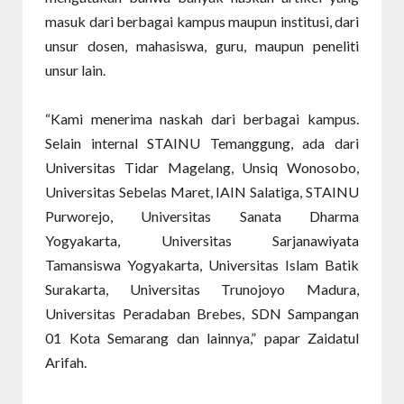
masuk dari berbagai kampus maupun institusi, dari
unsur dosen, mahasiswa, guru, maupun peneliti
unsur lain.
“Kami menerima naskah dari berbagai kampus.
Selain internal STAINU Temanggung, ada dari
Universitas Tidar Magelang, Unsiq Wonosobo,
Universitas Sebelas Maret, IAIN Salatiga, STAINU
Purworejo, Universitas Sanata Dharma
Yogyakarta,
Universitas Sarjanawiyata
Tamansiswa
Yogyakarta, Universitas Islam Batik
Surakarta, Universitas Trunojoyo Madura,
Universitas Peradaban Brebes, SDN Sampangan
01 Kota Semarang dan lainnya,” papar Zaidatul
Arifah.