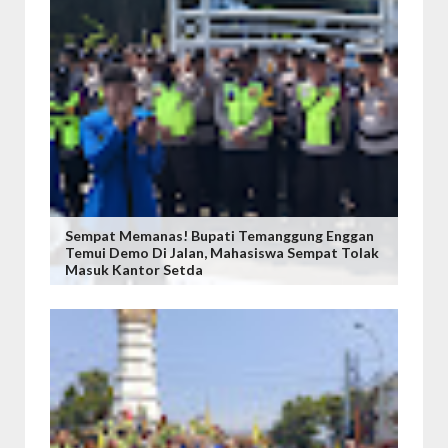
Sempat Memanas! Bupati Temanggung Enggan
Temui Demo Di Jalan, Mahasiswa Sempat Tolak
Masuk Kantor Setda