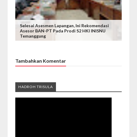
Selesai Asesmen Lapangan, Ini Rekomendasi
Asesor BAN-PT Pada Prodi S2 HKI INISNU
Temanggung
Tambahkan Komentar
HADROH TRISULA