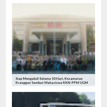
Siap Mengabdi Selama 50 Hari, Kecamatan
Kranggan Sambut Mahasiswa KKN-PPM UGM