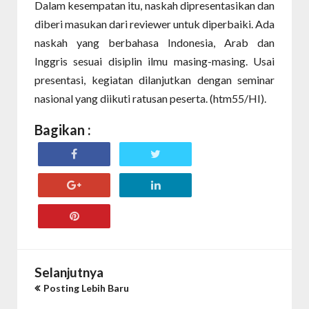
Dalam kesempatan itu, naskah dipresentasikan dan
diberi masukan dari reviewer untuk diperbaiki. Ada
naskah yang berbahasa Indonesia, Arab dan
Inggris sesuai disiplin ilmu masing-masing. Usai
presentasi, kegiatan dilanjutkan dengan seminar
nasional yang diikuti ratusan peserta. (htm55/HI).
Bagikan :
Selanjutnya
Posting Lebih Baru