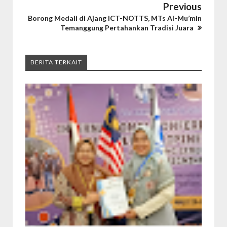
Previous
Borong Medali di Ajang ICT-NOTTS, MTs Al-Mu’min
Temanggung Pertahankan Tradisi Juara
BERITA TERKAIT