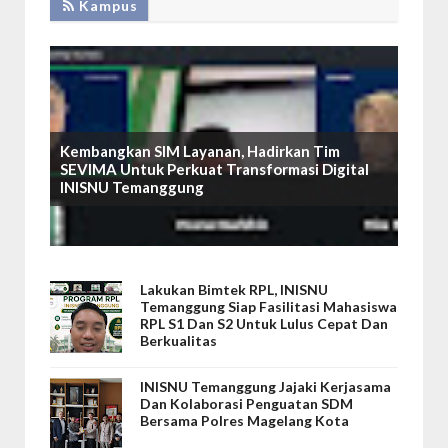
Kampus
Kembangkan SIM Layanan, Hadirkan Tim
SEVIMA Untuk Perkuat Transformasi Digital
INISNU Temanggung
Lakukan Bimtek RPL, INISNU
Temanggung Siap Fasilitasi Mahasiswa
RPL S1 Dan S2 Untuk Lulus Cepat Dan
Berkualitas
INISNU Temanggung Jajaki Kerjasama
Dan Kolaborasi Penguatan SDM
Bersama Polres Magelang Kota