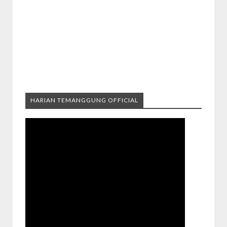
HARIAN TEMANGGUNG OFFICIAL