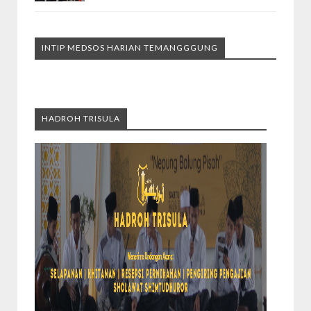
INTIP MEDSOS HARIAN TEMANGGGUNG
HADROH TRISULA