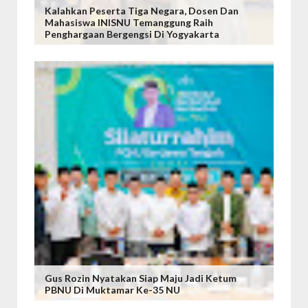
Kalahkan Peserta Tiga Negara, Dosen Dan
Mahasiswa INISNU Temanggung Raih
Penghargaan Bergengsi Di Yogyakarta
Gus Rozin Nyatakan Siap Maju Jadi Ketum
PBNU Di Muktamar Ke-35 NU