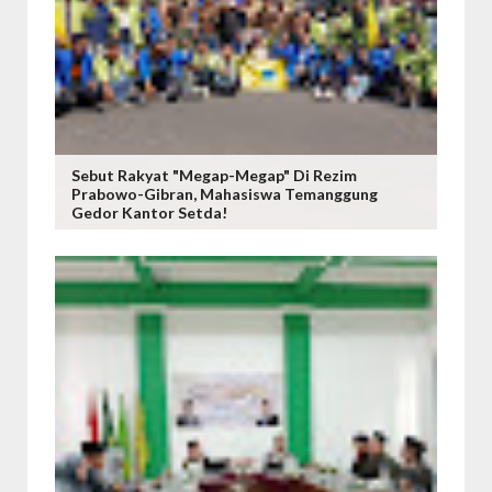
Sebut Rakyat "Megap-Megap" Di Rezim
Prabowo-Gibran, Mahasiswa Temanggung
Gedor Kantor Setda!