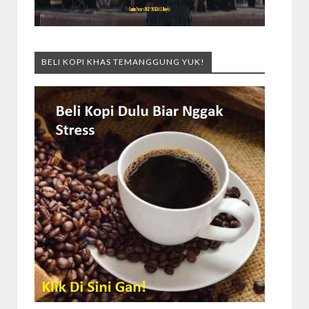
BELI KOPI KHAS TEMANGGUNG YUK!