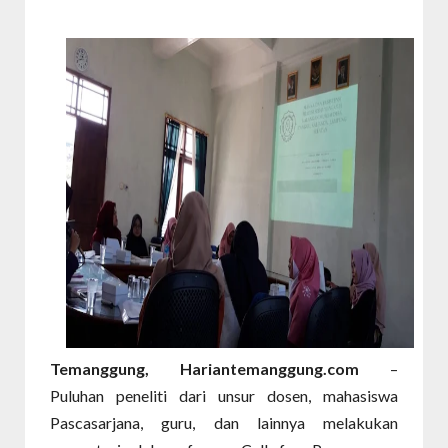
Temanggung, Hariantemanggung.com
–
Puluhan peneliti dari unsur dosen, mahasiswa
Pascasarjana, guru, dan lainnya melakukan