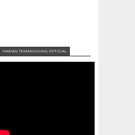
HARIAN TEMANGGUNG OFFICIAL