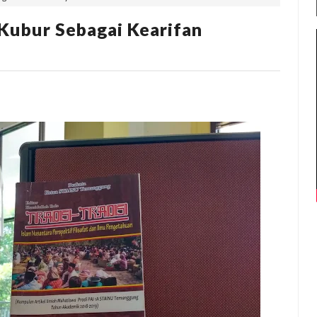
ubur Sebagai Kearifan