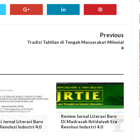
Previous
Tradisi Tahlilan di Tengah Masyarakat Milenial
Review Jurnal Literasi Baru
i Jurnal Literasi Baru
Di Madrasah Ibtidaiyah Era
Revolusi Industri 4.0
Revolusi Industri 4.0