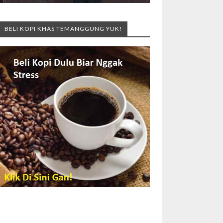
BELI KOPI KHAS TEMANGGUNG YUK!