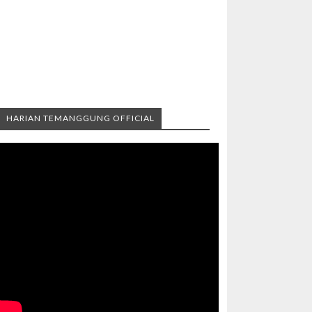
HARIAN TEMANGGUNG OFFICIAL