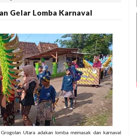
an Gelar Lomba Karnaval
 Grogolan Utara adakan lomba memasak dan karnaval