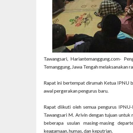
Tawangsari, Hariantemanggung.com- Pe
Temanggung, Jawa Tengah melaksanakan ra
Rapat ini bertempat dirumah Ketua IPNU b
awal pergerakan pengurus baru.
Rapat diikuti oleh semua pengurus IPNU
Tawangsari M. Arivin dengan tujuan untuk 
beberapa usulan masing-masing departem
keagamaan, humas, dan keputrian.