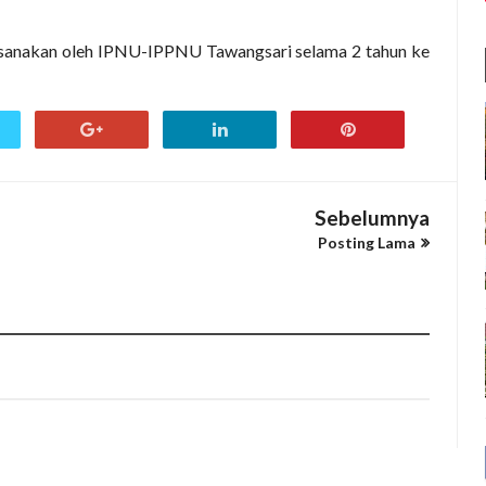
ksanakan oleh IPNU-IPPNU Tawangsari selama 2 tahun ke
Sebelumnya
Posting Lama