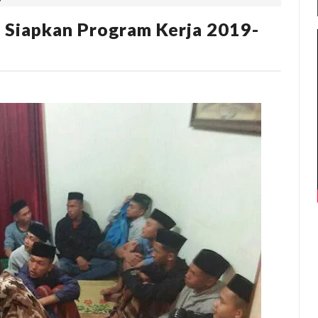
Siapkan Program Kerja 2019-