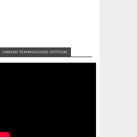
HARIAN TEMANGGUNG OFFICIAL