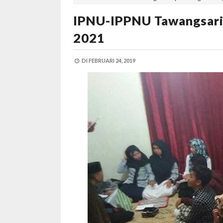
IPNU-IPPNU Tawangsari 
2021
DI
FEBRUARI 24, 2019