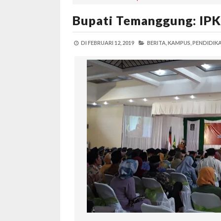
Bupati Temanggung: IPK
DI
FEBRUARI 12, 2019
BERITA,
KAMPUS,
PENDIDIKA