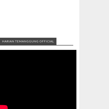
HARIAN TEMANGGUNG OFFICIAL