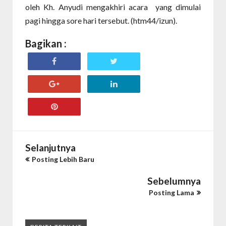
oleh Kh. Anyudi mengakhiri acara yang dimulai
pagi hingga sore hari tersebut. (htm44/izun).
Bagikan :
Selanjutnya
Posting Lebih Baru
Sebelumnya
Posting Lama