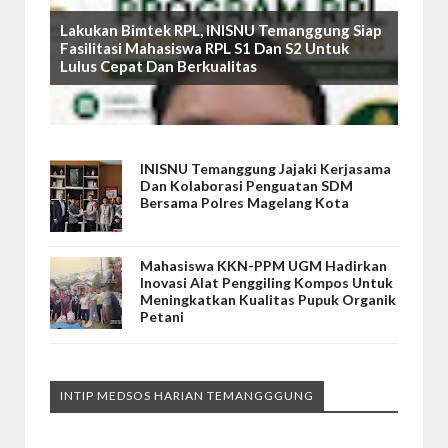
Lakukan Bimtek RPL, INISNU Temanggung Siap
Fasilitasi Mahasiswa RPL S1 Dan S2 Untuk
Lulus Cepat Dan Berkualitas
INISNU Temanggung Jajaki Kerjasama
Dan Kolaborasi Penguatan SDM
Bersama Polres Magelang Kota
Mahasiswa KKN-PPM UGM Hadirkan
Inovasi Alat Penggiling Kompos Untuk
Meningkatkan Kualitas Pupuk Organik
Petani
INTIP MEDSOS HARIAN TEMANGGGUNG