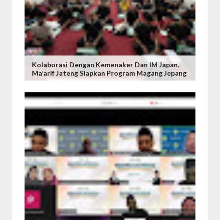
Kolaborasi Dengan Kemenaker Dan IM Japan,
Ma’arif Jateng Siapkan Program Magang Jepang