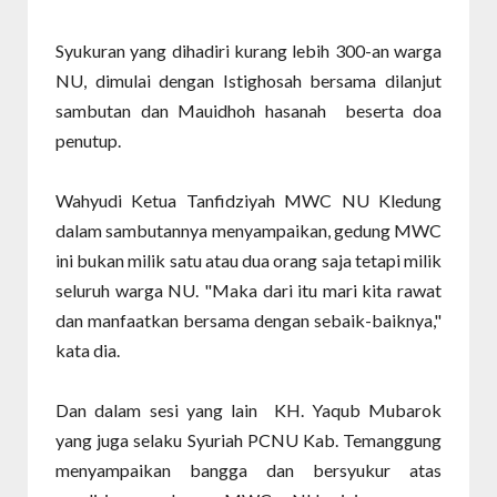
Syukuran yang dihadiri kurang lebih 300-an warga
NU, dimulai dengan Istighosah bersama dilanjut
sambutan dan Mauidhoh hasanah beserta doa
penutup.
Wahyudi Ketua Tanfidziyah MWC NU Kledung
dalam sambutannya menyampaikan, gedung MWC
ini bukan milik satu atau dua orang saja tetapi milik
seluruh warga NU. "Maka dari itu mari kita rawat
dan manfaatkan bersama dengan sebaik-baiknya,"
kata dia.
Dan dalam sesi yang lain KH. Yaqub Mubarok
yang juga selaku Syuriah PCNU Kab. Temanggung
menyampaikan bangga dan bersyukur atas