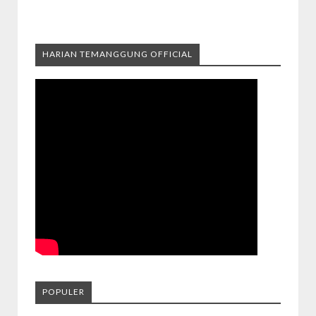
HARIAN TEMANGGUNG OFFICIAL
POPULER