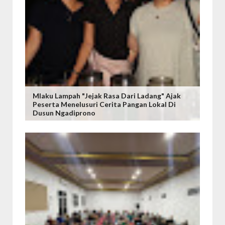
Mlaku Lampah "Jejak Rasa Dari Ladang" Ajak
Peserta Menelusuri Cerita Pangan Lokal Di
Dusun Ngadiprono