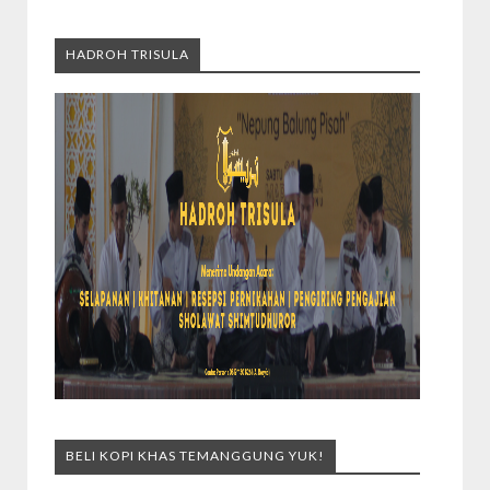
HADROH TRISULA
BELI KOPI KHAS TEMANGGUNG YUK!