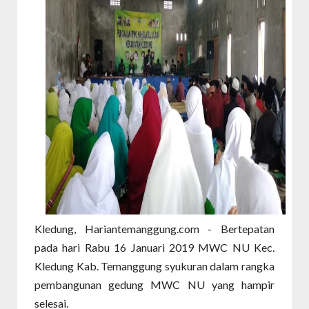
Kledung, Hariantemanggung.com - Bertepatan
pada hari Rabu 16 Januari 2019 MWC NU Kec.
Kledung Kab. Temanggung syukuran dalam rangka
pembangunan gedung MWC NU yang hampir
selesai.