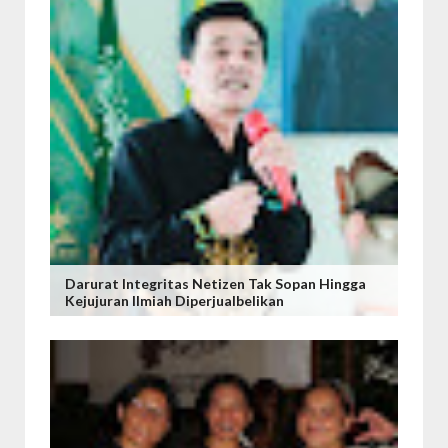
Darurat Integritas Netizen Tak Sopan Hingga
Kejujuran Ilmiah Diperjualbelikan