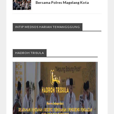
Bersama Polres Magelang Kota
INTIP MEDSOS HARIAN TEMANGGGUNG
HADROH TRISULA