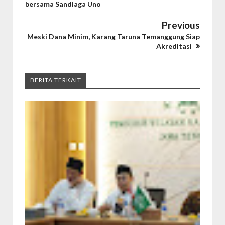
bersama Sandiaga Uno
Previous
Meski Dana Minim, Karang Taruna Temanggung Siap
Akreditasi
BERITA TERKAIT