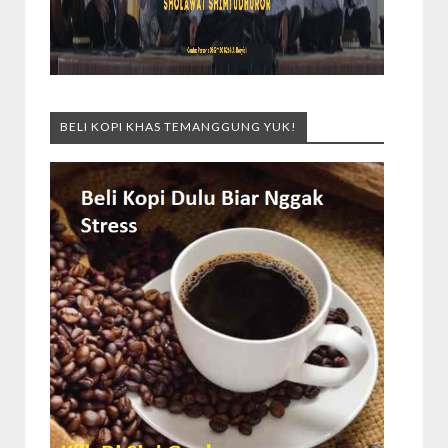
BELI KOPI KHAS TEMANGGUNG YUK!