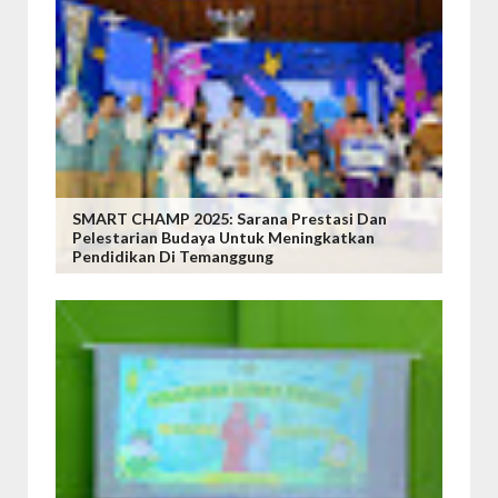
SMART CHAMP 2025: Sarana Prestasi Dan
Pelestarian Budaya Untuk Meningkatkan
Pendidikan Di Temanggung