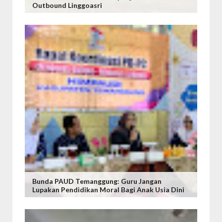
Outbound Linggoasri
Bunda PAUD Temanggung: Guru Jangan
Lupakan Pendidikan Moral Bagi Anak Usia Dini