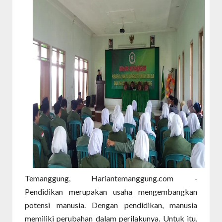
Temanggung, Hariantemanggung.com -
Pendidikan merupakan usaha mengembangkan
potensi manusia. Dengan pendidikan, manusia
memiliki perubahan dalam perilakunya. Untuk itu,