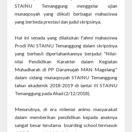
STAINU Temanggung menggelar ujian
munaqosyah yang diikuti berbagai mahasiswa
yang berbeda prestasi dan judul skripsinya.
Hal ini senada yang dilakukan Fahmi mahasiswa
Prodi PAI STAINU Temanggung dalam skripsinya
yang berhasil dipertahankannya berjudul "Nilai-
nilai Pendidikan Karakter dalam Kegiatan
Muhadharah di PP Darunnajah MAN Magelang"
dalam sidang munaqosyah STAINU Temanggung
tahun akademik 2018-2019 di lantai III STAINU
Temanggung pada Ahad (2/12/2018).
Menurutnya, di era milenial animo masyarakat
dalam memberikan pendidikan kepada anaknya
sangat besar terutama boarding school termasuk