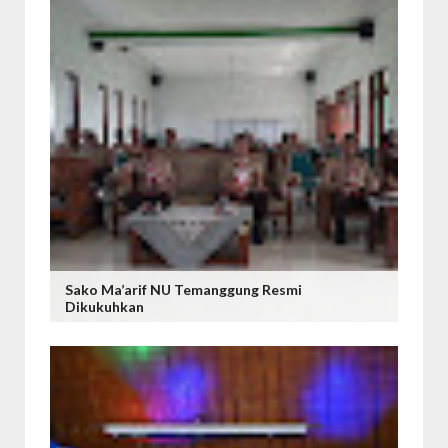
Sako Ma’arif NU Temanggung Resmi
Dikukuhkan