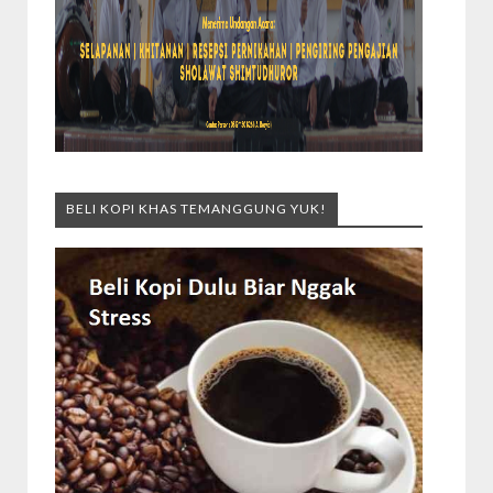
BELI KOPI KHAS TEMANGGUNG YUK!