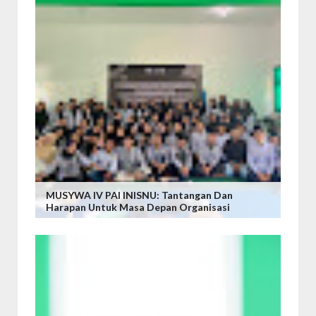
MUSYWA IV PAI INISNU: Tantangan Dan
Harapan Untuk Masa Depan Organisasi