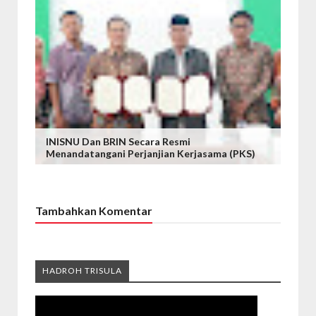
INISNU Dan BRIN Secara Resmi
Menandatangani Perjanjian Kerjasama (PKS)
Tambahkan Komentar
HADROH TRISULA