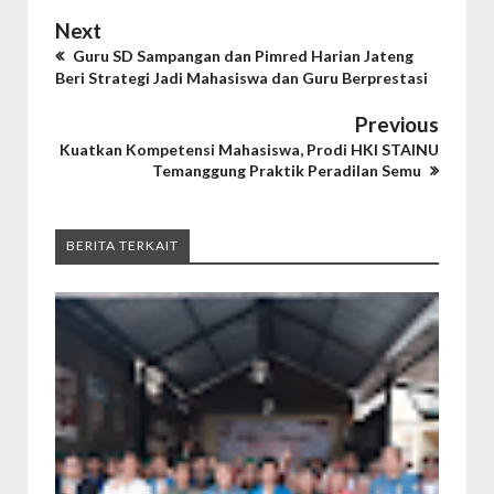
Next
Guru SD Sampangan dan Pimred Harian Jateng
Beri Strategi Jadi Mahasiswa dan Guru Berprestasi
Previous
Kuatkan Kompetensi Mahasiswa, Prodi HKI STAINU
Temanggung Praktik Peradilan Semu
BERITA TERKAIT