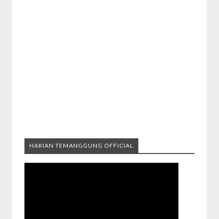
HARIAN TEMANGGUNG OFFICIAL