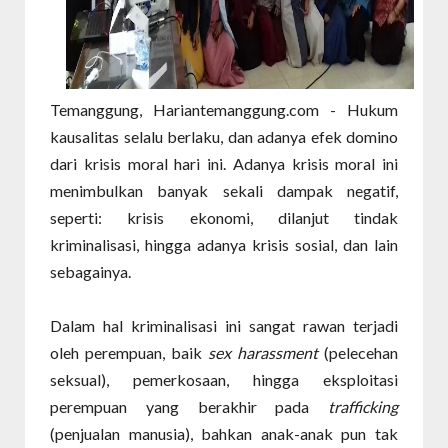
Temanggung, Hariantemanggung.com - Hukum
kausalitas selalu berlaku, dan adanya efek domino
dari krisis moral hari ini. Adanya krisis moral ini
menimbulkan banyak sekali dampak negatif,
seperti: krisis ekonomi, dilanjut tindak
kriminalisasi, hingga adanya krisis sosial, dan lain
sebagainya.
Dalam hal kriminalisasi ini sangat rawan terjadi
oleh perempuan, baik
sex harassment
(pelecehan
seksual), pemerkosaan, hingga eksploitasi
perempuan yang berakhir pada
trafficking
(penjualan manusia), bahkan anak-anak pun tak