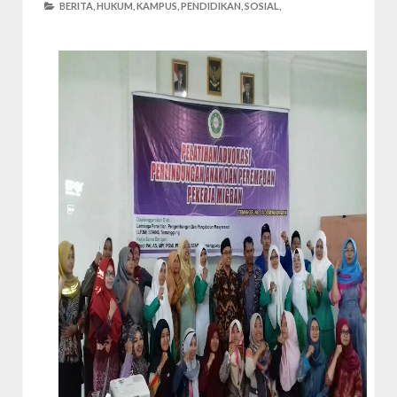
BERITA,
HUKUM,
KAMPUS,
PENDIDIKAN,
SOSIAL,