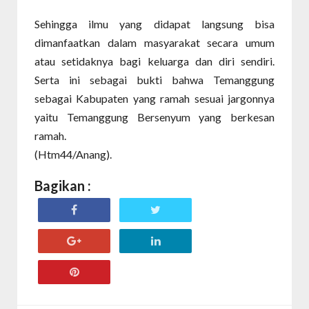
Sehingga ilmu yang didapat langsung bisa
dimanfaatkan dalam masyarakat secara umum
atau setidaknya bagi keluarga dan diri sendiri.
Serta ini sebagai bukti bahwa Temanggung
sebagai Kabupaten yang ramah sesuai jargonnya
yaitu Temanggung Bersenyum yang berkesan
ramah.
(Htm44/Anang).
Bagikan :