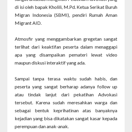
di isi oleh bapak Kholili, M.Pd. Ketua Serikat Buruh
Migran Indonesia (SBMI), pendiri Rumah Aman
Migrant AID.
Atmosfir yang menggambarkan gregetan sangat
terlihat dari keaktifan peserta dalam menaggapi
apa yang disampaikan pemateri lewat video
maupun diskusi interaktif yang ada.
Sampai tanpa terasa waktu sudah habis, dan
peserta yang sangat berharap adanya follow up
atau tindak lanjut dari pekatihan Advokasi
tersebut. Karena sudah meresahkan warga dan
sebagai bentuk keprihatinan atas banyaknya
kejadian yang bisa dikatakan sangat kasar kepada
perempuan dan anak-anak.