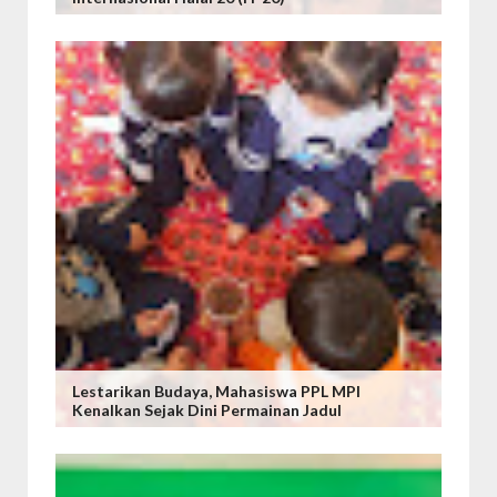
Lestarikan Budaya, Mahasiswa PPL MPI
Kenalkan Sejak Dini Permainan Jadul