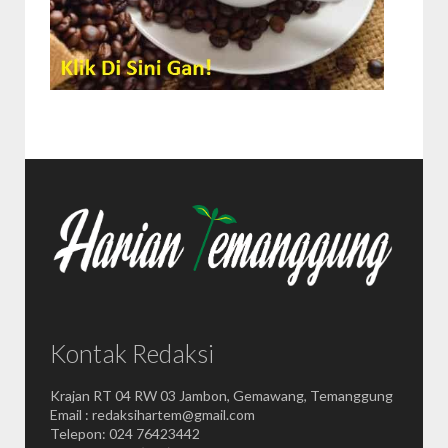
Kontak Redaksi
Krajan RT 04 RW 03 Jambon, Gemawang, Temanggung
Email : redaksihartem@gmail.com
Telepon: 024 76423442