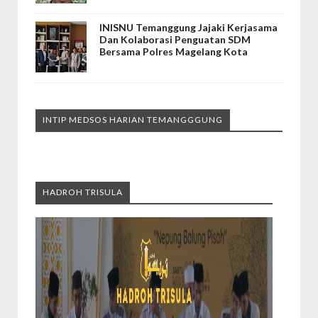
INISNU Temanggung Jajaki Kerjasama
Dan Kolaborasi Penguatan SDM
Bersama Polres Magelang Kota
INTIP MEDSOS HARIAN TEMANGGGUNG
HADROH TRISULA