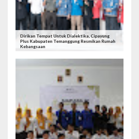
Dirikan Tempat Untuk Dialektika, Cipayung
Plus Kabupaten Temanggung Resmikan Rumah
Kebangsaan