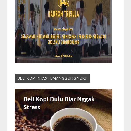
BELI KOPI KHAS TEMANGGUNG YUK!