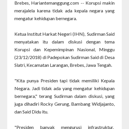
Brebes, Hariantemanggung.com -- Korupsi makin
merajalela karena tidak ada kepala negara yang
mengatur kehidupan bernegara.
Ketua Institut Harkat Negeri (IHN), Sudirman Said
menyatakan itu dalam diskusi dengan tema
Korupsi dan Kepemimpinan Nasional, Minggu
(23/12/2018) di Padepokan Sudirman Said di Desa
Slatri, Kecamatan Larangan, Brebes, Jawa Tengah.
"Kita punya Presiden tapi tidak memiliki Kepala
Negara. Jadi tidak ada yang mengatur kehidupan
bernegara," terang Sudirman dalam diskusi, yang
juga dihadiri Rocky Gerung, Bambang Widjajanto,
dan Said Didu itu.
"Presiden banyak mengurusi infrastruktur.