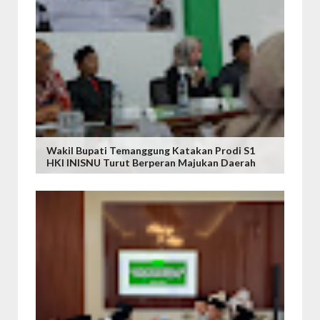
Wakil Bupati Temanggung Katakan Prodi S1
HKI INISNU Turut Berperan Majukan Daerah