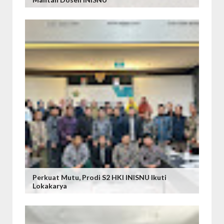
Perkuat Mutu, Prodi S2 HKI INISNU Ikuti
Lokakarya