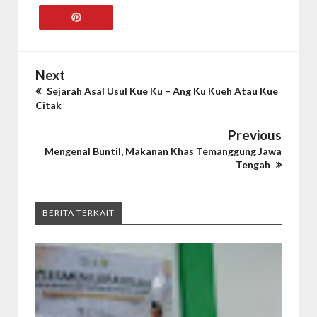
Next
Sejarah Asal Usul Kue Ku – Ang Ku Kueh Atau Kue
Citak
Previous
Mengenal Buntil, Makanan Khas Temanggung Jawa
Tengah
BERITA TERKAIT