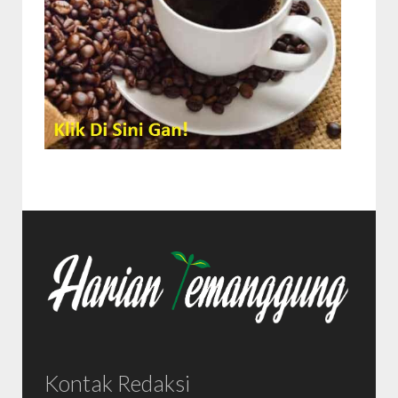
Kontak Redaksi