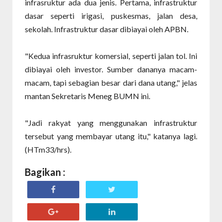
infrasruktur ada dua jenis. Pertama, infrastruktur
dasar seperti irigasi, puskesmas, jalan desa,
sekolah. Infrastruktur dasar dibiayai oleh APBN.
"Kedua infrasruktur komersial, seperti jalan tol. Ini
dibiayai oleh investor. Sumber dananya macam-
macam, tapi sebagian besar dari dana utang," jelas
mantan Sekretaris Meneg BUMN ini.
"Jadi rakyat yang menggunakan infrastruktur
tersebut yang membayar utang itu," katanya lagi.
(HTm33/hrs).
Bagikan :