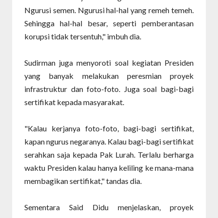
Ngurusi semen. Ngurusi hal-hal yang remeh temeh.
Sehingga hal-hal besar, seperti pemberantasan
korupsi tidak tersentuh," imbuh dia.
Sudirman juga menyoroti soal kegiatan Presiden
yang banyak melakukan peresmian proyek
infrastruktur dan foto-foto. Juga soal bagi-bagi
sertifikat kepada masyarakat.
"Kalau kerjanya foto-foto, bagi-bagi sertifikat,
kapan ngurus negaranya. Kalau bagi-bagi sertifikat
serahkan saja kepada Pak Lurah. Terlalu berharga
waktu Presiden kalau hanya keliling ke mana-mana
membagikan sertifikat," tandas dia.
Sementara Said Didu menjelaskan, proyek