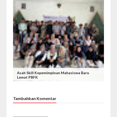
Asah Skill Kepemimpinan Mahasiswa Baru
Lewat PBFK
Tambahkan Komentar