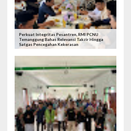
Perkuat Integritas Pesantren, RMI PCNU
Temanggung Bahas Relevansi Takzir Hingga
Satgas Pencegahan Kekerasan