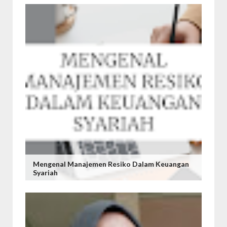
Mengenal Manajemen Resiko Dalam Keuangan
Syariah