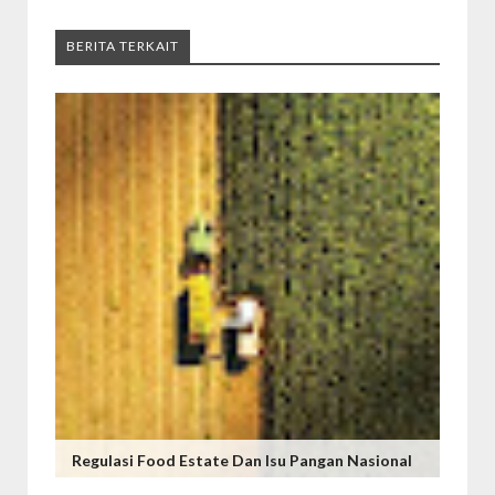
BERITA TERKAIT
Regulasi Food Estate Dan Isu Pangan Nasional