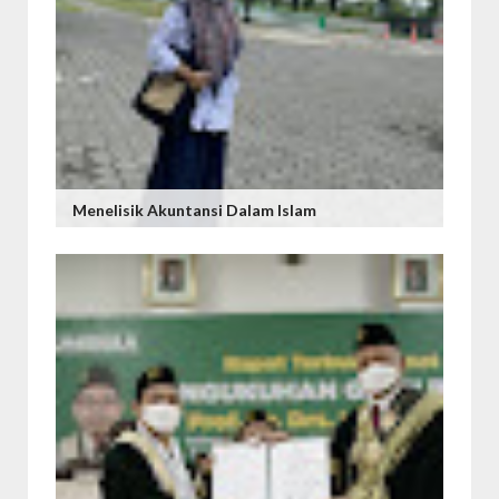
Menelisik Akuntansi Dalam Islam