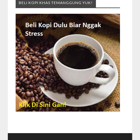
BELI KOPI KHAS TEMANGGUNG YUK!