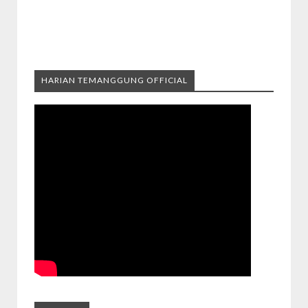
HARIAN TEMANGGUNG OFFICIAL