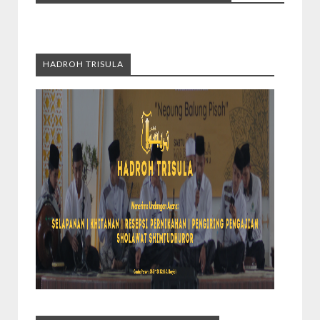
HADROH TRISULA