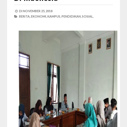
DI
NOVEMBER 25, 2018
BERITA,
EKONOMI,
KAMPUS,
PENDIDIKAN,
SOSIAL,