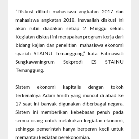
“Diskusi diikuti mahasiswa angkatan 2017 dan
mahasiswa angkatan 2018. Insyaallah diskusi ini
akan rutin diadakan setiap 2 Minggu sekali.
Kegiatan diskusi ini merupakan program kerja dari
bidang kajian dan penelitian
mahasiswa ekonomi
syariah STAINU Temanggung,” kata Fatmawati
Sungkawaningrum Sekprodi ES STAINU
Temanggung.
Sistem ekonomi kapitalis dengan tokoh
terkenalnya Adam Smith yang muncul di abad ke
17 saat ini banyak digunakan diberbagai negara.
Sistem ini memberikan kebebasan penuh pada
semua orang untuk melakukan kegiatan ekonomi,
sehingga pemerintah hanya berperan kecil untuk
memantau kegiatan perekonomian.