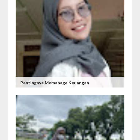
Pentingnya Memanage Keuangan