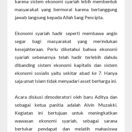
karena sistem ekonomi syariah lebih membentuk
masyarakat yang bermoral karena bertanggung
jawab langsung kepada Allah Sang Pencipta.
Ekonomi syariah hadir seperti membawa angin
segar bagi masyarakat yang merindukan
kesejahteraan. Perlu diketahui bahwa ekonomi
syariah sebenarnya telah hadir terlebih dahulu
dibanding sistem ekonomi kapitalis dan sistem
ekonomi sosialis yaitu sekitar abad ke 7. Hanya
saja umat Islam tidak menyadari asset berharga ini.
Acara diskusi dimoderatori oleh baru Aditya dan
sebagai ketua panitia adalah Alvin Muzakki.
Kegiatan ini bertujuan untuk meningkatkan
wawasan ekonomi syariah, sebagai sarana
bertukar pendapat dan melatih mahasiswa