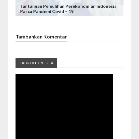
Tantangan Pemulihan Perekonomian Indonesia
Pasca Pandemi Covid – 19
Tambahkan Komentar
HADROH TRISULA