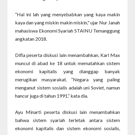
“Hal ini lah yang menyebabkan yang kaya makin
kaya dan yang miskin makin miskin," ujar Nur Janah
mahasiswa Ekonomi Syariah STAINU Temanggung
angkatan 2018.
Difla peserta diskusi lain menambahkan, Karl Max
muncul di abad ke 18 untuk mematahkan sistem
ekonomi kapitalis yang dianggap banyak
merugikan masyarakat. “Negara yang paling
menganut sistem sosialis adalah uni Soviet, namun
hancur juga di tahun 1991,” kata dia.
Ayu Minarti peserta diskusi lain menambahkan
bahwa sistem syariah terletak antara sistem
ekonomi kapitalis dan sistem ekonomi sosialis,