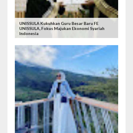
UNISSULA Kukuhkan Guru Besar Baru FE
UNISSULA, Fokus Majukan Ekonomi Syariah
Indonesia