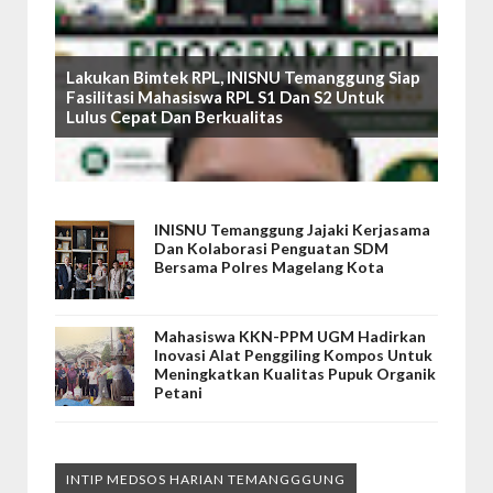
Lakukan Bimtek RPL, INISNU Temanggung Siap
Fasilitasi Mahasiswa RPL S1 Dan S2 Untuk
Lulus Cepat Dan Berkualitas
INISNU Temanggung Jajaki Kerjasama
Dan Kolaborasi Penguatan SDM
Bersama Polres Magelang Kota
Mahasiswa KKN-PPM UGM Hadirkan
Inovasi Alat Penggiling Kompos Untuk
Meningkatkan Kualitas Pupuk Organik
Petani
INTIP MEDSOS HARIAN TEMANGGGUNG