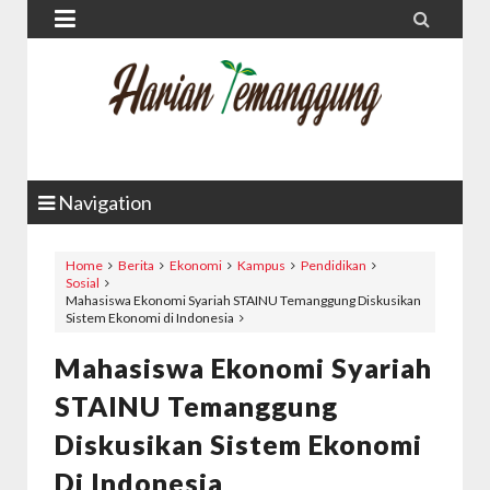


Navigation
Home
Berita
Ekonomi
Kampus
Pendidikan
Sosial
Mahasiswa Ekonomi Syariah STAINU Temanggung Diskusikan
Sistem Ekonomi di Indonesia
Mahasiswa Ekonomi Syariah
STAINU Temanggung
Diskusikan Sistem Ekonomi
Di Indonesia