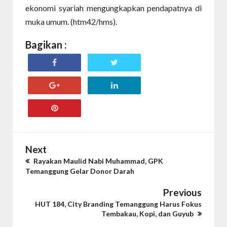
ekonomi syariah mengungkapkan pendapatnya di
muka umum. (htm42/hms).
Bagikan :
Next
Rayakan Maulid Nabi Muhammad, GPK
Temanggung Gelar Donor Darah
Previous
HUT 184, City Branding Temanggung Harus Fokus
Tembakau, Kopi, dan Guyub