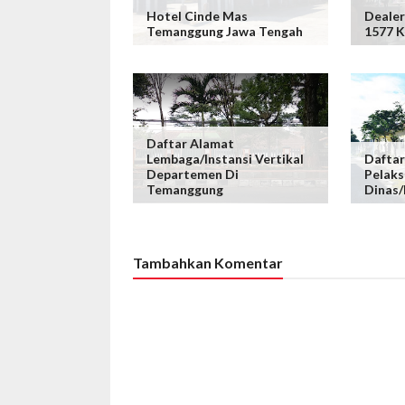
Hotel Cinde Mas
Dealer
Temanggung Jawa Tengah
1577 
Daftar Alamat
Lembaga/Instansi Vertikal
Daftar
Departemen Di
Pelaks
Temanggung
Dinas
Tambahkan Komentar