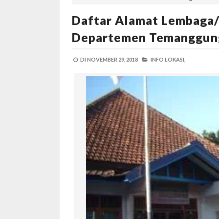
Daftar Alamat Lembaga/
Departemen Temanggun
DI
NOVEMBER 29, 2018
INFO LOKASI,