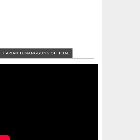
HARIAN TEMANGGUNG OFFICIAL