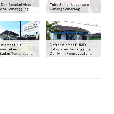
 Dan Bengkel Ahas
Toko Semar Nusantara
Kota Temanggung
Cabang Semarang
 Alamat Unit
Daftar Alamat BUMD
ana Teknis
Kabupaten Temanggung
/Badan Temanggung
Dan Milik Pemrov Jateng