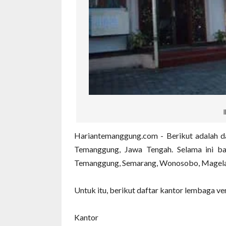
I
Hariantemanggung.com - Berikut adalah d
Temanggung, Jawa Tengah. Selama ini ba
Temanggung, Semarang, Wonosobo, Magelang
Untuk itu, berikut daftar kantor lembaga v
Kantor