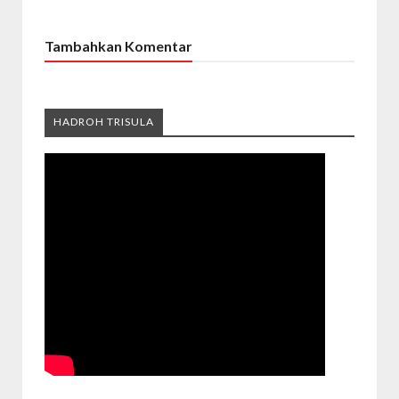
Tambahkan Komentar
HADROH TRISULA