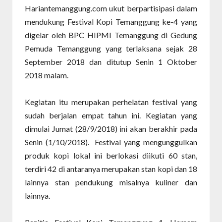
Hariantemanggung.com ukut berpartisipasi dalam
mendukung Festival Kopi Temanggung ke-4 yang
digelar oleh BPC HIPMI Temanggung di Gedung
Pemuda Temanggung yang terlaksana sejak 28
September 2018 dan ditutup Senin 1 Oktober
2018 malam.
Kegiatan itu merupakan perhelatan festival yang
sudah berjalan empat tahun ini. Kegiatan yang
dimulai Jumat (28/9/2018) ini akan berakhir pada
Senin (1/10/2018). Festival yang mengunggulkan
produk kopi lokal ini berlokasi diikuti 60 stan,
terdiri 42 di antaranya merupakan stan kopi dan 18
lainnya stan pendukung misalnya kuliner dan
lainnya.