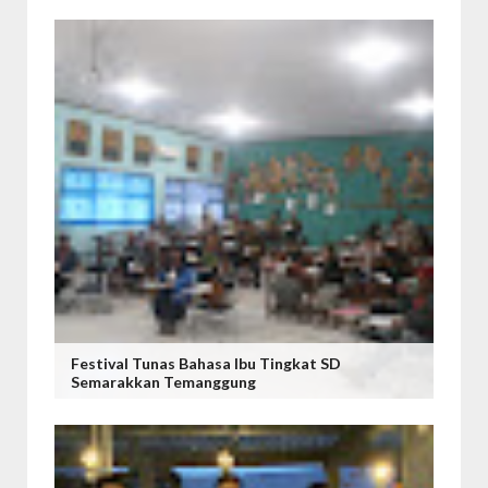
Festival Tunas Bahasa Ibu Tingkat SD
Semarakkan Temanggung