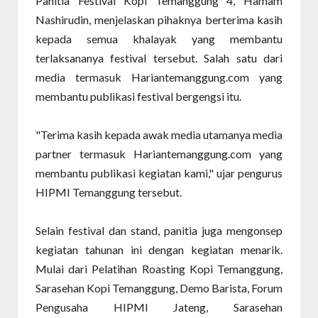
Panitia Festival Kopi Temanggung 4, Hamam
Nashirudin, menjelaskan pihaknya berterima kasih
kepada semua khalayak yang membantu
terlaksananya festival tersebut. Salah satu dari
media termasuk Hariantemanggung.com yang
membantu publikasi festival bergengsi itu.
"Terima kasih kepada awak media utamanya media
partner termasuk Hariantemanggung.com yang
membantu publikasi kegiatan kami," ujar pengurus
HIPMI Temanggung tersebut.
Selain festival dan stand, panitia juga mengonsep
kegiatan tahunan ini dengan kegiatan menarik.
Mulai dari Pelatihan Roasting Kopi Temanggung,
Sarasehan Kopi Temanggung, Demo Barista, Forum
Pengusaha HIPMI Jateng, Sarasehan