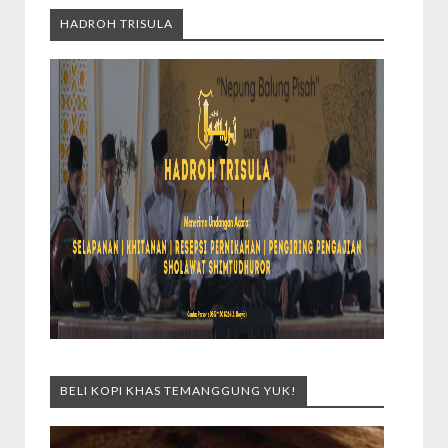
HADROH TRISULA
BELI KOPI KHAS TEMANGGUNG YUK!