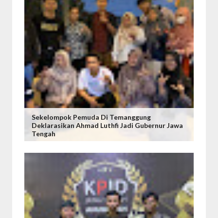
Sekelompok Pemuda Di Temanggung
Deklarasikan Ahmad Luthfi Jadi Gubernur Jawa
Tengah