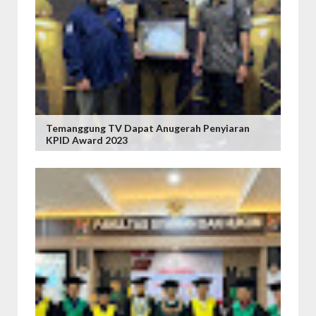
Temanggung TV Dapat Anugerah Penyiaran
KPID Award 2023