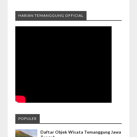
HARIAN TEMANGGUNG OFFICIAL
POPULER
Daftar Objek Wisata Temanggung Jawa