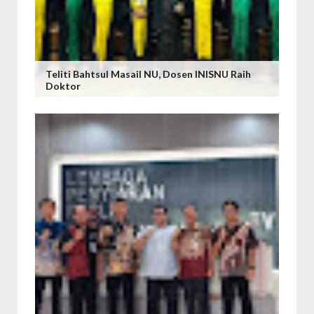
Teliti Bahtsul Masail NU, Dosen INISNU Raih
Doktor