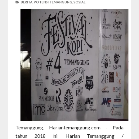
BERITA,
POTENSI TEMANGUNG,
SOSIAL,
Temanggung, Hariantemanggung.com - Pada
tahun 2018 ini, Harian Temanggung /