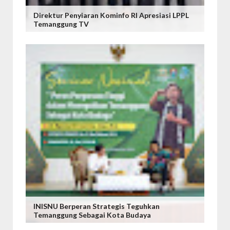
Direktur Penyiaran Kominfo RI Apresiasi LPPL
Temanggung TV
INISNU Berperan Strategis Teguhkan
Temanggung Sebagai Kota Budaya