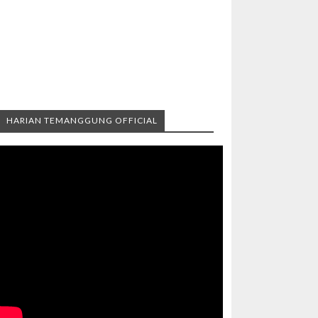
HARIAN TEMANGGUNG OFFICIAL