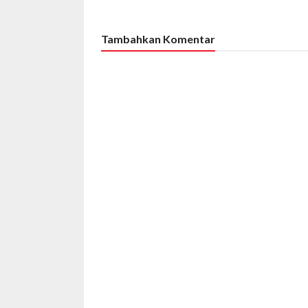
Tambahkan Komentar