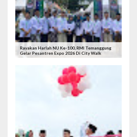
Rayakan Harlah NU Ke-100, RMI Temanggung
Gelar Pesantren Expo 2026 Di City Walk