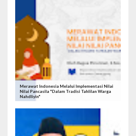
Merawat Indonesia Melalui Implementasi Nilai
Nilai Pancasila "Dalam Tradisi Tahlilan Warga
Nahdliyin"