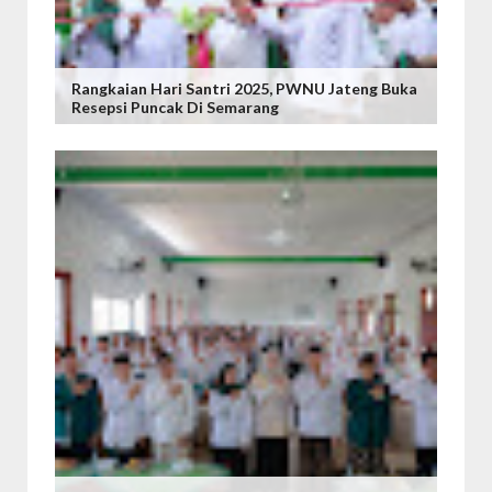
Rangkaian Hari Santri 2025, PWNU Jateng Buka
Resepsi Puncak Di Semarang