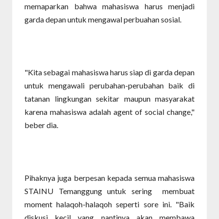
memaparkan bahwa mahasiswa harus menjadi
garda depan untuk mengawal perbuahan sosial.
"Kita sebagai mahasiswa harus siap di garda depan
untuk mengawali perubahan-perubahan baik di
tatanan lingkungan sekitar maupun masyarakat
karena mahasiswa adalah agent of social change,"
beber dia.
Pihaknya juga berpesan kepada semua mahasiswa
STAINU Temanggung untuk sering membuat
moment halaqoh-halaqoh seperti sore ini. "Baik
diskusi kecil yang nantinya akan membawa