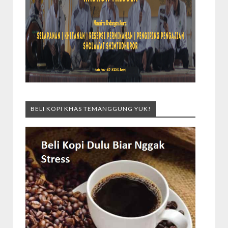
BELI KOPI KHAS TEMANGGUNG YUK!