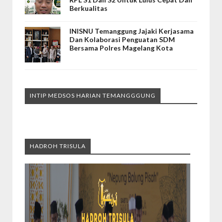
Berkualitas
INISNU Temanggung Jajaki Kerjasama
Dan Kolaborasi Penguatan SDM
Bersama Polres Magelang Kota
INTIP MEDSOS HARIAN TEMANGGGUNG
HADROH TRISULA