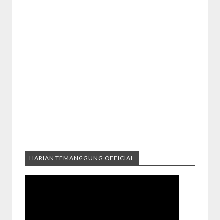
HARIAN TEMANGGUNG OFFICIAL