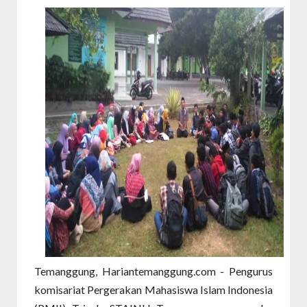
Temanggung, Hariantemanggung.com - Pengurus
komisariat Pergerakan Mahasiswa Islam Indonesia