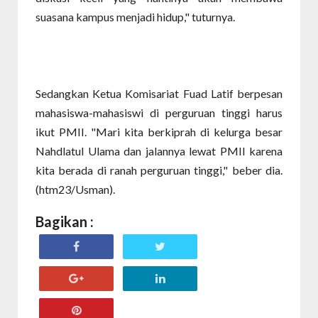
suasana kampus menjadi hidup," tuturnya.
Sedangkan Ketua Komisariat Fuad Latif berpesan
mahasiswa-mahasiswi di perguruan tinggi harus
ikut PMII. "Mari kita berkiprah di kelurga besar
Nahdlatul Ulama dan jalannya lewat PMII karena
kita berada di ranah perguruan tinggi," beber dia.
(htm23/Usman).
Bagikan :