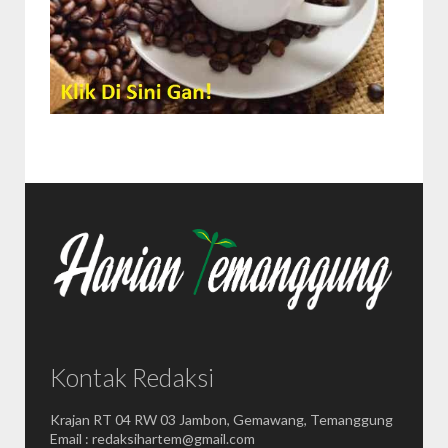
Kontak Redaksi
Krajan RT 04 RW 03 Jambon, Gemawang, Temanggung
Email : redaksihartem@gmail.com