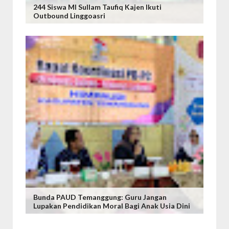
244 Siswa MI Sullam Taufiq Kajen Ikuti
Outbound Linggoasri
Bunda PAUD Temanggung: Guru Jangan
Lupakan Pendidikan Moral Bagi Anak Usia Dini