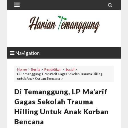


Navigation
Home
Berita
Pendidikan
Sosial
Di Temanggung, LP Ma'arif Gagas Sekolah Trauma Hilling
untuk Anak Korban Bencana
Di Temanggung, LP Ma'arif
Gagas Sekolah Trauma
Hilling Untuk Anak Korban
Bencana