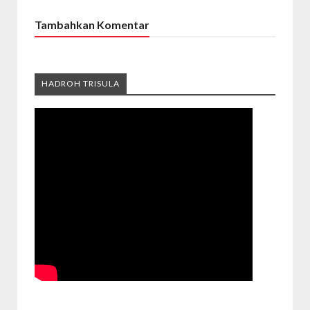
Tambahkan Komentar
HADROH TRISULA