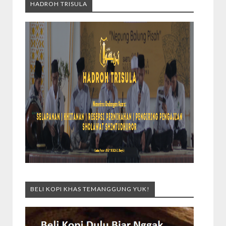
HADROH TRISULA
BELI KOPI KHAS TEMANGGUNG YUK!