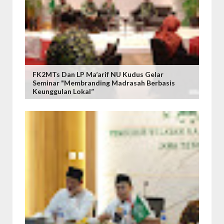
FK2MTs Dan LP Ma’arif NU Kudus Gelar
Seminar "Membranding Madrasah Berbasis
Keunggulan Lokal”