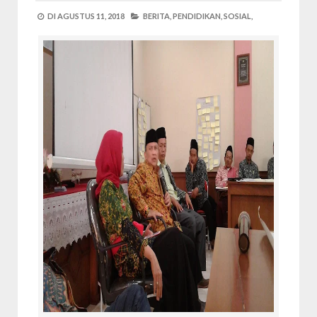
DI
AGUSTUS 11, 2018
BERITA,
PENDIDIKAN,
SOSIAL,