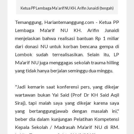
Ketua PP Lembaga Ma'arif NU KH. Arifin Junaidi (tengah)
Temanggung, Hariantemanggung.com - Ketua PP
Lembaga Ma'arif NU KH. Arifin Junaidi
menjelaskan bahwa realisasi bantuan Rp 1 miliar
dari donasi NU untuk korban bencana gempa di
Lombok sudah terrealisasikan. Selain itu, LP
Ma'arif NU juga menggagas sekolah trauma hilling
yang tidak hanya berjalan seminggu dua minggu.
"Jadi kemarin saat konferensi pers, yang dikejar
wartawan bukan Yai Said (Prof Dr KH Said Aqil
Siraj), tapi malah saya yang dikejar karena saya
yang bertanggungjawab dengan masalah ini,"
beber dia dalam kunjungan Pelatihan Kompetensi
Kepala Sekolah / Madrasah Ma'arif NU di RM.