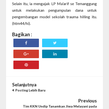
Selain itu, ia mengajak LP Ma'arif se Temanggung
untuk melakukan pengumpulan dana untuk
pengembangan model sekolah trauma hilling itu.
(htm44/hi).
Bagikan :
Selanjutnya
Posting Lebih Baru
Previous
Tim KKN Undip Tanamkan Jiwa Melayani pada