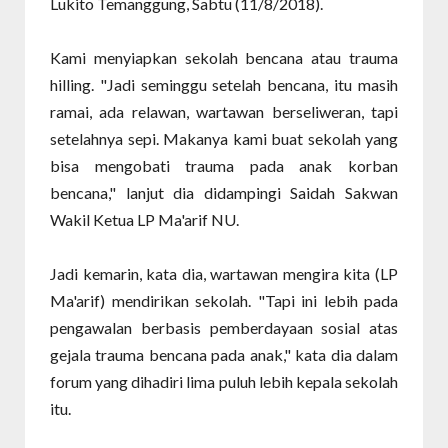
Lukito Temanggung, Sabtu (11/8/2018).
Kami menyiapkan sekolah bencana atau trauma
hilling. "Jadi seminggu setelah bencana, itu masih
ramai, ada relawan, wartawan berseliweran, tapi
setelahnya sepi. Makanya kami buat sekolah yang
bisa mengobati trauma pada anak korban
bencana," lanjut dia didampingi Saidah Sakwan
Wakil Ketua LP Ma'arif NU.
Jadi kemarin, kata dia, wartawan mengira kita (LP
Ma'arif) mendirikan sekolah. "Tapi ini lebih pada
pengawalan berbasis pemberdayaan sosial atas
gejala trauma bencana pada anak," kata dia dalam
forum yang dihadiri lima puluh lebih kepala sekolah
itu.