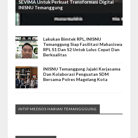
SEVIMA Untuk Perkuat Transformasi Digital
INISNU Temanggung
Lakukan Bimtek RPL, INISNU
Temanggung Siap Fasilitasi Mahasiswa
RPL S1 Dan S2 Untuk Lulus Cepat Dan
Berkualitas
INISNU Temanggung Jajaki Kerjasama
Dan Kolaborasi Penguatan SDM
Bersama Polres Magelang Kota
INTIP MEDSOS HARIAN TEMANGGGUNG