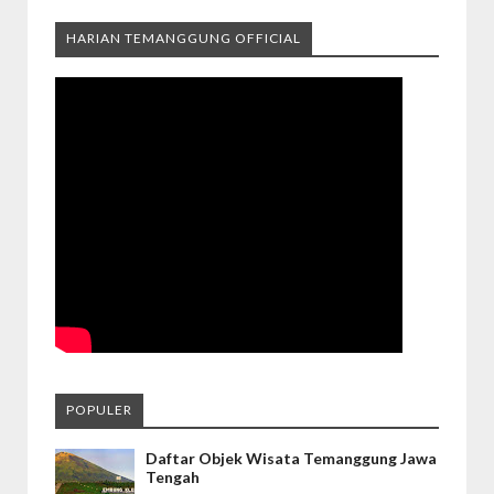
HARIAN TEMANGGUNG OFFICIAL
POPULER
Daftar Objek Wisata Temanggung Jawa
Tengah