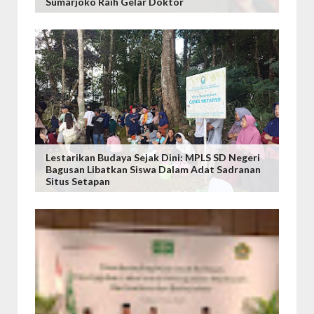
Sumarjoko Raih Gelar Doktor
Lestarikan Budaya Sejak Dini: MPLS SD Negeri
Bagusan Libatkan Siswa Dalam Adat Sadranan
Situs Setapan