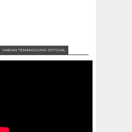
HARIAN TEMANGGUNG OFFICIAL